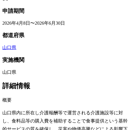
申請期間
2026年4月8日〜2026年6月30日
都道府県
山口県
実施機関
山口県
詳細情報
概要
山口県内に所在し介護報酬等で運営される介護施設等に対
し、食料品等の購入費を補助することで食事提供という基幹
的サービスの質を確保し、災害や物価高騰などによる影響下