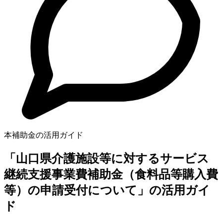
本補助金の活用ガイド
「山口県介護施設等に対するサービス
継続支援事業費補助金（食料品等購入費
等）の申請受付について」の活用ガイ
ド