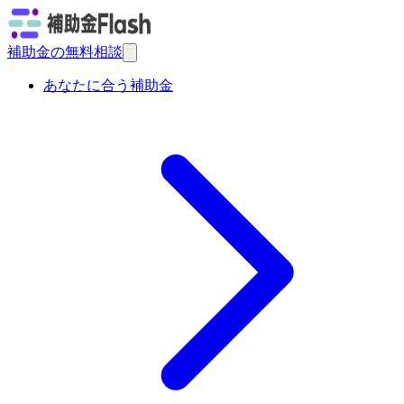
補助金の無料相談
あなたに合う補助金