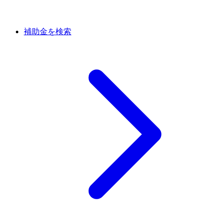
補助金を検索