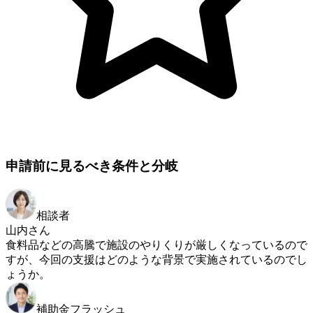
申請前に見るべき条件と分岐
相談者
山内さん
食料品などの高騰で施設のやりくりが厳しくなっているので
すが、今回の支援はどのような背景で実施されているのでし
ょうか。
補助金フラッシュ