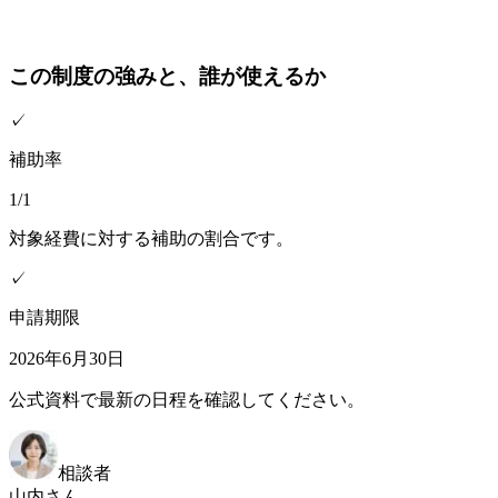
この制度の強みと、誰が使えるか
✓
補助率
1/1
対象経費に対する補助の割合です。
✓
申請期限
2026年6月30日
公式資料で最新の日程を確認してください。
相談者
山内さん