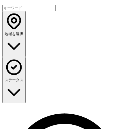
地域を選択
ステータス