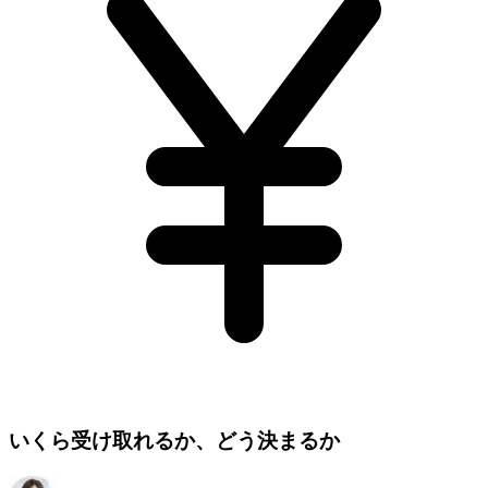
いくら受け取れるか、どう決まるか