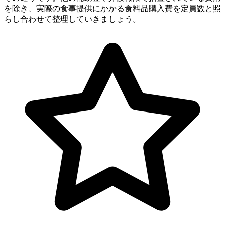
を除き、実際の食事提供にかかる食料品購入費を定員数と照
らし合わせて整理していきましょう。