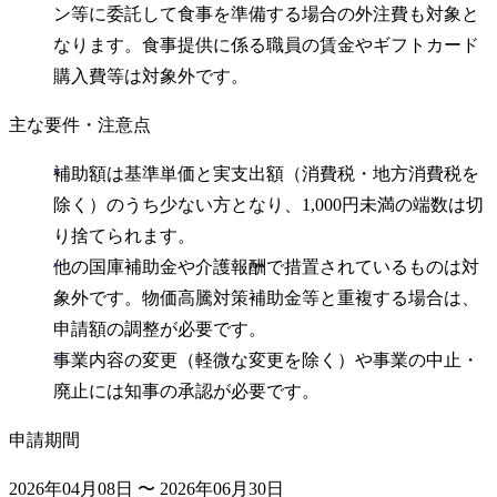
ン等に委託して食事を準備する場合の外注費も対象と
なります。食事提供に係る職員の賃金やギフトカード
購入費等は対象外です。
主な要件・注意点
補助額は基準単価と実支出額（消費税・地方消費税を
除く）のうち少ない方となり、1,000円未満の端数は切
り捨てられます。
他の国庫補助金や介護報酬で措置されているものは対
象外です。物価高騰対策補助金等と重複する場合は、
申請額の調整が必要です。
事業内容の変更（軽微な変更を除く）や事業の中止・
廃止には知事の承認が必要です。
申請期間
2026年04月08日 〜 2026年06月30日