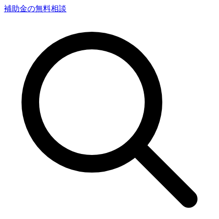
補助金の無料相談