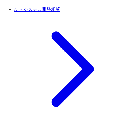
AI・システム開発相談