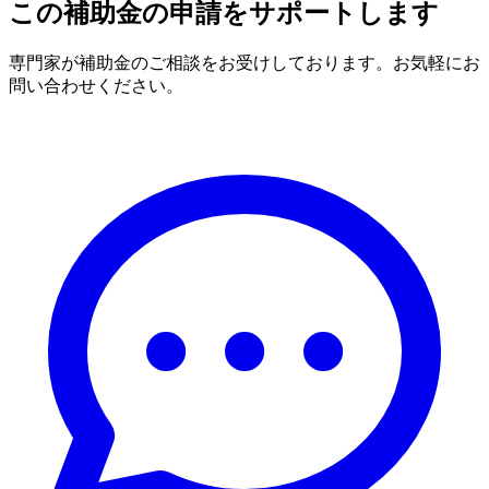
この補助金の申請をサポートします
専門家が補助金のご相談をお受けしております。お気軽にお
問い合わせください。