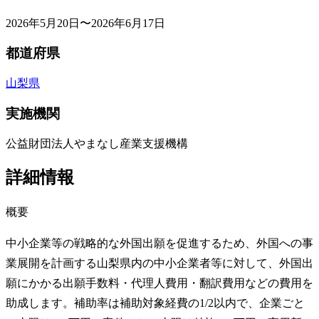
2026年5月20日〜2026年6月17日
都道府県
山梨県
実施機関
公益財団法人やまなし産業支援機構
詳細情報
概要
中小企業等の戦略的な外国出願を促進するため、外国への事
業展開を計画する山梨県内の中小企業者等に対して、外国出
願にかかる出願手数料・代理人費用・翻訳費用などの費用を
助成します。補助率は補助対象経費の1/2以内で、企業ごと