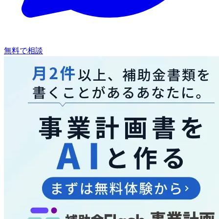
無料で相談