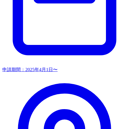
申請期間：
2025年4月1日〜