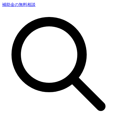
補助金の無料相談