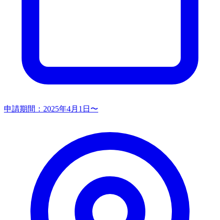
申請期間：
2025年4月1日〜