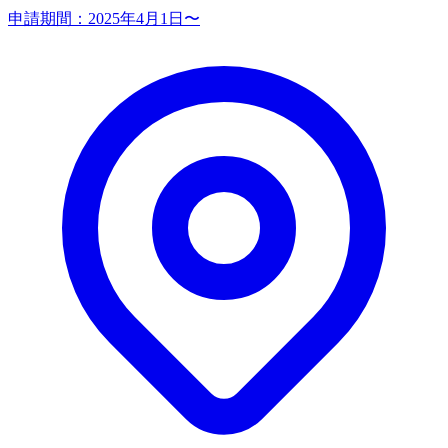
申請期間：
2025年4月1日〜