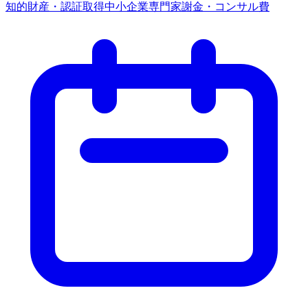
知的財産・認証取得
中小企業
専門家謝金・コンサル費