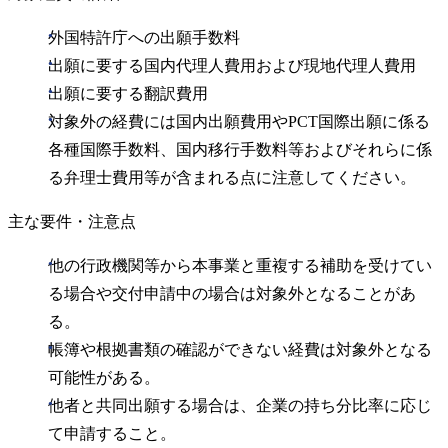
外国特許庁への出願手数料
出願に要する国内代理人費用および現地代理人費用
出願に要する翻訳費用
対象外の経費には国内出願費用やPCT国際出願に係る
各種国際手数料、国内移行手数料等およびそれらに係
る弁理士費用等が含まれる点に注意してください。
主な要件・注意点
他の行政機関等から本事業と重複する補助を受けてい
る場合や交付申請中の場合は対象外となることがあ
る。
帳簿や根拠書類の確認ができない経費は対象外となる
可能性がある。
他者と共同出願する場合は、企業の持ち分比率に応じ
て申請すること。