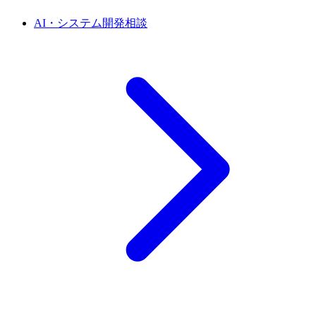
AI・システム開発相談