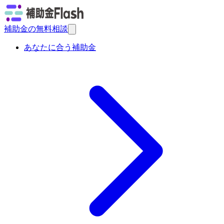
補助金の無料相談
あなたに合う補助金