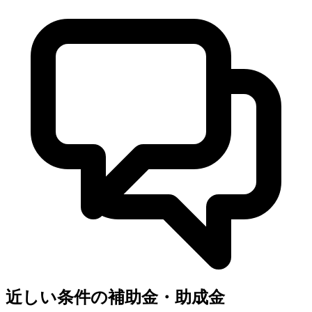
近しい条件の補助金・助成金