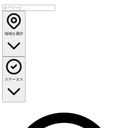
地域を選択
ステータス