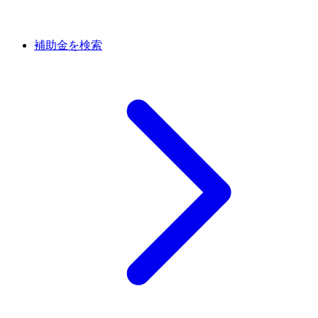
補助金を検索