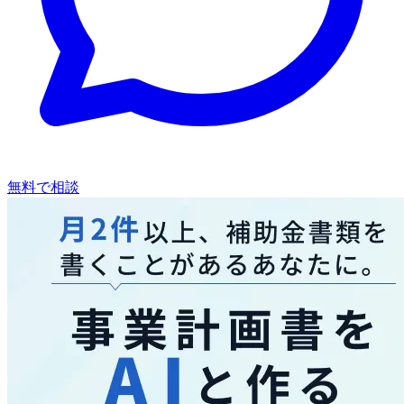
無料で相談