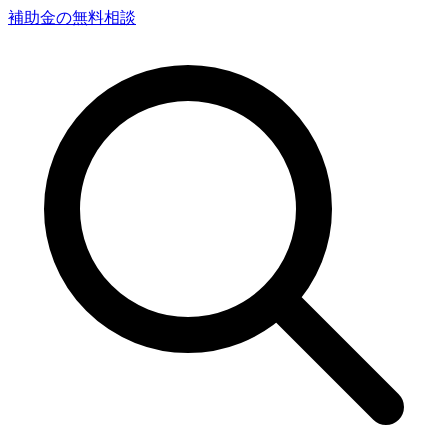
補助金の無料相談