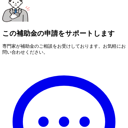
この補助金の申請をサポートします
専門家が補助金のご相談をお受けしております。お気軽にお
問い合わせください。