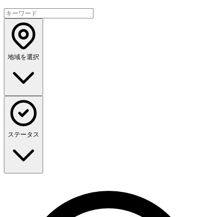
地域を選択
ステータス