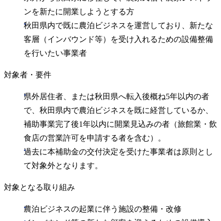
ンを新たに開業しようとする方
秋田県内で既に農泊ビジネスを運営しており、新たな
客層（インバウンド等）を受け入れるための設備整備
を行いたい事業者
対象者・要件
県外居住者、または秋田県へ転入後概ね5年以内の者
で、秋田県内で農泊ビジネスを既に経営しているか、
補助事業完了後1年以内に開業見込みの者（旅館業・飲
食店の営業許可を申請する者を含む）。
過去に本補助金の交付決定を受けた事業者は原則とし
て対象外となります。
対象となる取り組み
農泊ビジネスの起業に伴う施設の整備・改修