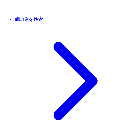
補助金を検索