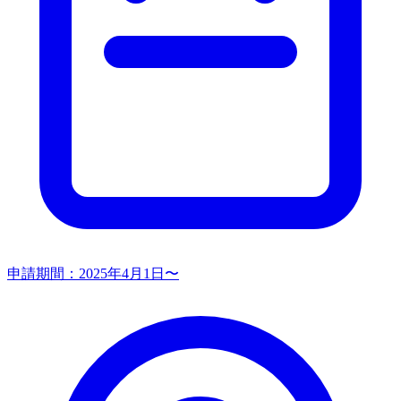
申請期間：
2025年4月1日〜