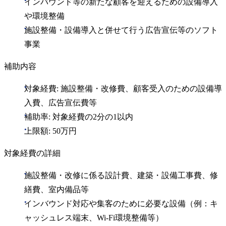
インバウンド等の新たな顧客を迎えるための設備導入
や環境整備
施設整備・設備導入と併せて行う広告宣伝等のソフト
事業
補助内容
対象経費: 施設整備・改修費、顧客受入のための設備導
入費、広告宣伝費等
補助率: 対象経費の2分の1以内
上限額: 50万円
対象経費の詳細
施設整備・改修に係る設計費、建築・設備工事費、修
繕費、室内備品等
インバウンド対応や集客のために必要な設備（例：キ
ャッシュレス端末、Wi-Fi環境整備等）