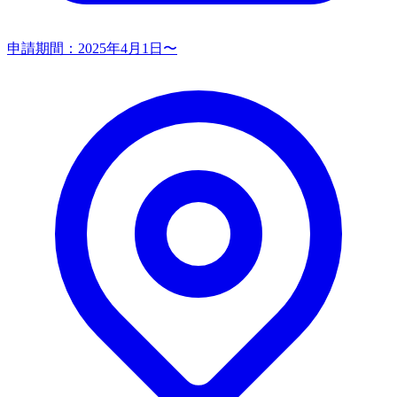
申請期間：
2025年4月1日〜