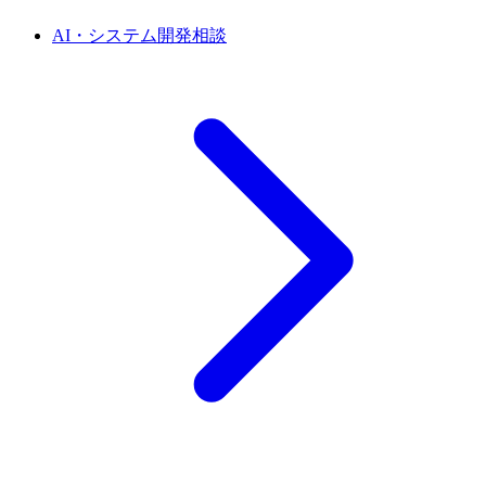
AI・システム開発相談