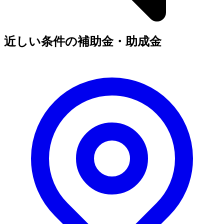
近しい条件の補助金・助成金