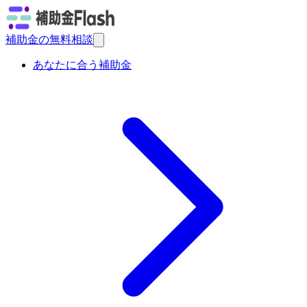
補助金の無料相談
あなたに合う補助金