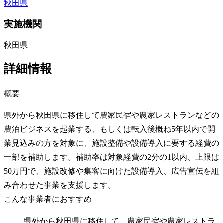
秋田県
実施機関
秋田県
詳細情報
概要
県外から秋田県に移住して農家民宿や農家レストランなどの
農泊ビジネスを起業する、もしくは転入後概ね5年以内で開
業見込みの方を対象に、施設整備や設備導入に要する経費の
一部を補助します。補助率は対象経費の2分の1以内、上限は
50万円で、施設改修や集客に向けた設備導入、広告宣伝を組
み合わせた事業を支援します。
こんな事業者におすすめ
県外から秋田県に移住して、農家民宿や農家レストラ