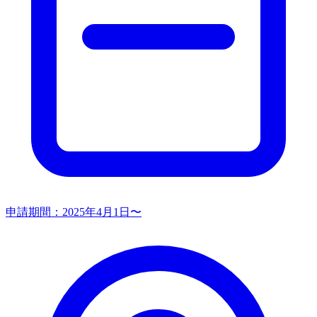
申請期間：
2025年4月1日〜