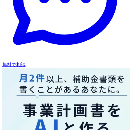
無料で相談