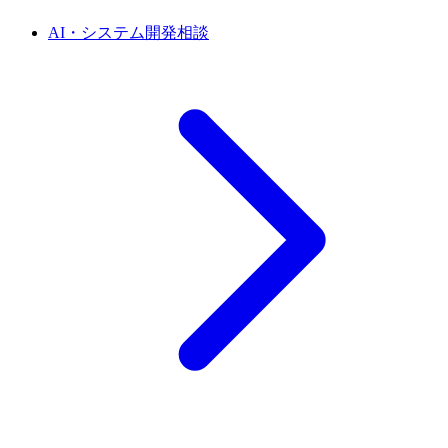
AI・システム開発相談