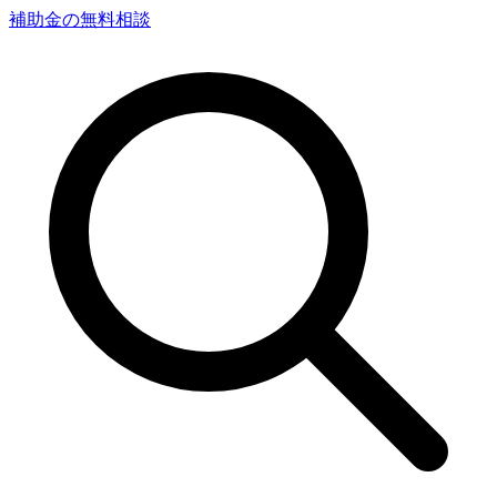
補助金の無料相談