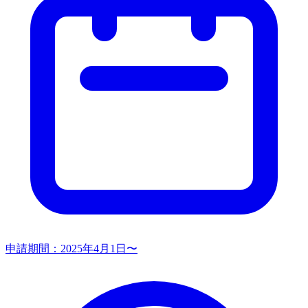
申請期間：
2025年4月1日〜