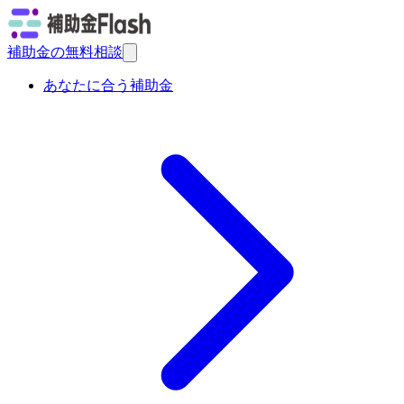
補助金の無料相談
あなたに合う補助金