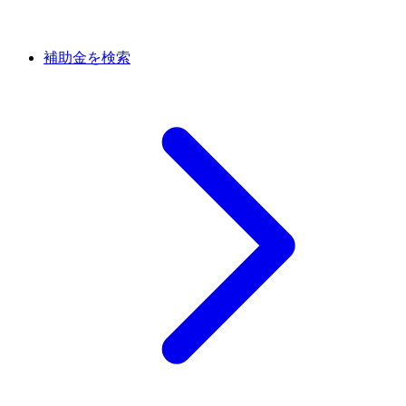
補助金を検索