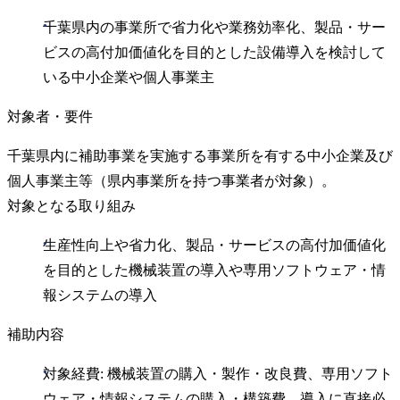
千葉県内の事業所で省力化や業務効率化、製品・サー
ビスの高付加価値化を目的とした設備導入を検討して
いる中小企業や個人事業主
対象者・要件
千葉県内に補助事業を実施する事業所を有する中小企業及び
個人事業主等（県内事業所を持つ事業者が対象）。
対象となる取り組み
生産性向上や省力化、製品・サービスの高付加価値化
を目的とした機械装置の導入や専用ソフトウェア・情
報システムの導入
補助内容
対象経費: 機械装置の購入・製作・改良費、専用ソフト
ウェア・情報システムの購入・構築費、導入に直接必