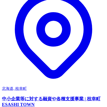
北海道, 枝幸町
中小企業等に対する融資や各種支援事業 | 枝幸町
ESASHI TOWN