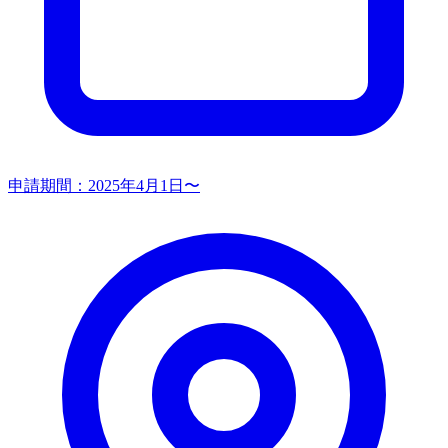
申請期間：
2025年4月1日〜