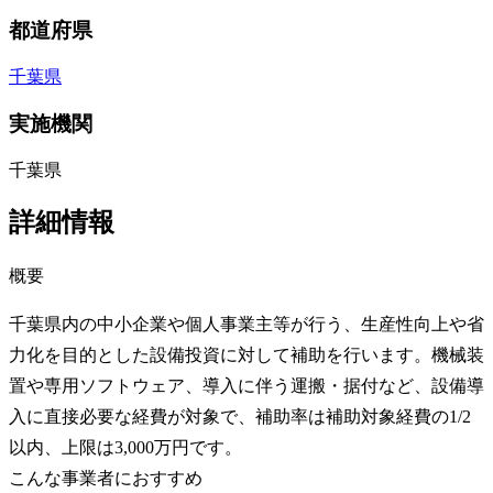
都道府県
千葉県
実施機関
千葉県
詳細情報
概要
千葉県内の中小企業や個人事業主等が行う、生産性向上や省
力化を目的とした設備投資に対して補助を行います。機械装
置や専用ソフトウェア、導入に伴う運搬・据付など、設備導
入に直接必要な経費が対象で、補助率は補助対象経費の1/2
以内、上限は3,000万円です。
こんな事業者におすすめ