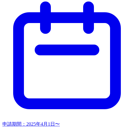
申請期間：
2025年4月1日〜