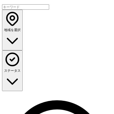
地域を選択
ステータス