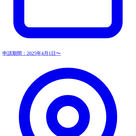
申請期間：
2025年4月1日〜