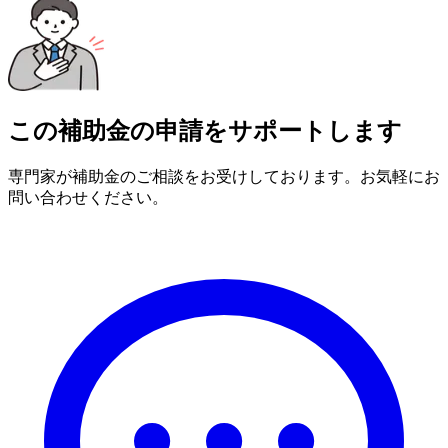
この補助金の申請をサポートします
専門家が補助金のご相談をお受けしております。お気軽にお
問い合わせください。