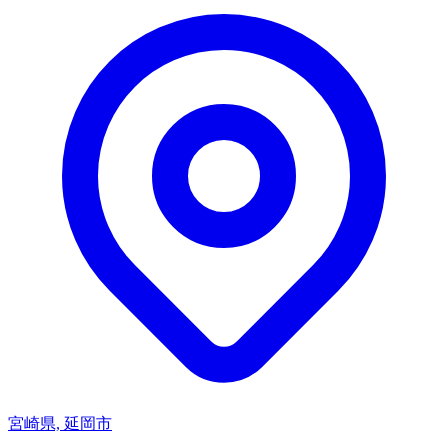
宮崎県, 延岡市