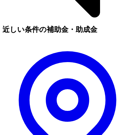
近しい条件の補助金・助成金