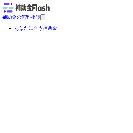
補助金の無料相談
あなたに合う補助金