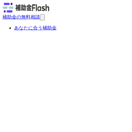
補助金の無料相談
あなたに合う補助金