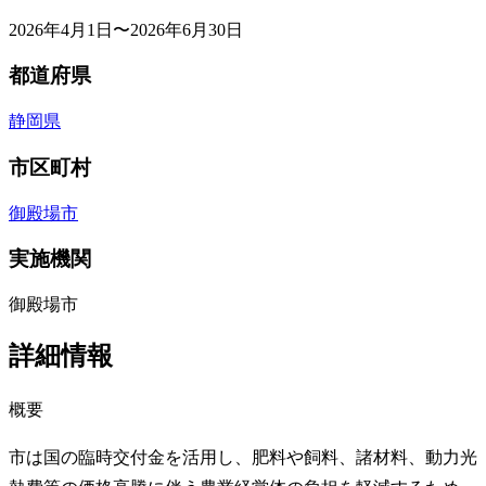
2026年4月1日〜2026年6月30日
都道府県
静岡県
市区町村
御殿場市
実施機関
御殿場市
詳細情報
概要
市は国の臨時交付金を活用し、肥料や飼料、諸材料、動力光