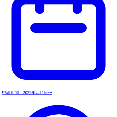
申請期間：
2025年4月1日〜