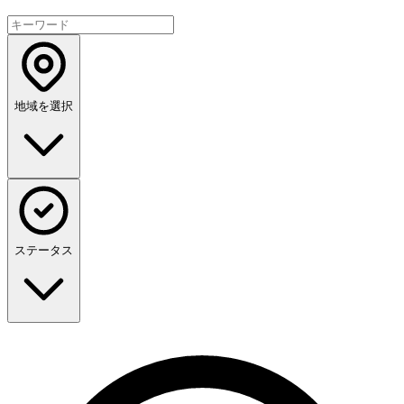
地域を選択
ステータス