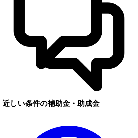
近しい条件の補助金・助成金