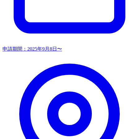
申請期間：
2025年9月8日〜