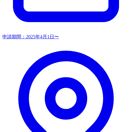
申請期間：
2025年4月1日〜