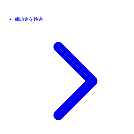
補助金を検索