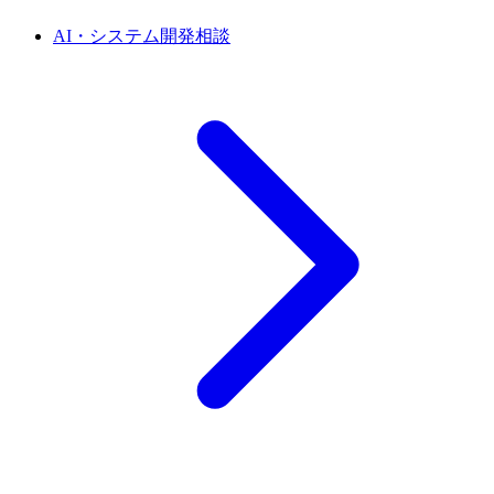
AI・システム開発相談