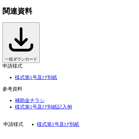
関連資料
一括ダウンロード
申請様式
様式第1号及び別紙
参考資料
補助金チラシ
様式第1号及び別紙記入例
申請様式
様式第1号及び別紙