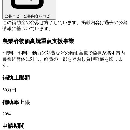
公募コピー
公募内容をコピー
この補助金の公募は終了しています。
掲載内容は過去の公募
情報に基づいています。
農業者物価高騰重点支援事業
“
肥料・飼料・動力光熱費などの物価高騰で負担が増す市内
農業経営体に対し、経費の一部を補助し負担軽減を図りま
す。
補助上限額
50
万円
補助率上限
20%
申請期間