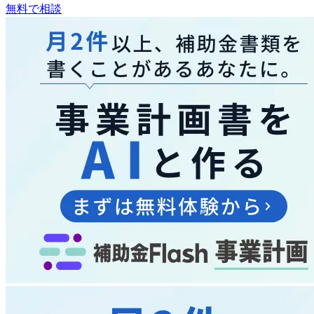
無料で相談