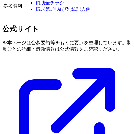
補助金チラシ
参考資料
様式第1号及び別紙記入例
公式サイト
※本ページは公募要領等をもとに要点を整理しています。制
度ごとの詳細・最新情報は公式情報をご確認ください。