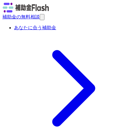
補助金の無料相談
あなたに合う補助金