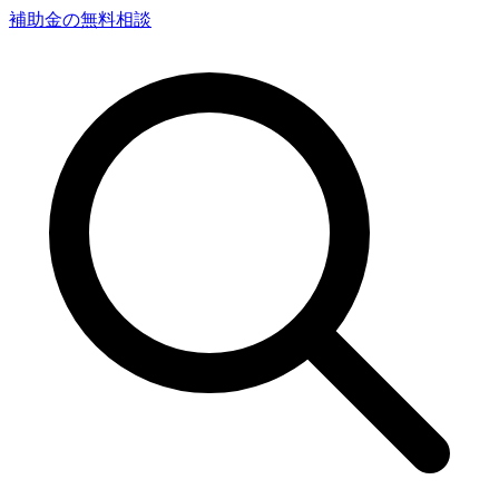
補助金の無料相談