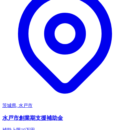
茨城県, 水戸市
水戸市創業期支援補助金
補助上限
10
万円