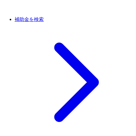
補助金を検索