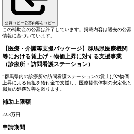
公募コピー
公募内容をコピー
この補助金の公募は終了しています。
掲載内容は過去の公募
情報に基づいています。
【医療・介護等支援パッケージ】群馬県医療機関
等における賃上げ・物価上昇に対する支援事業
（診療所・訪問看護ステーション）
“
群馬県内の診療所や訪問看護ステーションの賃上げや物価
上昇による負担を給付金で支援し、医療提供体制の安定化と
職員の処遇改善を図ります。
補助上限額
22.8
万円
申請期間