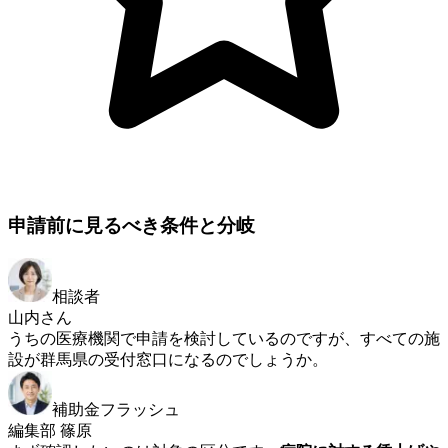
申請前に見るべき条件と分岐
相談者
山内さん
うちの医療機関で申請を検討しているのですが、すべての施
設が群馬県の受付窓口になるのでしょうか。
補助金フラッシュ
編集部 篠原