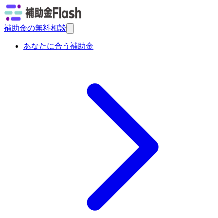
補助金の無料相談
あなたに合う補助金