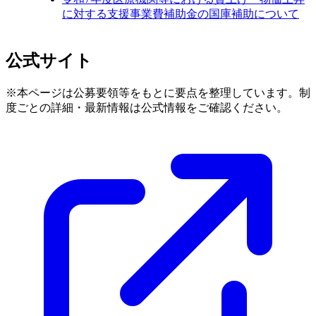
に対する支援事業費補助金の国庫補助について
公式サイト
※本ページは公募要領等をもとに要点を整理しています。制
度ごとの詳細・最新情報は公式情報をご確認ください。