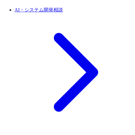
AI・システム開発相談