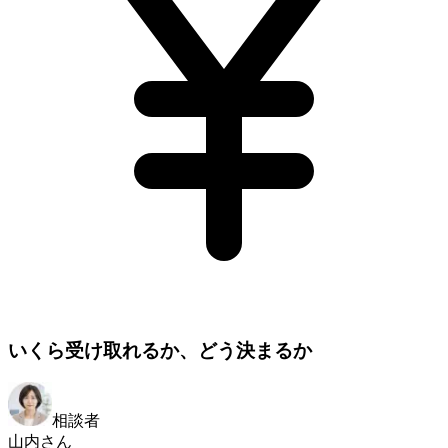
いくら受け取れるか、どう決まるか
相談者
山内さん