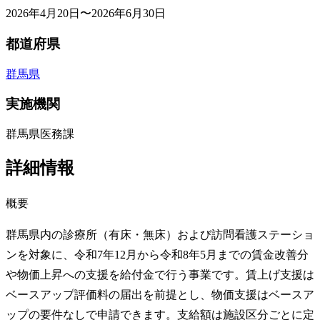
2026年4月20日〜2026年6月30日
都道府県
群馬県
実施機関
群馬県医務課
詳細情報
概要
群馬県内の診療所（有床・無床）および訪問看護ステーショ
ンを対象に、令和7年12月から令和8年5月までの賃金改善分
や物価上昇への支援を給付金で行う事業です。賃上げ支援は
ベースアップ評価料の届出を前提とし、物価支援はベースア
ップの要件なしで申請できます。支給額は施設区分ごとに定