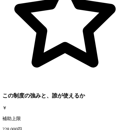
この制度の強みと、誰が使えるか
￥
補助上限
228,000円