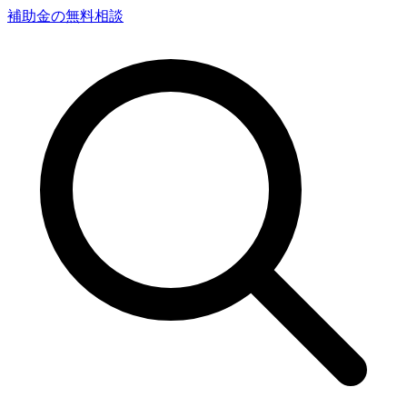
補助金の無料相談