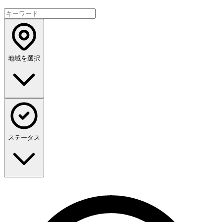
地域を選択
ステータス