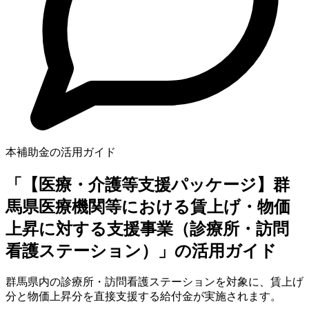
本補助金の活用ガイド
「【医療・介護等支援パッケージ】群
馬県医療機関等における賃上げ・物価
上昇に対する支援事業（診療所・訪問
看護ステーション）」の活用ガイド
群馬県内の診療所・訪問看護ステーションを対象に、賃上げ
分と物価上昇分を直接支援する給付金が実施されます。