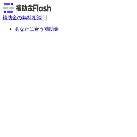
補助金の無料相談
あなたに合う補助金