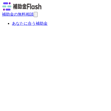
補助金の無料相談
あなたに合う補助金