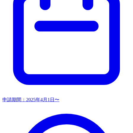
申請期間：
2025年4月1日〜