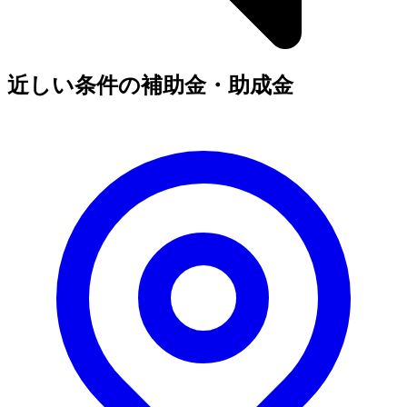
近しい条件の補助金・助成金