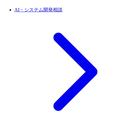
AI・システム開発相談