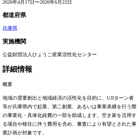
2026年4月17日〜2026年6月22日
都道府県
兵庫県
実施機関
公益財団法人ひょうご産業活性化センター
詳細情報
概要
地域の需要創出と地域経済の活性化を目的に、UJIターン者
等が兵庫県内で起業、第二創業、あるいは事業承継を行う際
の事業化・具体化経費の一部を助成します。空き家を活用す
る場合や移住に伴う費用を含め、審査により有望とされた事
業計画が対象です。