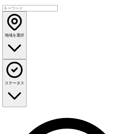
地域を選択
ステータス