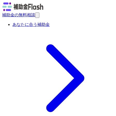
補助金の無料相談
あなたに合う補助金