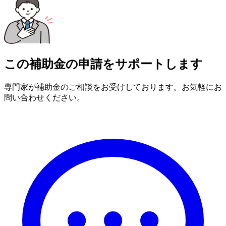
この補助金の申請をサポートします
専門家が補助金のご相談をお受けしております。お気軽にお
問い合わせください。