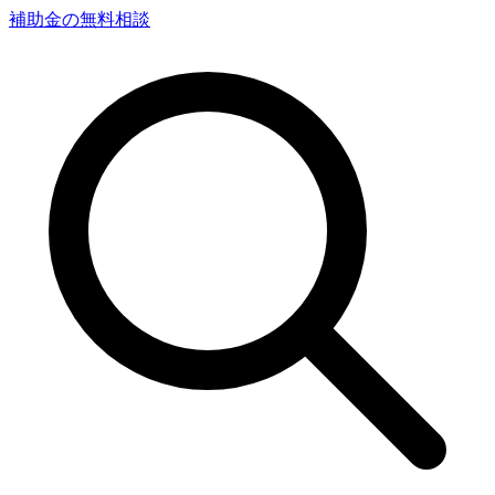
補助金の無料相談