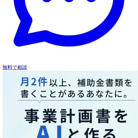
無料で相談