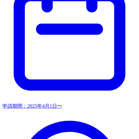
申請期間：
2025年4月1日〜