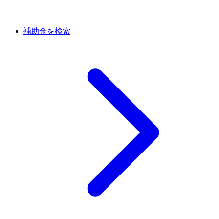
補助金を検索