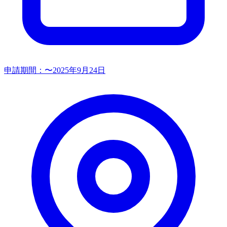
申請期間：
〜2025年9月24日