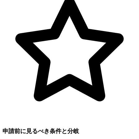
申請前に見るべき条件と分岐