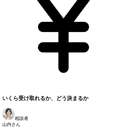
いくら受け取れるか、どう決まるか
相談者
山内さん