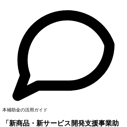
本補助金の活用ガイド
「新商品・新サービス開発支援事業助