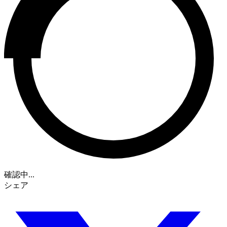
確認中...
シェア