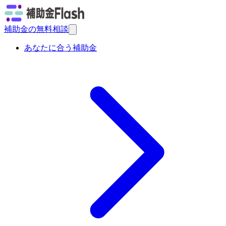
補助金の無料相談
あなたに合う補助金