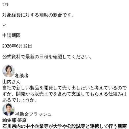
2/3
対象経費に対する補助の割合です。
✓
申請期限
2026年6月12日
公式資料で最新の日程を確認してください。
相談者
山内さん
自社で新しい製品を開発して売り出したいと考えているので
すが、開発から販売までを含めて支援してもらえる仕組みは
あるでしょうか。
補助金フラッシュ
編集部 篠原
石川県内の中小企業等が大学や公設試等と連携して行う新商