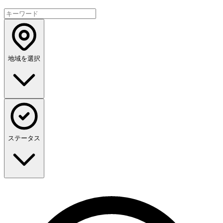
地域を選択
ステータス