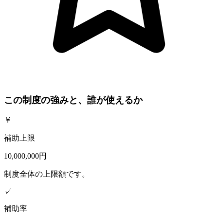
この制度の強みと、誰が使えるか
￥
補助上限
10,000,000円
制度全体の上限額です。
✓
補助率