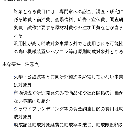
対象となる費目には、専門家への謝金、調査・研究に
係る旅費・宿泊費、会場借料、広告・宣伝費、調査研
究費、試作に要する原材料費や外注加工費などが含ま
れる
汎用性が高く助成対象事業以外でも使用される可能性
の高い機械装置やパソコン等は原則助成対象外となる
主な要件・注意点
大学・公設試等と共同研究契約を締結していない事業
は対象外
市場調査や研究開発のみで商品化や販路開拓の計画が
ない事業は対象外
クラウドファンディング等の資金調達目的の費用は助
成対象外
助成額は助成対象経費に助成率を乗じ、助成限度額を