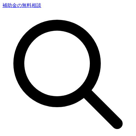
補助金の無料相談