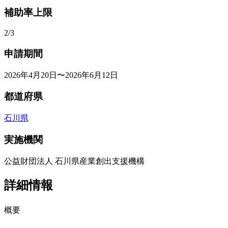
補助率上限
2/3
申請期間
2026年4月20日〜2026年6月12日
都道府県
石川県
実施機関
公益財団法人 石川県産業創出支援機構
詳細情報
概要