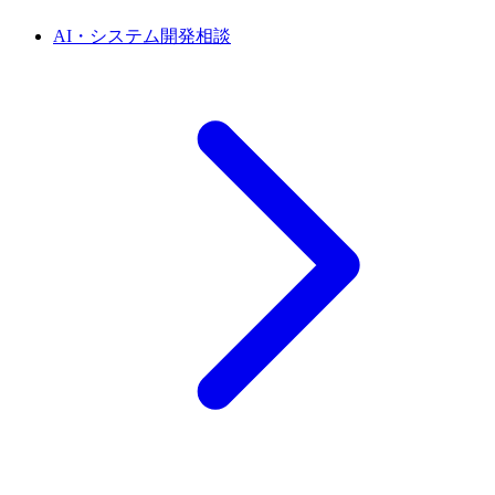
AI・システム開発相談