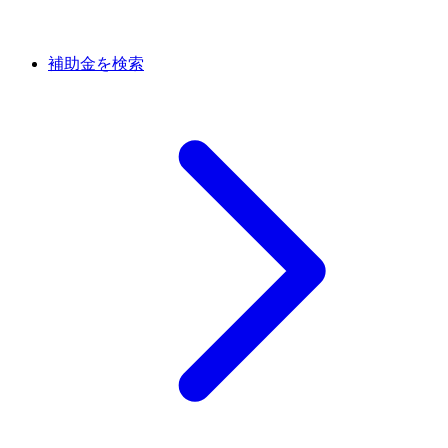
補助金を検索