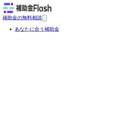
補助金の無料相談
あなたに合う補助金