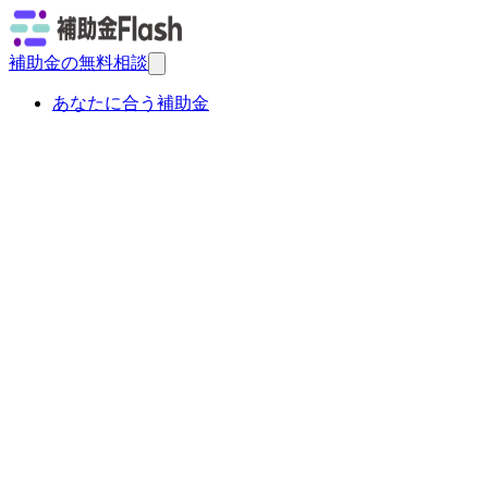
補助金の無料相談
あなたに合う補助金