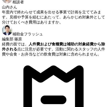
相談者
山内さん
年度内で終わらせて成果を出せる事業で計画を立ててみま
す。見積や予算を組むにあたって、あらかじめ対象外として
分けておくべき費用はありますか。
補助金フラッシュ
編集部 篠原
経費の面では、
人件費および食糧費は補助の対象経費から除
外される
点に注意が必要です。活動に関わるスタッフの人件
費や会食・お弁当などの飲食費は対象に含められません。