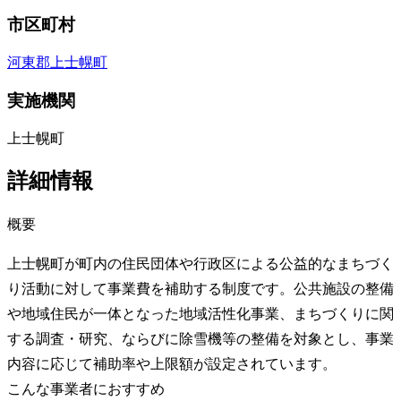
市区町村
河東郡上士幌町
実施機関
上士幌町
詳細情報
概要
上士幌町が町内の住民団体や行政区による公益的なまちづく
り活動に対して事業費を補助する制度です。公共施設の整備
や地域住民が一体となった地域活性化事業、まちづくりに関
する調査・研究、ならびに除雪機等の整備を対象とし、事業
内容に応じて補助率や上限額が設定されています。
こんな事業者におすすめ