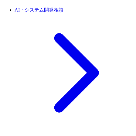
AI・システム開発相談