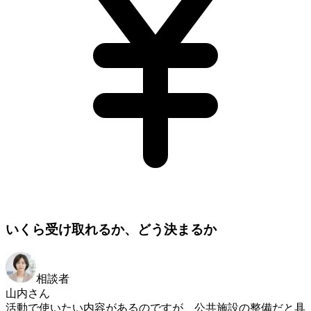
いくら受け取れるか、どう決まるか
相談者
山内さん
活動で使いたい内容があるのですが、公共施設の整備だと具