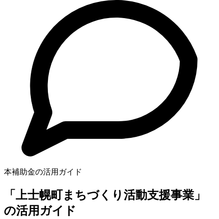
本補助金の活用ガイド
「上士幌町まちづくり活動支援事業」
の活用ガイド