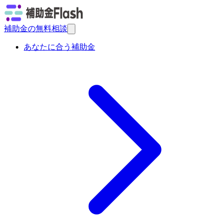
補助金の無料相談
あなたに合う補助金