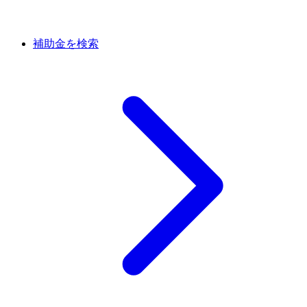
補助金を検索