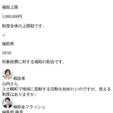
補助上限
1,000,000円
制度全体の上限額です。
✓
補助率
10/10
対象経費に対する補助の割合です。
相談者
山内さん
上士幌町で地域に貢献する活動を始めたいのですが、使える
制度はありますか。
補助金フラッシュ
編集部 篠原