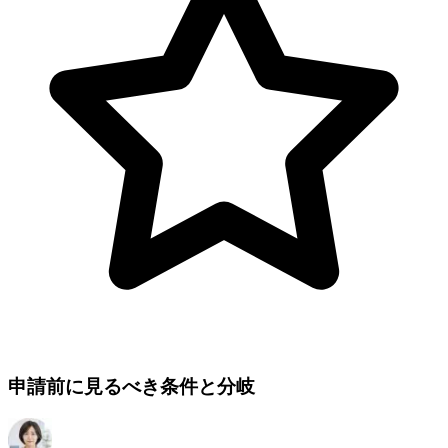
申請前に見るべき条件と分岐