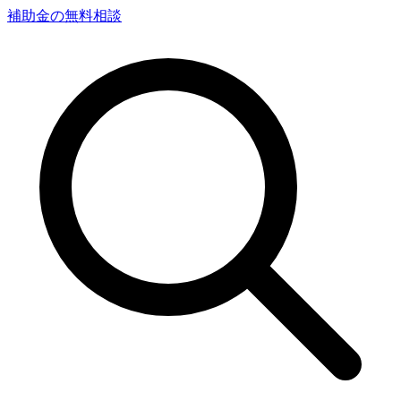
補助金の無料相談