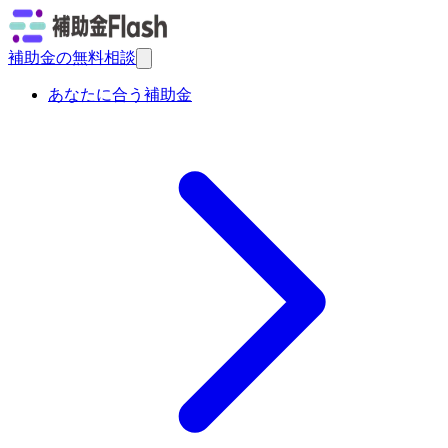
補助金の無料相談
あなたに合う補助金