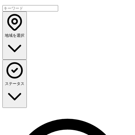
地域を選択
ステータス