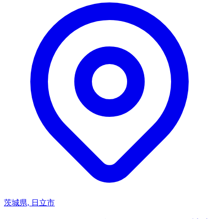
茨城県, 日立市