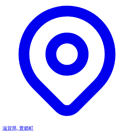
滋賀県, 豊郷町