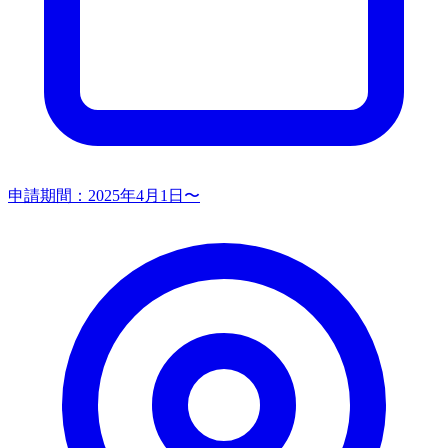
申請期間：
2025年4月1日〜