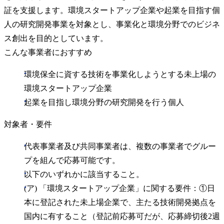
証を支援します。環境スタートアップ企業や起業を目指す個
人の研究開発事業を対象とし、事業化と環境分野でのビジネ
ス創出を目的としています。
こんな事業者におすすめ
環境保全に資する技術を事業化しようとする未上場の
環境スタートアップ企業
起業を目指し環境分野の研究開発を行う個人
対象者・要件
代表事業者及び共同事業者は、複数の事業者でグルー
プを組んで応募可能です。
以下のいずれかに該当すること。
(ア) 「環境スタートアップ企業」に関する要件：①日
本に登記された未上場企業で、主たる技術開発拠点を
国内に有すること（登記前応募可だが、応募締切後2週