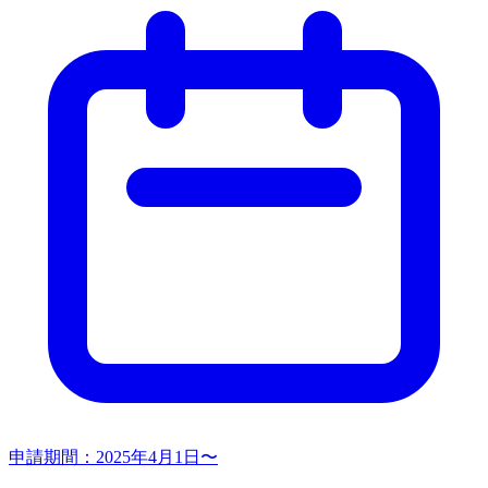
申請期間：
2025年4月1日〜