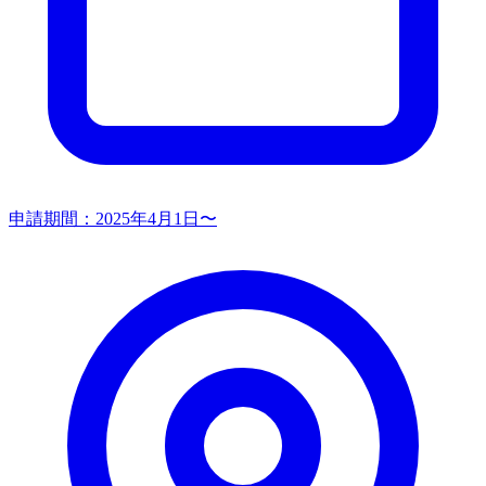
申請期間：
2025年4月1日〜