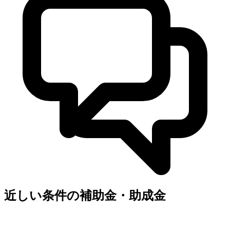
近しい条件の補助金・助成金