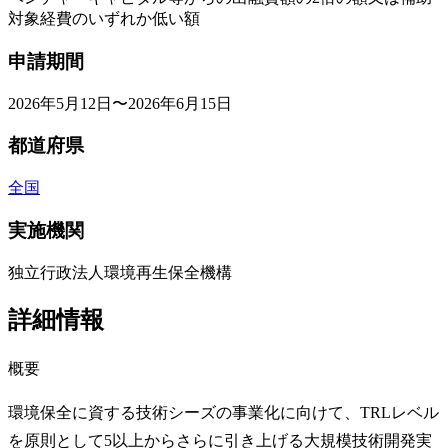
対象経費のいずれか低い額
申請期間
2026年5月12日〜2026年6月15日
都道府県
全国
実施機関
独立行政法人環境再生保全機構
詳細情報
概要
環境保全に資する技術シーズの事業化に向けて、TRLレベル
を原則として5以上からさらに引き上げる大規模技術開発実