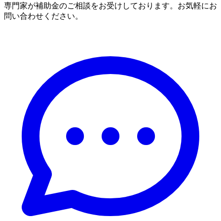
専門家が補助金のご相談をお受けしております。お気軽にお
問い合わせください。