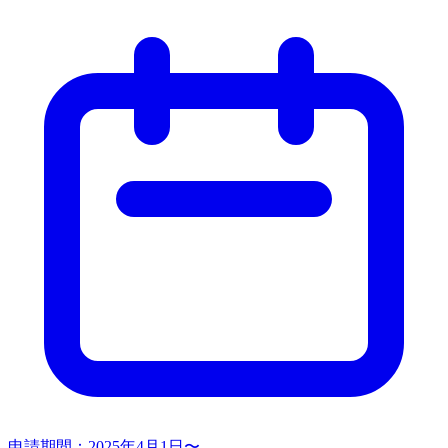
申請期間：
2025年4月1日〜