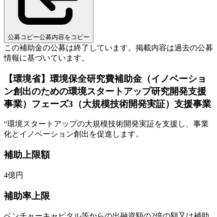
公募コピー
公募内容をコピー
この補助金の公募は終了しています。
掲載内容は過去の公募
情報に基づいています。
【環境省】環境保全研究費補助金（イノベーショ
ン創出のための環境スタートアップ研究開発支援
事業）フェーズ3（大規模技術開発実証）支援事業
“
環境スタートアップの大規模技術開発実証を支援し、事業
化とイノベーション創出を促進します。
補助上限額
4
億円
補助率上限
ベンチャーキャピタル等からの出融資額の2倍の額又は補助