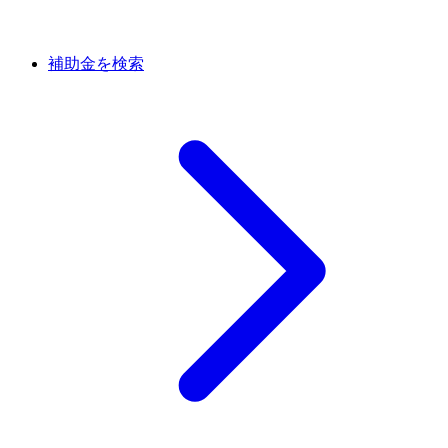
補助金を検索