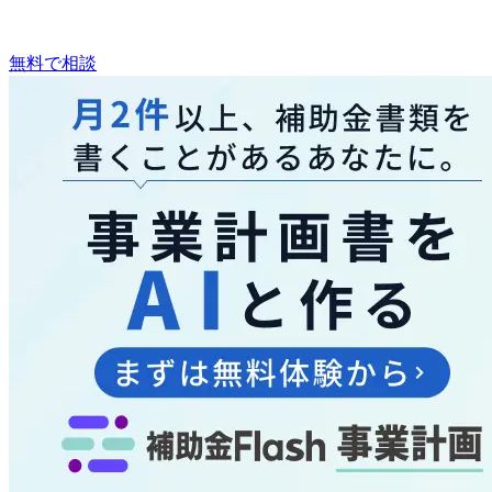
無料で相談