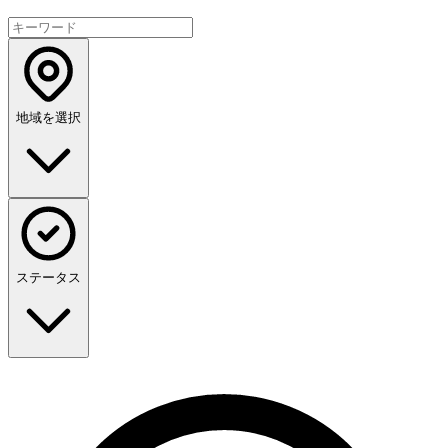
地域を選択
ステータス