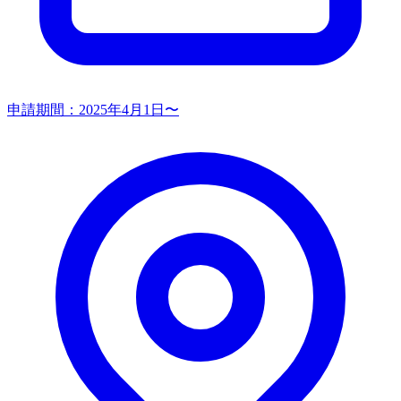
申請期間：
2025年4月1日〜