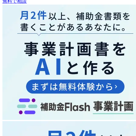
無料で相談