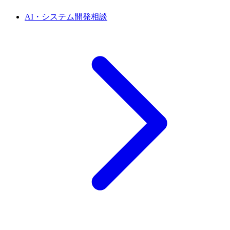
AI・システム開発相談