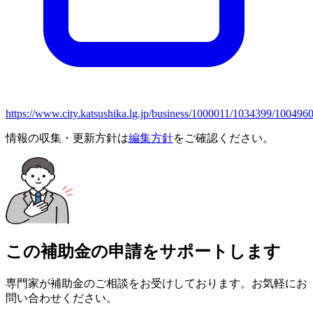
https://www.city.katsushika.lg.jp/business/1000011/1034399/1004960
情報の収集・更新方針は
編集方針
をご確認ください。
この補助金の申請をサポートします
専門家が補助金のご相談をお受けしております。お気軽にお
問い合わせください。