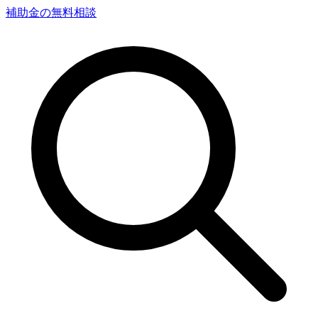
補助金の無料相談