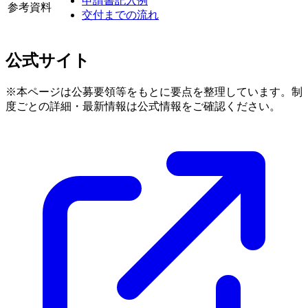
申請書記入例
参考資料
交付までの流れ
公式サイト
※本ページは公募要領等をもとに要点を整理しています。制
度ごとの詳細・最新情報は公式情報をご確認ください。