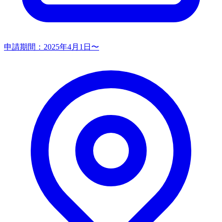
申請期間：
2025年4月1日〜