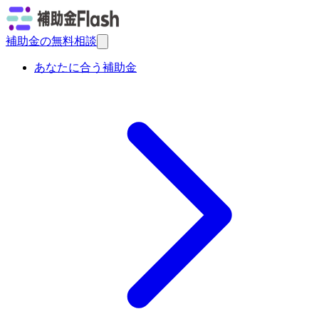
補助金の無料相談
あなたに合う補助金