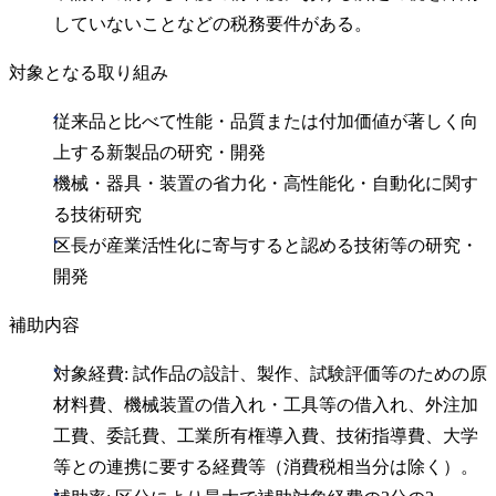
していないことなどの税務要件がある。
対象となる取り組み
従来品と比べて性能・品質または付加価値が著しく向
上する新製品の研究・開発
機械・器具・装置の省力化・高性能化・自動化に関す
る技術研究
区長が産業活性化に寄与すると認める技術等の研究・
開発
補助内容
対象経費: 試作品の設計、製作、試験評価等のための原
材料費、機械装置の借入れ・工具等の借入れ、外注加
工費、委託費、工業所有権導入費、技術指導費、大学
等との連携に要する経費等（消費税相当分は除く）。