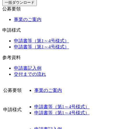
一括ダウンロード
公募要領
事業のご案内
申請様式
申請書等（第1～4号様式）
申請書等（第1～4号様式）
参考資料
申請書記入例
交付までの流れ
公募要領
事業のご案内
申請書等（第1～4号様式）
申請様式
申請書等（第1～4号様式）