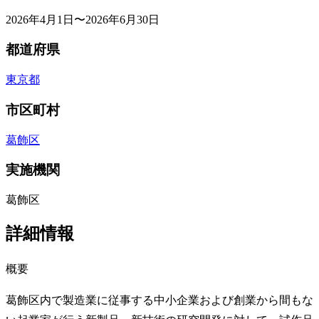
2026年4月1日〜2026年6月30日
都道府県
東京都
市区町村
葛飾区
実施機関
葛飾区
詳細情報
概要
葛飾区内で製造業に従事する中小企業および創業から間もな