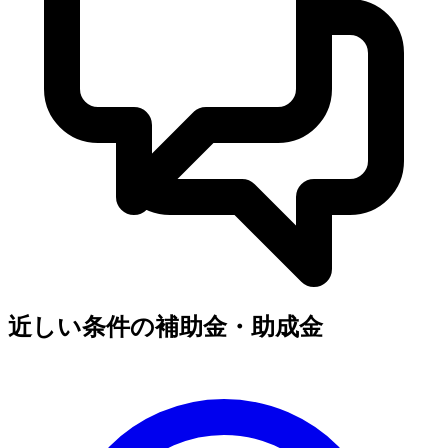
近しい条件の補助金・助成金