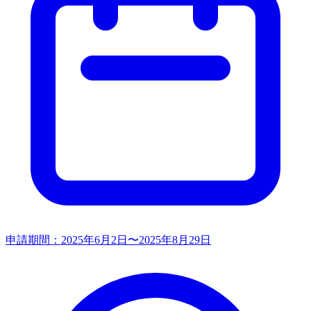
申請期間：
2025年6月2日〜2025年8月29日