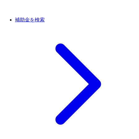
補助金を検索