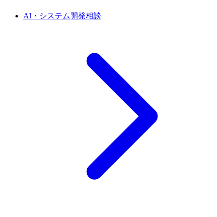
AI・システム開発相談