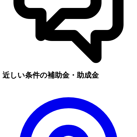
近しい条件の補助金・助成金