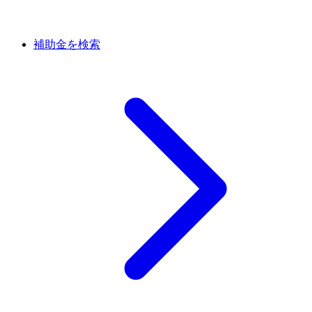
補助金を検索