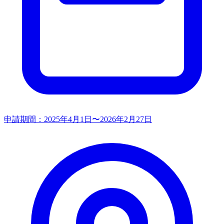
申請期間：
2025年4月1日〜2026年2月27日