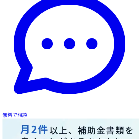
無料で相談