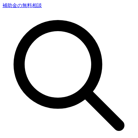
補助金の無料相談