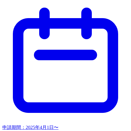
申請期間：
2025年4月1日〜