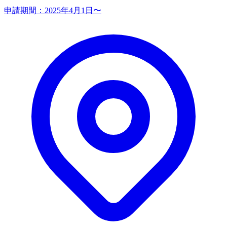
申請期間：
2025年4月1日〜