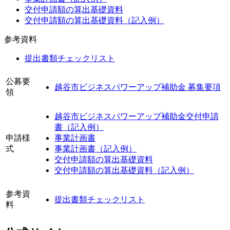
交付申請額の算出基礎資料
交付申請額の算出基礎資料（記入例）
参考資料
提出書類チェックリスト
公募要
越谷市ビジネスパワーアップ補助金 募集要項
領
越谷市ビジネスパワーアップ補助金交付申請
書（記入例）
申請様
事業計画書
式
事業計画書（記入例）
交付申請額の算出基礎資料
交付申請額の算出基礎資料（記入例）
参考資
提出書類チェックリスト
料