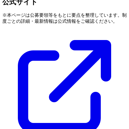
公式サイト
※本ページは公募要領等をもとに要点を整理しています。制
度ごとの詳細・最新情報は公式情報をご確認ください。