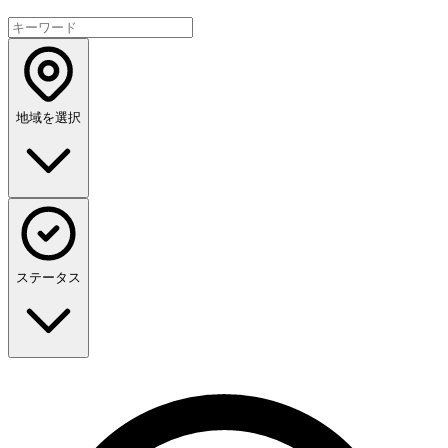
地域を選択
ステータス