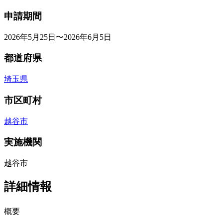
申請期間
2026年5月25日〜2026年6月5日
都道府県
埼玉県
市区町村
越谷市
実施機関
越谷市
詳細情報
概要