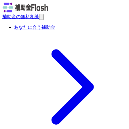
補助金の無料相談
あなたに合う補助金