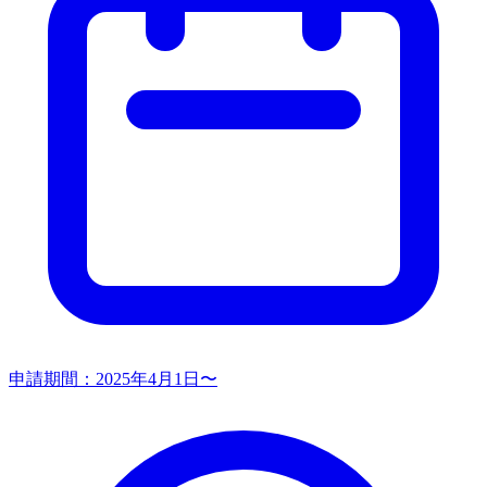
申請期間：
2025年4月1日〜