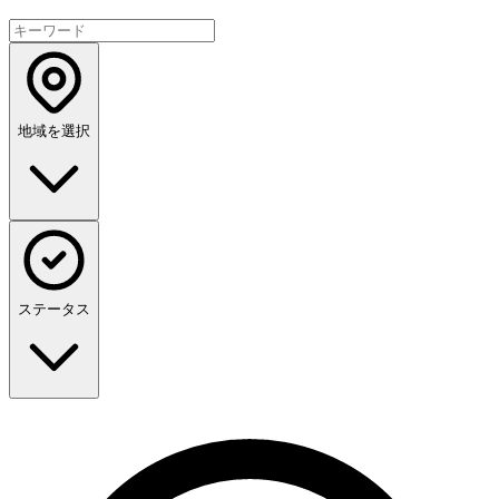
地域を選択
ステータス