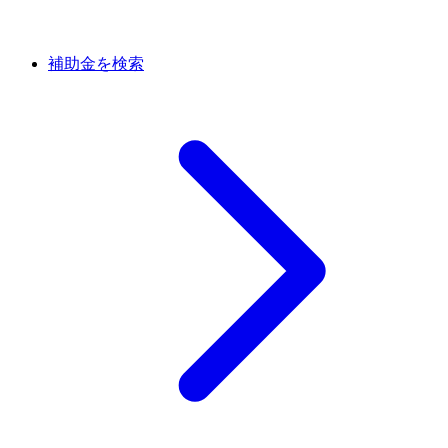
補助金を検索