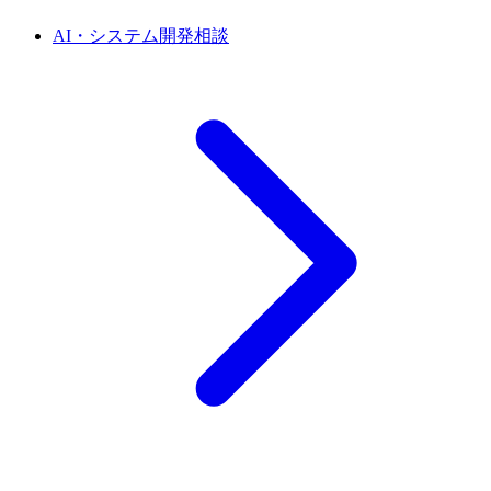
AI・システム開発相談