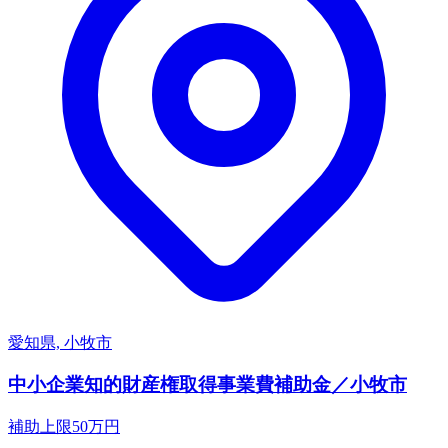
愛知県, 小牧市
中小企業知的財産権取得事業費補助金／小牧市
補助上限
50
万円