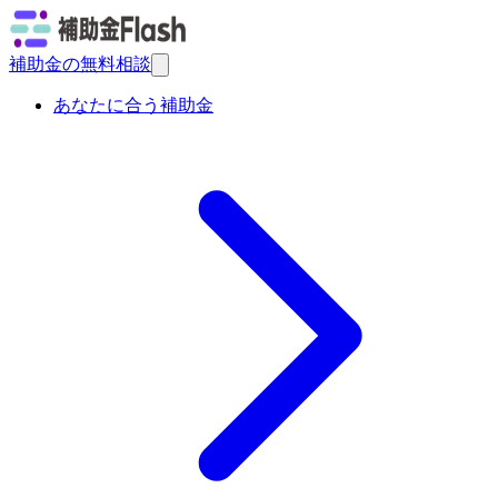
補助金の無料相談
あなたに合う補助金