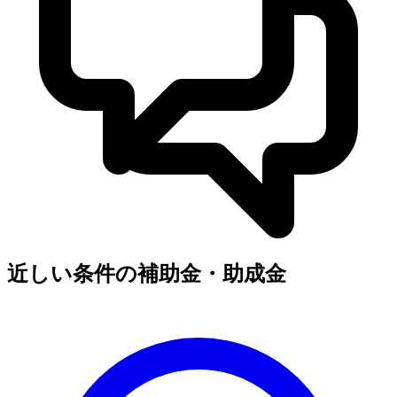
近しい条件の補助金・助成金