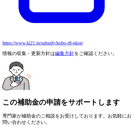
https://www.ki21.jp/subsidy/kobo-r8-gksg/
情報の収集・更新方針は
編集方針
をご確認ください。
この補助金の申請をサポートします
専門家が補助金のご相談をお受けしております。お気軽にお
問い合わせください。