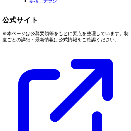
参考：チラシ
公式サイト
※本ページは公募要領等をもとに要点を整理しています。制
度ごとの詳細・最新情報は公式情報をご確認ください。