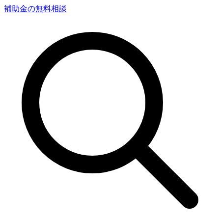
補助金の無料相談