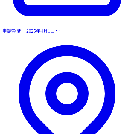
申請期間：
2025年4月1日〜