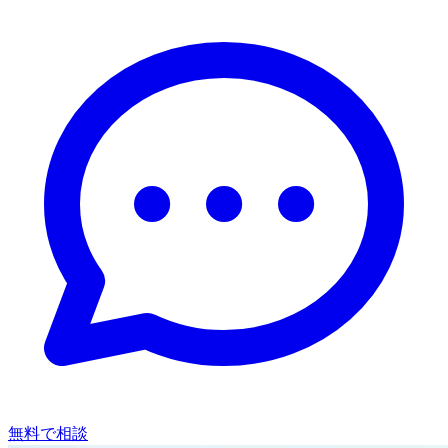
無料で相談