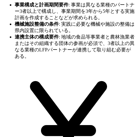
事業構成と計画期間要件
:
事業は異なる業種のパートナ
ー3者以上で構成し、事業期間を3年から5年とする実施
計画を作成することなどが求められる。
機械施設整備の条件
:
実践に必要な機械や施設の整備は
県内設置に限られている。
連携主体の構成要件
:
地域の食品等事業者と農林漁業者
またはその組織する団体の参画が必須で、3者以上の異
なる業種のLFPパートナーが連携して取り組む必要が
ある。