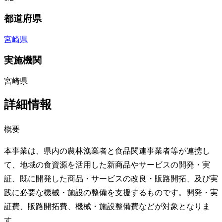
都道府県
宮崎県
実施機関
宮崎県
詳細情報
概要
本事業は、県内の農林漁業者と食品関連事業者等が連携し
て、地域の食資源を活用した新商品やサービスの開発・実
証、既に開発した商品・サービスの改良・販路開拓、及び実
践に必要な機械・施設の整備を支援するものです。開発・実
証費、販路開拓費、機械・施設整備費などが対象となりま
す。