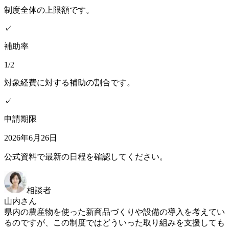
制度全体の上限額です。
✓
補助率
1/2
対象経費に対する補助の割合です。
✓
申請期限
2026年6月26日
公式資料で最新の日程を確認してください。
相談者
山内さん
県内の農産物を使った新商品づくりや設備の導入を考えてい
るのですが、この制度ではどういった取り組みを支援しても