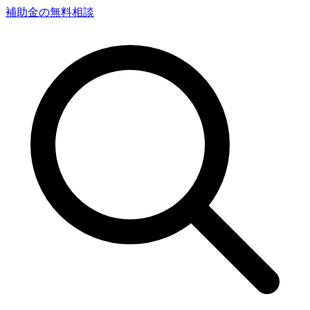
補助金の無料相談