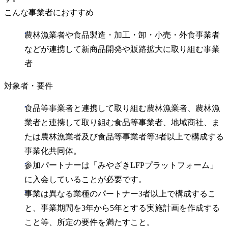
こんな事業者におすすめ
農林漁業者や食品製造・加工・卸・小売・外食事業者
などが連携して新商品開発や販路拡大に取り組む事業
者
対象者・要件
食品等事業者と連携して取り組む農林漁業者、農林漁
業者と連携して取り組む食品等事業者、地域商社、ま
たは農林漁業者及び食品等事業者等3者以上で構成する
事業化共同体。
参加パートナーは「みやざきLFPプラットフォーム」
に入会していることが必要です。
事業は異なる業種のパートナー3者以上で構成するこ
と、事業期間を3年から5年とする実施計画を作成する
こと等、所定の要件を満たすこと。