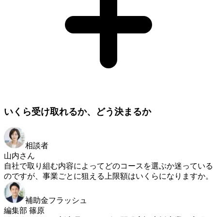
いくら受け取れるか、どう決まるか
相談者
山内さん
自社で取り組む内容によってどのコースを選ぶか迷っている
のですが、事業ごとに狙える上限額はいくらになりますか。
補助金フラッシュ
編集部 篠原