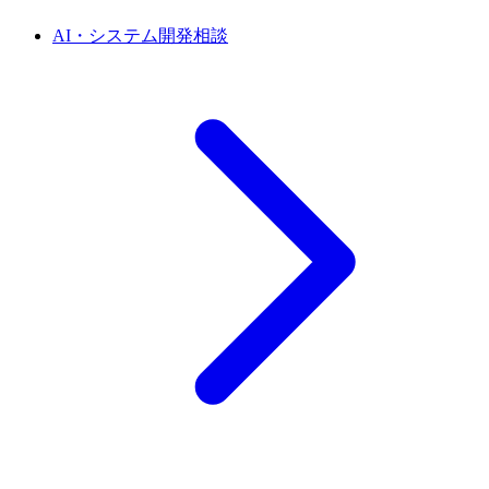
AI・システム開発相談