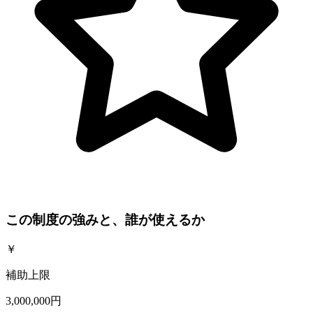
この制度の強みと、誰が使えるか
￥
補助上限
3,000,000円