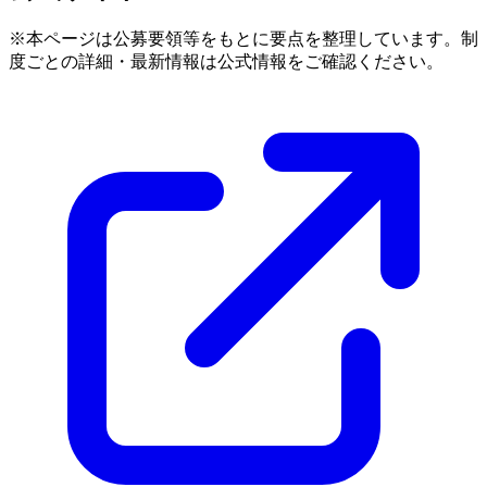
※本ページは公募要領等をもとに要点を整理しています。制
度ごとの詳細・最新情報は公式情報をご確認ください。