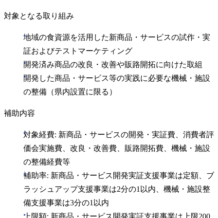
対象となる取り組み
地域の食資源を活用した新商品・サービスの試作・実
証およびテストマーケティング
開発済み商品の改良・改善や販路開拓に向けた取組
開発した商品・サービス等の実践に必要な機械・施設
の整備（県内設置に限る）
補助内容
対象経費: 新商品・サービスの開発・実証費、消費者評
価会実施費、改良・改善費、販路開拓費、機械・施設
の整備経費等
補助率: 新商品・サービス開発実証支援事業は定額、ブ
ラッシュアップ支援事業は2分の1以内、機械・施設整
備支援事業は3分の1以内
上限額: 新商品・サービス開発実証支援事業は上限200