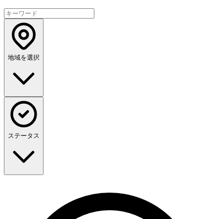
地域を選択
ステータス