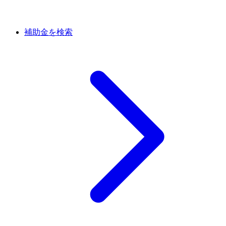
補助金を検索