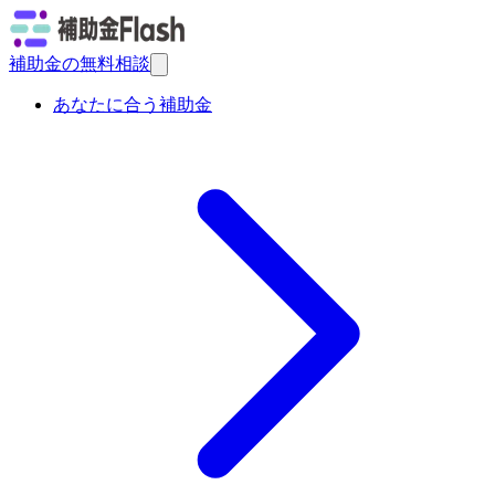
補助金の無料相談
あなたに合う補助金