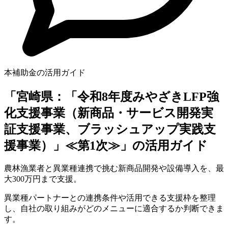
本補助金の活用ガイド
「宮崎県：「令和8年度みやざきLFP強
化支援事業（新商品・サービス開発実
証支援事業、ブラッシュアップ実践支
援事業）」≪第1次≫」の活用ガイド
農林漁業者と異業種連携で挑む新商品開発や設備導入を、最
大300万円まで支援。
異業種パートナーとの連携条件や活用できる支援枠を整理
し、自社の取り組みがどのメニューに適合するか判断できま
す。