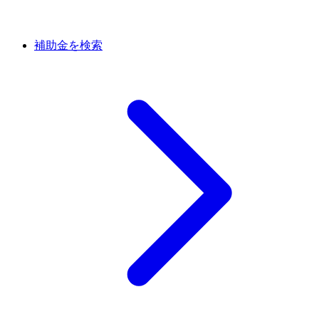
補助金を検索