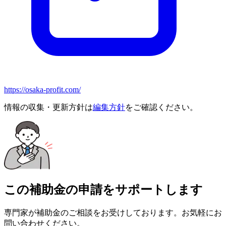
https://osaka-profit.com/
情報の収集・更新方針は
編集方針
をご確認ください。
この補助金の申請をサポートします
専門家が補助金のご相談をお受けしております。お気軽にお
問い合わせください。