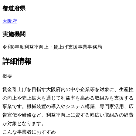
都道府県
大阪府
実施機関
令和8年度利益率向上・賃上げ支援事業事務局
詳細情報
概要
賃金引上げを目指す大阪府内の中小企業等を対象に、生産性
の向上や売上拡大を通じて利益率を高める取組みを支援する
事業です。機械装置の導入やシステム構築、専門家活用、広
告宣伝や研修など、利益率向上に資する幅広い取組みの経費
が対象となります。
こんな事業者におすすめ