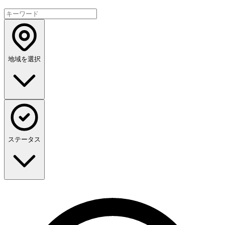
地域を選択
ステータス