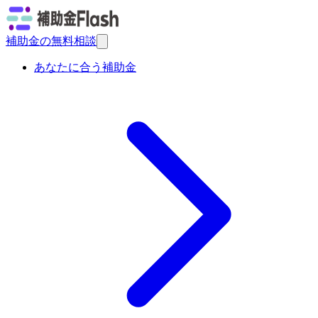
補助金の無料相談
あなたに合う補助金