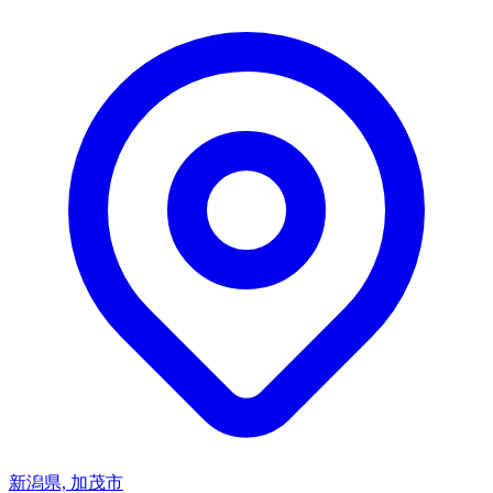
新潟県, 加茂市