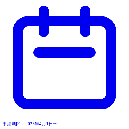
申請期間：
2025年4月1日〜