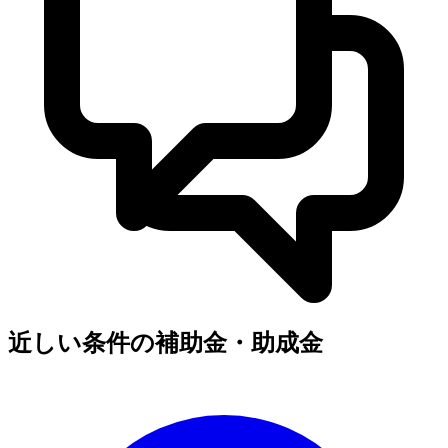
近しい条件の補助金・助成金