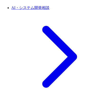
AI・システム開発相談