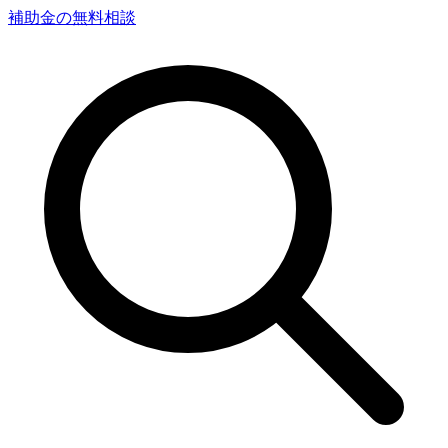
補助金の無料相談