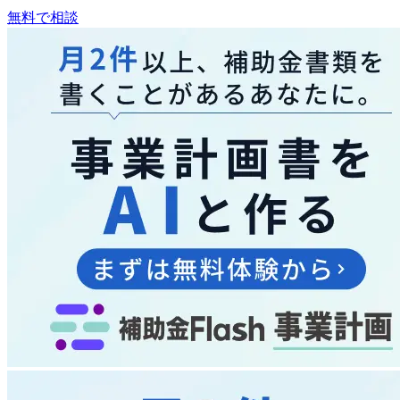
無料で相談