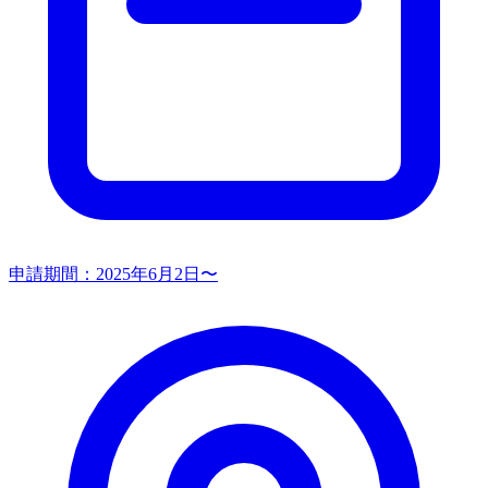
申請期間：
2025年6月2日〜