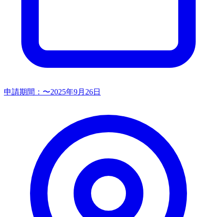
申請期間：
〜2025年9月26日