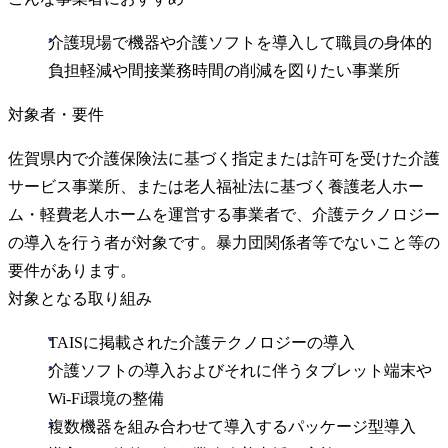
介護現場で機器や介護ソフトを導入して職員の身体的
負担軽減や間接業務時間の削減を図りたい事業所
対象者・要件
佐賀県内で介護保険法に基づく指定または許可を受けた介護
サービス事業所、または老人福祉法に基づく養護老人ホー
ム・軽費老人ホームを運営する事業者で、介護テクノロジー
の導入を行う者が対象です。暴力団関係者等でないこと等の
要件があります。
対象となる取り組み
TAISに掲載された介護テクノロジーの導入
介護ソフトの導入およびそれに伴うタブレット端末や
Wi‑Fi環境の整備
複数機器を組み合わせて導入するパッケージ型導入