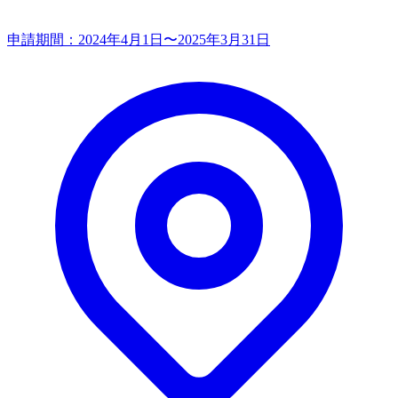
申請期間：
2024年4月1日〜2025年3月31日