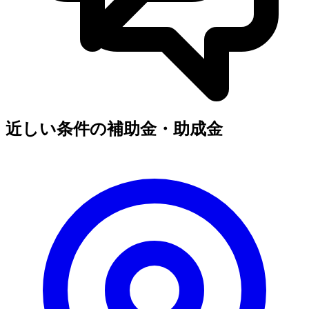
近しい条件の補助金・助成金