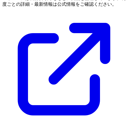
度ごとの詳細・最新情報は公式情報をご確認ください。