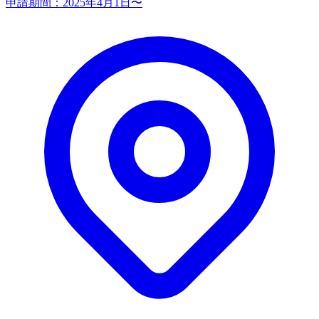
申請期間：
2025年4月1日〜