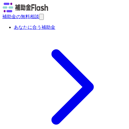
補助金の無料相談
あなたに合う補助金