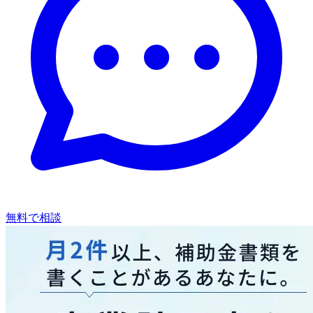
無料で相談