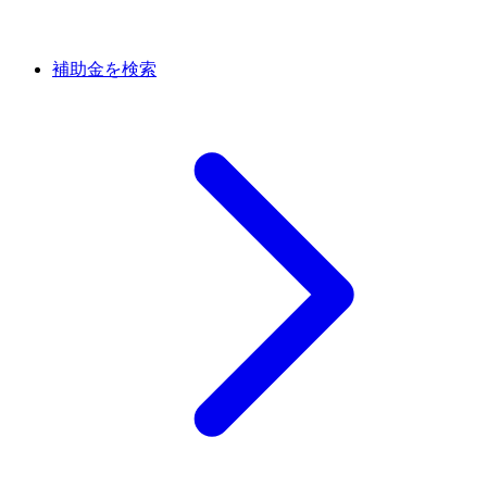
補助金を検索