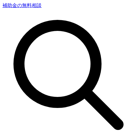
補助金の無料相談