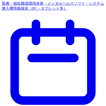
医療・福祉
職場環境改善・メンタルヘルス
ソフト・システム
購入費
情報端末（PC・タブレット等）