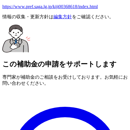
https://www.pref.saga.lg.jp/kiji00368618/index.html
情報の収集・更新方針は
編集方針
をご確認ください。
この補助金の申請をサポートします
専門家が補助金のご相談をお受けしております。お気軽にお
問い合わせください。