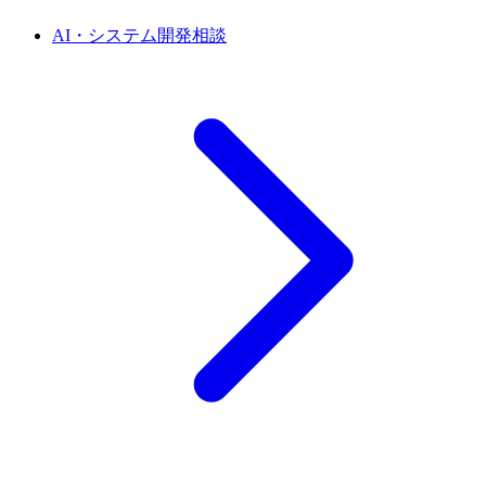
AI・システム開発相談