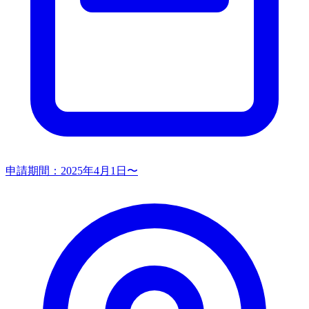
申請期間：
2025年4月1日〜