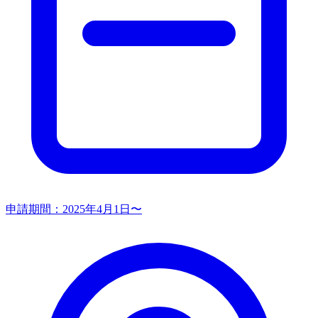
申請期間：
2025年4月1日〜