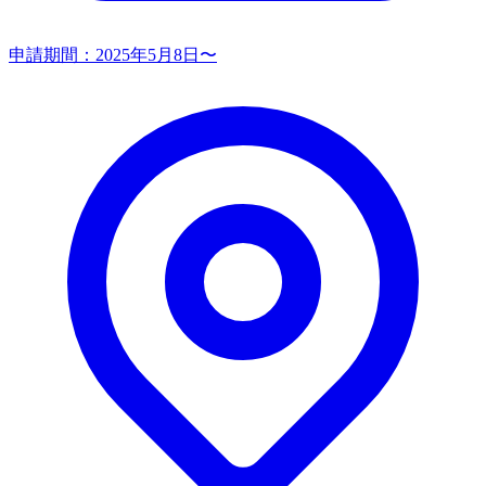
申請期間：
2025年5月8日〜