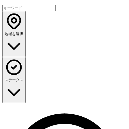
地域を選択
ステータス