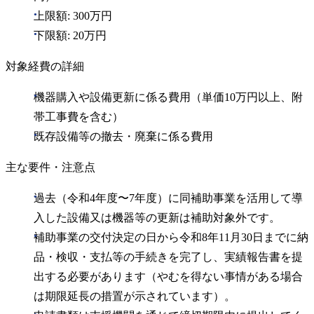
上限額: 300万円
下限額: 20万円
対象経費の詳細
機器購入や設備更新に係る費用（単価10万円以上、附
帯工事費を含む）
既存設備等の撤去・廃棄に係る費用
主な要件・注意点
過去（令和4年度〜7年度）に同補助事業を活用して導
入した設備又は機器等の更新は補助対象外です。
補助事業の交付決定の日から令和8年11月30日までに納
品・検収・支払等の手続きを完了し、実績報告書を提
出する必要があります（やむを得ない事情がある場合
は期限延長の措置が示されています）。