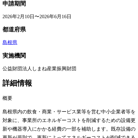
申請期間
2026年2月10日〜2026年6月16日
都道府県
島根県
実施機関
公益財団法人しまね産業振興財団
詳細情報
概要
島根県内の飲食・商業・サービス業等を営む中小企業者等を
対象に、事業所のエネルギーコストを削減するための設備更
新や機器導入にかかる経費の一部を補助します。既存設備の
更新が原則で、更新によってエネルギーコストが削減できる