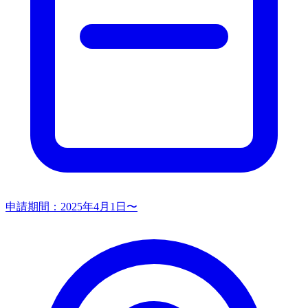
申請期間：
2025年4月1日〜