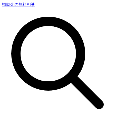
補助金の無料相談