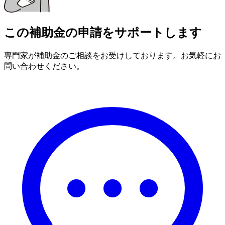
この補助金の申請をサポートします
専門家が補助金のご相談をお受けしております。お気軽にお
問い合わせください。