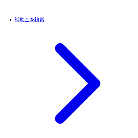
補助金を検索