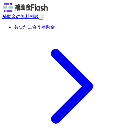
補助金の無料相談
あなたに合う補助金