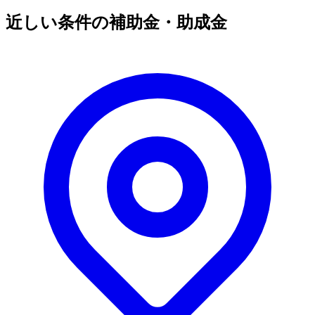
近しい条件の補助金・助成金