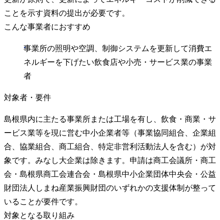
ことを示す資料の提出が必要です。
こんな事業者におすすめ
事業所の照明や空調、制御システムを更新して消費エ
ネルギーを下げたい飲食店や小売・サービス業の事業
者
対象者・要件
島根県内に主たる事業所または工場を有し、飲食・商業・サ
ービス業等を現に営む中小企業者等（事業協同組合、企業組
合、協業組合、商工組合、特定非営利活動法人を含む）が対
象です。みなし大企業は除きます。申請は商工会議所・商工
会・島根県商工会連合会・島根県中小企業団体中央会・公益
財団法人しまね産業振興財団のいずれかの支援体制が整って
いることが要件です。
対象となる取り組み