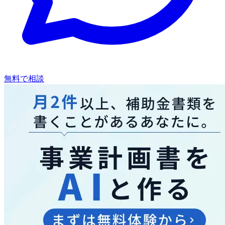
無料で相談