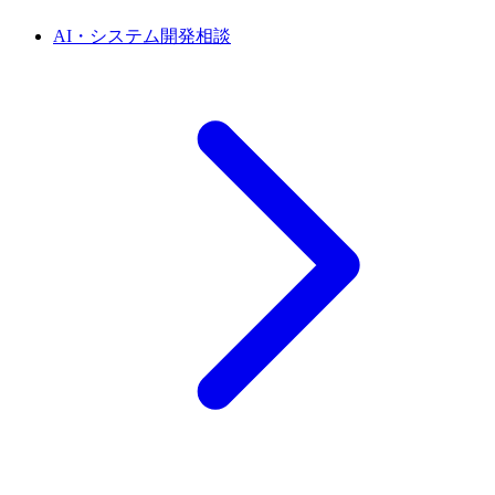
AI・システム開発相談