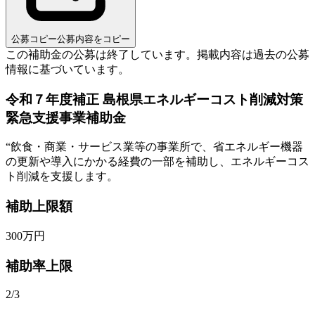
公募コピー
公募内容をコピー
この補助金の公募は終了しています。
掲載内容は過去の公募
情報に基づいています。
令和７年度補正 島根県エネルギーコスト削減対策
緊急支援事業補助金
“
飲食・商業・サービス業等の事業所で、省エネルギー機器
の更新や導入にかかる経費の一部を補助し、エネルギーコス
ト削減を支援します。
補助上限額
300
万円
補助率上限
2/3