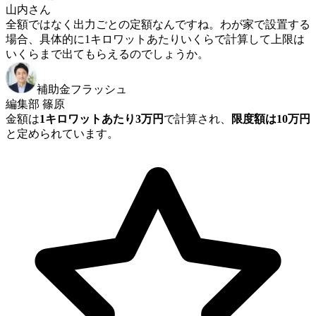
山内さん
全額ではなく出力ごとの定額なんですね。わが家で設置する
場合、具体的に1キロワットあたりいくらで計算して上限は
いくらまで出てもらえるのでしょうか。
補助金フラッシュ
編集部 篠原
金額は
1キロワットあたり3万円
で計算され、
限度額は10万円
と定められています。