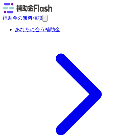
補助金の無料相談
あなたに合う補助金