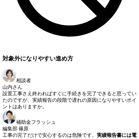
対象外になりやすい進め方
相談者
山内さん
設置工事さえ終わればすぐに手続きを完了できると思ってい
たのですが、実績報告の段階で遅れの原因になりやすいポイ
ントはありますか。
補助金フラッシュ
編集部 篠原
工事の完了だけで安心するのは危険です。
実績報告書には電