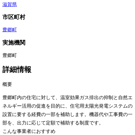
滋賀県
市区町村
豊郷町
実施機関
豊郷町
詳細情報
概要
豊郷町内の住宅に対して、温室効果ガス排出の抑制と自然エ
ネルギー活用の促進を目的に、住宅用太陽光発電システムの
設置に要する経費の一部を補助します。機器代や工事費の一
部を、出力に応じて定額で補助する制度です。
こんな事業者におすすめ