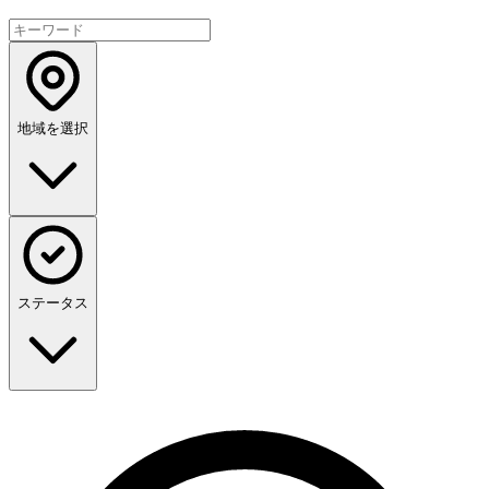
地域を選択
ステータス