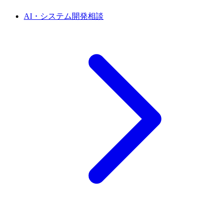
AI・システム開発相談