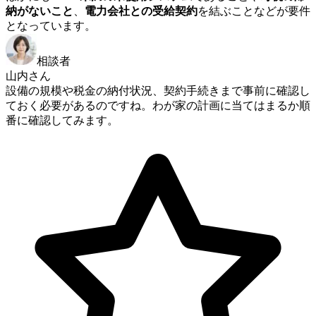
納がないこと
、
電力会社との受給契約
を結ぶことなどが要件
となっています。
相談者
山内さん
設備の規模や税金の納付状況、契約手続きまで事前に確認し
ておく必要があるのですね。わが家の計画に当てはまるか順
番に確認してみます。