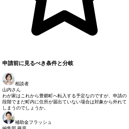
申請前に見るべき条件と分岐
相談者
山内さん
わが家はこれから豊郷町へ転入する予定なのですが、申請の
段階でまだ町内に住所が届出ていない場合は対象から外れて
しまうのでしょうか。
補助金フラッシュ
編集部 篠原