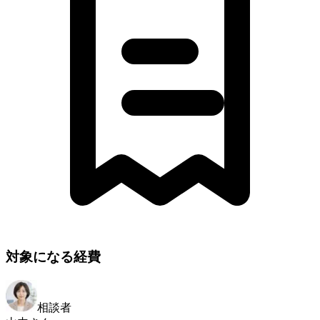
対象になる経費
相談者