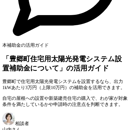
本補助金の活用ガイド
「豊郷町住宅用太陽光発電システム設
置補助金について」の活用ガイド
豊郷町で住宅用太陽光発電システムを設置するなら、出力
1kWあたり3万円（上限10万円）の補助金を活用できます。
自宅の屋根への設置や新築建売住宅の購入で、わが家が対象
条件を満たしているかや申請時の注意点を判断できます。
相談者
山内さん