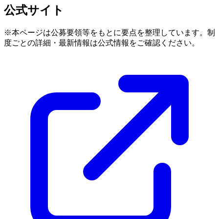
公式サイト
※本ページは公募要領等をもとに要点を整理しています。制
度ごとの詳細・最新情報は公式情報をご確認ください。