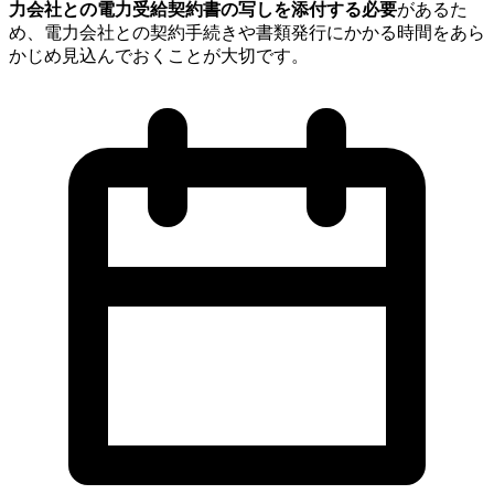
力会社との電力受給契約書の写しを添付する必要
があるた
め、電力会社との契約手続きや書類発行にかかる時間をあら
かじめ見込んでおくことが大切です。