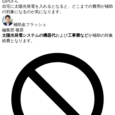
山内さん
自宅に太陽光発電を入れるとなると、どこまでの費用が補助
の対象になるのか気になります。
補助金フラッシュ
編集部 篠原
太陽光発電システムの機器代
および
工事費など
が補助の対象
経費となります。