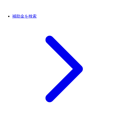
補助金を検索