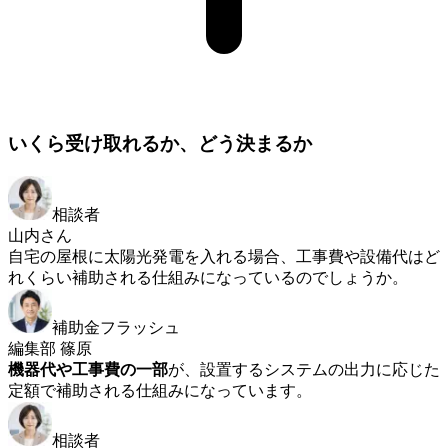
いくら受け取れるか、どう決まるか
相談者
山内さん
自宅の屋根に太陽光発電を入れる場合、工事費や設備代はど
れくらい補助される仕組みになっているのでしょうか。
補助金フラッシュ
編集部 篠原
機器代や工事費の一部
が、設置するシステムの出力に応じた
定額で補助される仕組みになっています。
相談者