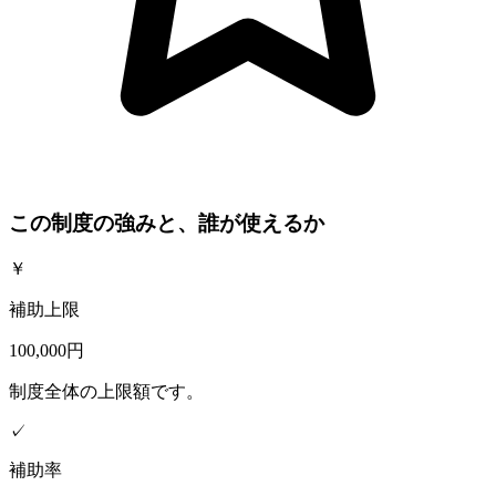
この制度の強みと、誰が使えるか
￥
補助上限
100,000円
制度全体の上限額です。
✓
補助率