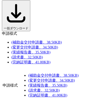
一括ダウンロード
申請様式
(補助金交付申請書、38.50KB)
(変更交付申請書、34.50KB)
(実績報告書、35.50KB)
(請求書、32.50KB)
(完納証明書、41.00KB)
(補助金交付申請書、38.50KB)
(変更交付申請書、34.50KB)
申請様式
(実績報告書、35.50KB)
(請求書、32.50KB)
(完納証明書、41.00KB)