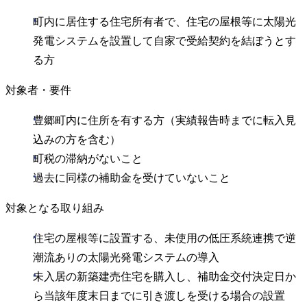
町内に居住する住宅所有者で、住宅の屋根等に太陽光
発電システムを設置して自家で受給契約を結ぼうとす
る方
対象者・要件
豊郷町内に住所を有する方（実績報告時までに転入見
込みの方を含む）
町税の滞納がないこと
過去に同様の補助金を受けていないこと
対象となる取り組み
住宅の屋根等に設置する、未使用の低圧系統連携で逆
潮流ありの太陽光発電システムの導入
未入居の新築建売住宅を購入し、補助金交付決定日か
ら当該年度末日までに引き渡しを受ける場合の設置