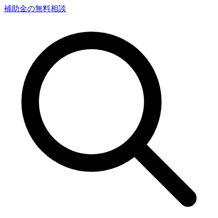
補助金の無料相談