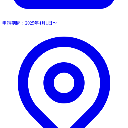
申請期間：
2025年4月1日〜