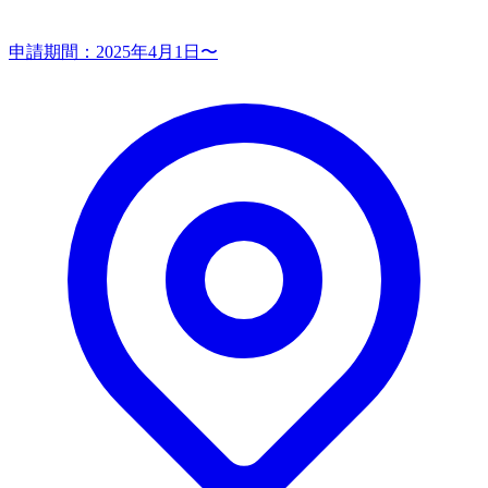
申請期間：
2025年4月1日〜