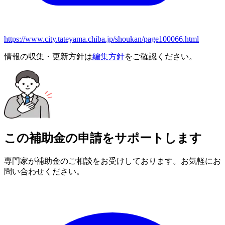
https://www.city.tateyama.chiba.jp/shoukan/page100066.html
情報の収集・更新方針は
編集方針
をご確認ください。
この補助金の申請をサポートします
専門家が補助金のご相談をお受けしております。お気軽にお
問い合わせください。