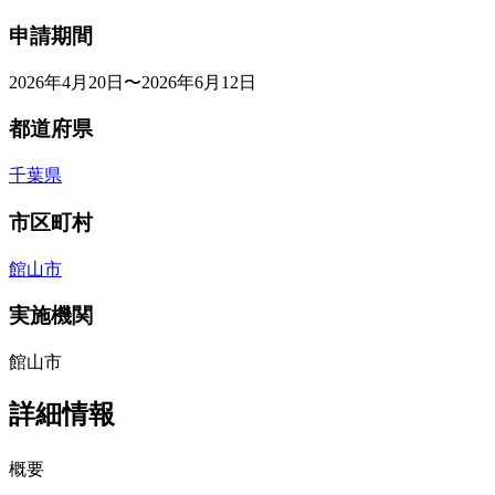
申請期間
2026年4月20日〜2026年6月12日
都道府県
千葉県
市区町村
館山市
実施機関
館山市
詳細情報
概要