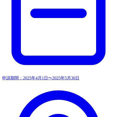
申請期間：
2025年4月1日〜2025年5月30日