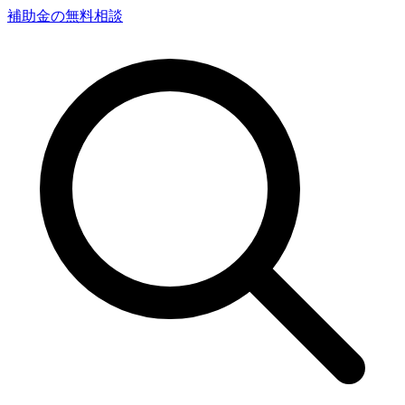
補助金の無料相談