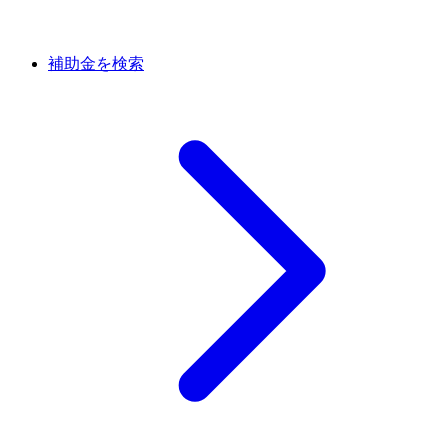
補助金を検索