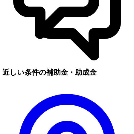
近しい条件の補助金・助成金