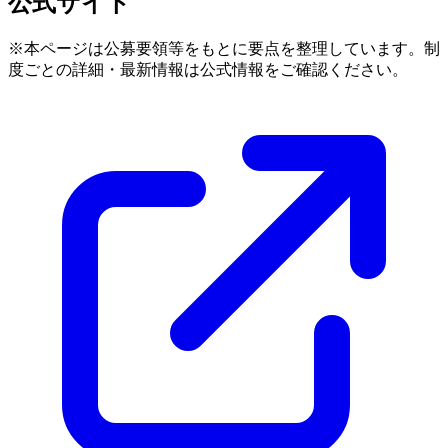
公式サイト
※本ページは公募要領等をもとに要点を整理しています。制
度ごとの詳細・最新情報は公式情報をご確認ください。