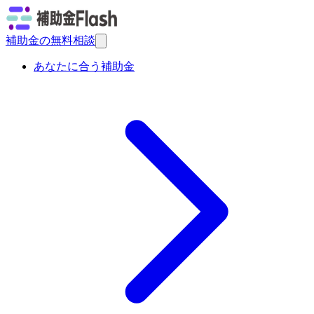
補助金の無料相談
あなたに合う補助金