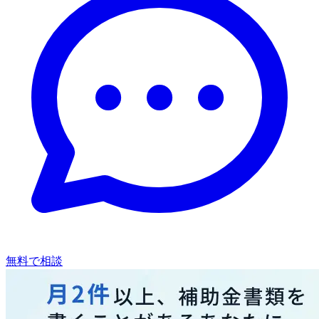
無料で相談