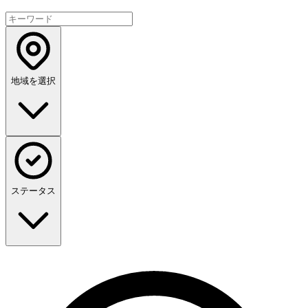
地域を選択
ステータス