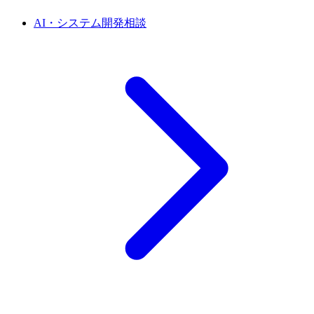
AI・システム開発相談