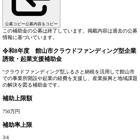
公募コピー
公募内容をコピー
この補助金の公募は終了しています。
掲載内容は過去の公募
情報に基づいています。
令和8年度 館山市クラウドファンディング型企業
誘致・起業支援補助金
“
クラウドファンディング型ふるさと納税を活用して館山市
での事業所開設や起業の経費を支援し、産業振興と地域課題
の解決を図る補助金です。
補助上限額
750
万円
補助率上限
3/4