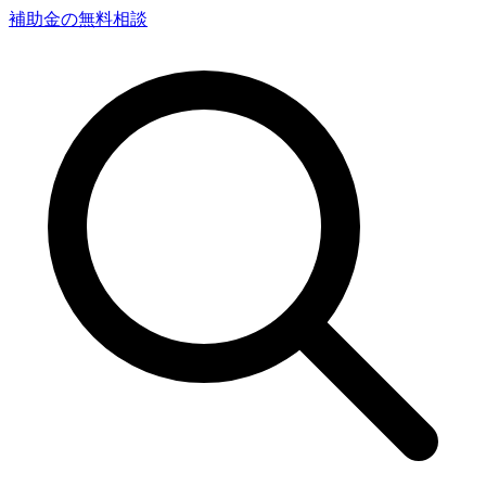
補助金の無料相談