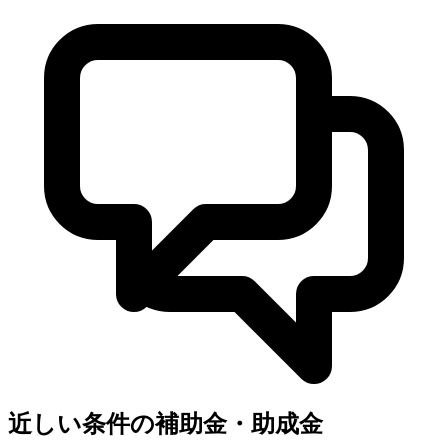
近しい条件の補助金・助成金