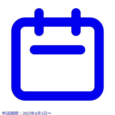
申請期間：
2025年4月1日〜