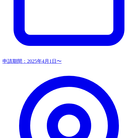
申請期間：
2025年4月1日〜