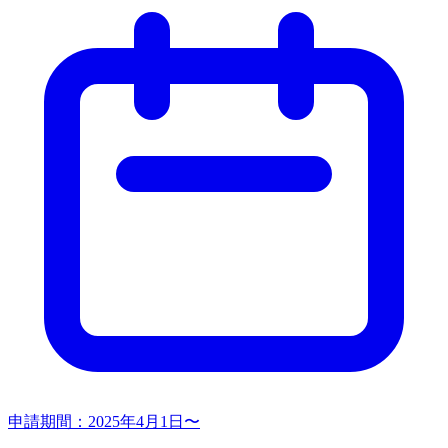
申請期間：
2025年4月1日〜