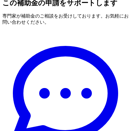
この補助金の申請をサポートします
専門家が補助金のご相談をお受けしております。お気軽にお
問い合わせください。