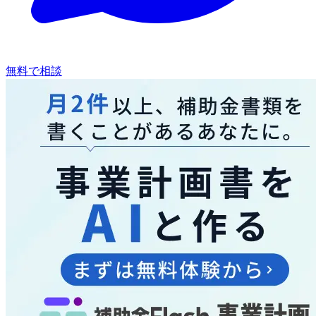
無料で相談