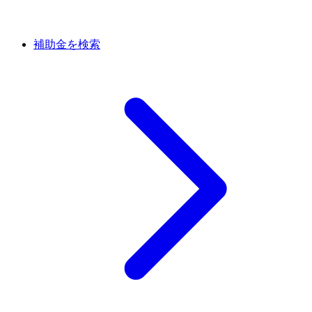
補助金を検索