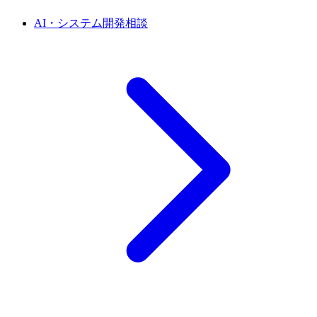
AI・システム開発相談