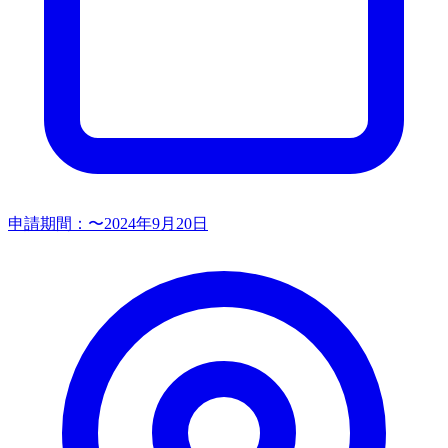
申請期間：
〜2024年9月20日