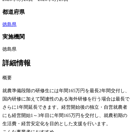
都道府県
徳島県
実施機関
徳島県
詳細情報
概要
就農準備段階の研修生には年間165万円を最長2年間交付し、
国内研修に加えて関連性のある海外研修を行う場合は最長で
さらに1年間延長できます。経営開始後の独立・自営就農者
にも経営開始1～3年目に年間165万円を交付し、就農初期の
生活費・経営安定化を目的とした支援を行います。
こんな事業者におすすめ