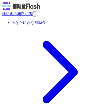
補助金の無料相談
あなたに合う補助金