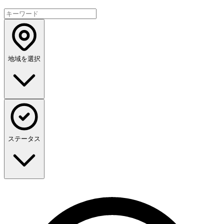
地域を選択
ステータス