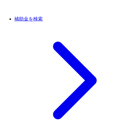
補助金を検索