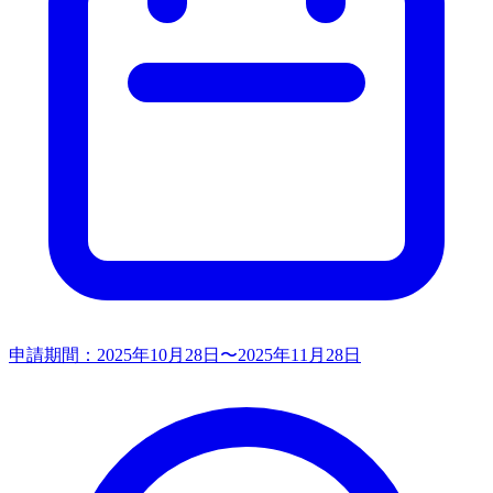
申請期間：
2025年10月28日〜2025年11月28日