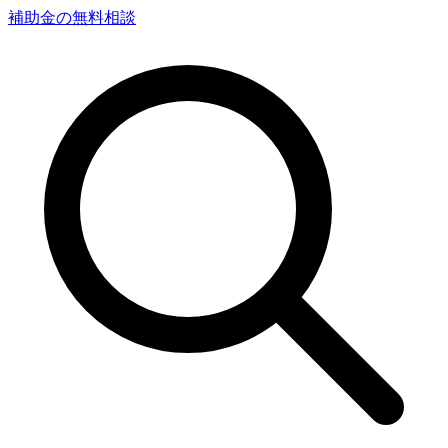
補助金の無料相談