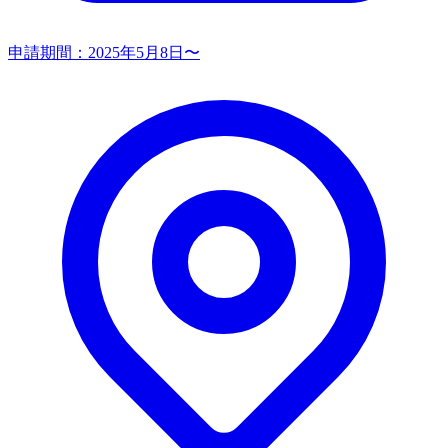
申請期間：
2025年5月8日〜