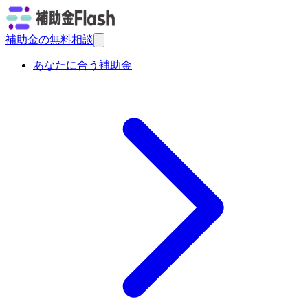
補助金の無料相談
あなたに合う補助金