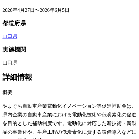
2026年4月27日〜2026年6月5日
都道府県
山口県
実施機関
山口県
詳細情報
概要
やまぐち自動車産業電動化イノベーション等促進補助金は、
県内企業の自動車産業における電動化技術や低炭素化の促進
を目的とした補助制度です。電動化に対応した新技術・新製
品の事業化や、生産工程の低炭素化に資する設備導入などに