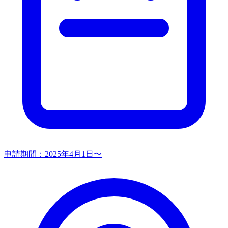
申請期間：
2025年4月1日〜