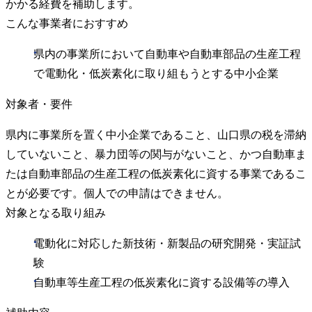
かかる経費を補助します。
こんな事業者におすすめ
県内の事業所において自動車や自動車部品の生産工程
で電動化・低炭素化に取り組もうとする中小企業
対象者・要件
県内に事業所を置く中小企業であること、山口県の税を滞納
していないこと、暴力団等の関与がないこと、かつ自動車ま
たは自動車部品の生産工程の低炭素化に資する事業であるこ
とが必要です。個人での申請はできません。
対象となる取り組み
電動化に対応した新技術・新製品の研究開発・実証試
験
自動車等生産工程の低炭素化に資する設備等の導入