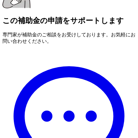
この補助金の申請をサポートします
専門家が補助金のご相談をお受けしております。お気軽にお
問い合わせください。