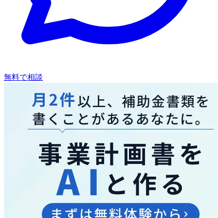
無料で相談