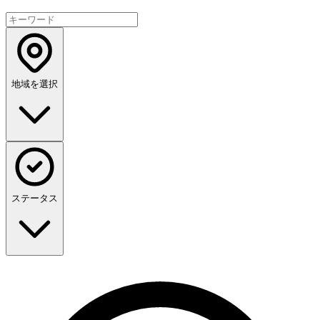
地域を選択
ステータス