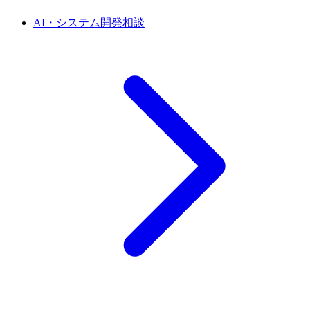
AI・システム開発相談