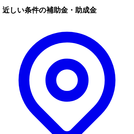
近しい条件の補助金・助成金