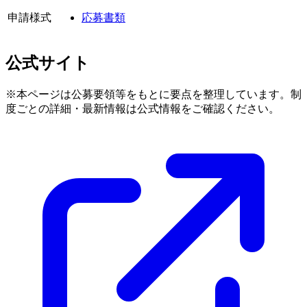
申請様式
応募書類
公式サイト
※本ページは公募要領等をもとに要点を整理しています。制
度ごとの詳細・最新情報は公式情報をご確認ください。