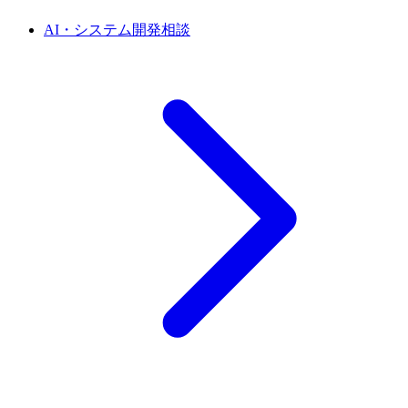
AI・システム開発相談