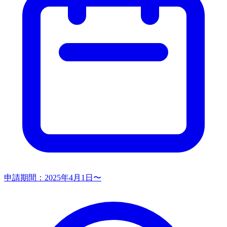
申請期間：
2025年4月1日〜