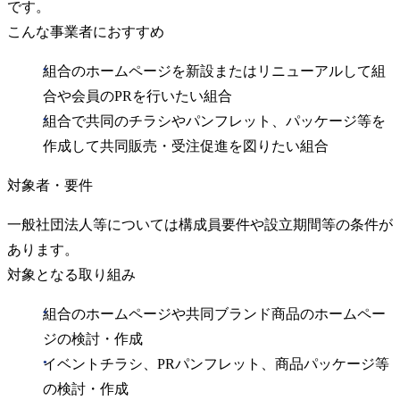
です。
こんな事業者におすすめ
組合のホームページを新設またはリニューアルして組
合や会員のPRを行いたい組合
組合で共同のチラシやパンフレット、パッケージ等を
作成して共同販売・受注促進を図りたい組合
対象者・要件
一般社団法人等については構成員要件や設立期間等の条件が
あります。
対象となる取り組み
組合のホームページや共同ブランド商品のホームペー
ジの検討・作成
イベントチラシ、PRパンフレット、商品パッケージ等
の検討・作成