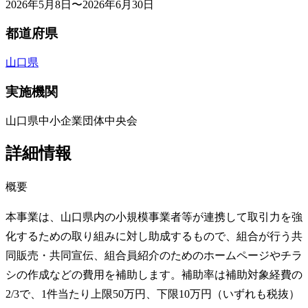
2026年5月8日〜2026年6月30日
都道府県
山口県
実施機関
山口県中小企業団体中央会
詳細情報
概要
本事業は、山口県内の小規模事業者等が連携して取引力を強
化するための取り組みに対し助成するもので、組合が行う共
同販売・共同宣伝、組合員紹介のためのホームページやチラ
シの作成などの費用を補助します。補助率は補助対象経費の
2/3で、1件当たり上限50万円、下限10万円（いずれも税抜）