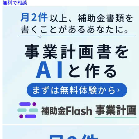
無料で相談