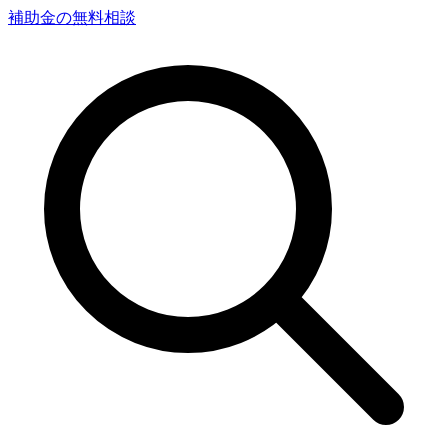
補助金の無料相談