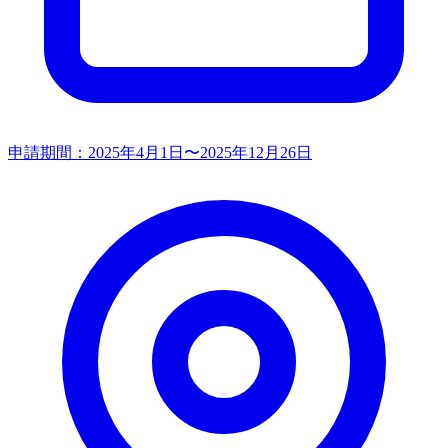
申請期間：
2025年4月1日〜2025年12月26日