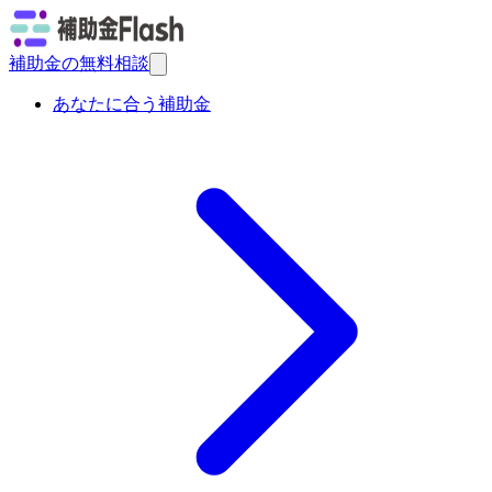
補助金の無料相談
あなたに合う補助金