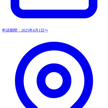
申請期間：
2025年4月1日〜