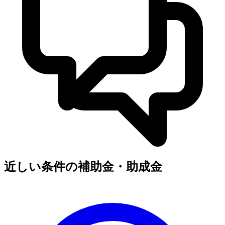
近しい条件の補助金・助成金