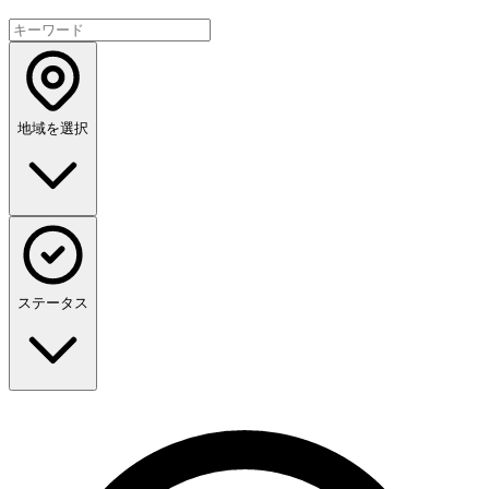
地域を選択
ステータス