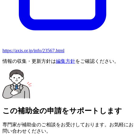
https://axis.or.jp/info/23567.html
情報の収集・更新方針は
編集方針
をご確認ください。
この補助金の申請をサポートします
専門家が補助金のご相談をお受けしております。お気軽にお
問い合わせください。