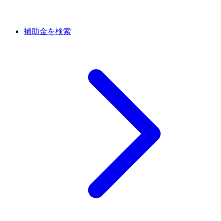
補助金を検索