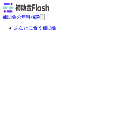
補助金の無料相談
あなたに合う補助金