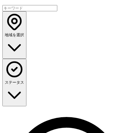
地域を選択
ステータス