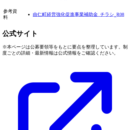
参考資
由仁町経営強化促進事業補助金_チラシ‗R08
料
公式サイト
※本ページは公募要領等をもとに要点を整理しています。制
度ごとの詳細・最新情報は公式情報をご確認ください。