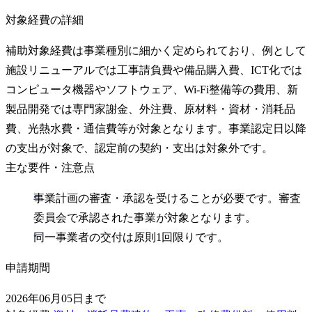
対象経費の詳細
補助対象経費は事業種別に細かく定められており、例として
施設リニューアルでは工事請負費や備品購入費、ICT化では
コンピュータ機器やソフトウェア、Wi‑Fi整備等の費用、新
製品開発では専門家謝金、外注費、原材料・資材・消耗品
費、光熱水費・通信費等が対象となります。事業認定日以降
の支出が対象で、認定前の契約・支出は対象外です。
主な要件・注意点
事業計画の審査・承認を受けることが必要です。審査
委員会で承認された事業が対象となります。
同一事業者の交付は原則1回限りです。
申請期間
2026年06月05日まで