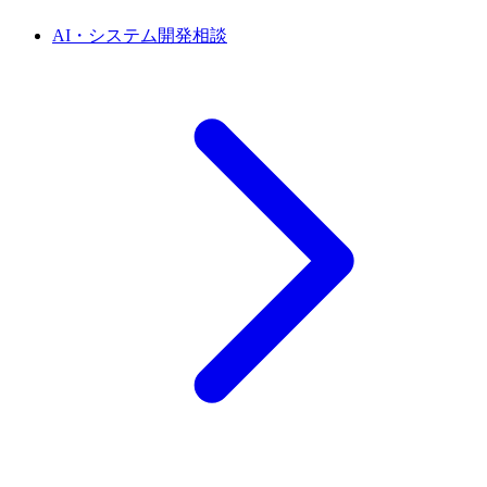
AI・システム開発相談