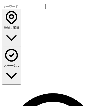
地域を選択
ステータス