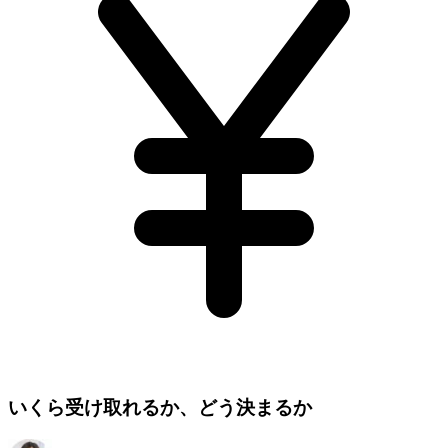
いくら受け取れるか、どう決まるか