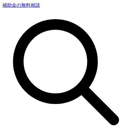
補助金の無料相談