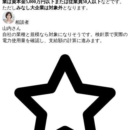
業は資本金5,000万円以下または従業員50人以下
などです。
ただし
みなし大企業は対象外
となります。
相談者
山内さん
自社の業種と規模なら対象になりそうです。検針票で実際の
電力使用量を確認し、支給額の計算に進みます。