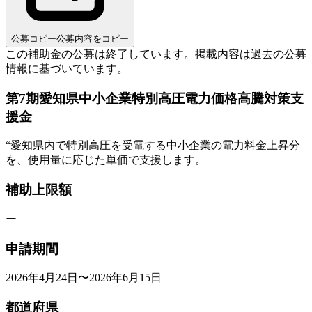
公募コピー
公募内容をコピー
この補助金の公募は終了しています。
掲載内容は過去の公募
情報に基づいています。
第7期愛知県中小企業特別高圧電力価格高騰対策支
援金
“
愛知県内で特別高圧を受電する中小企業の電力料金上昇分
を、使用量に応じた単価で支援します。
補助上限額
ー
申請期間
2026年4月24日〜2026年6月15日
都道府県