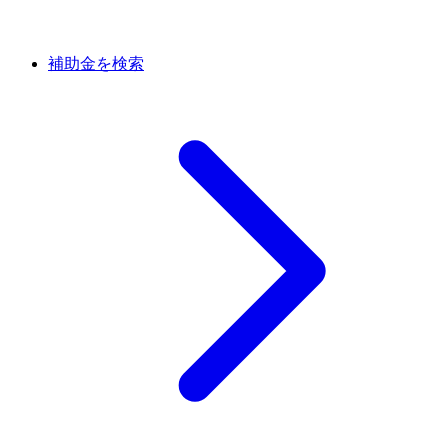
補助金を検索