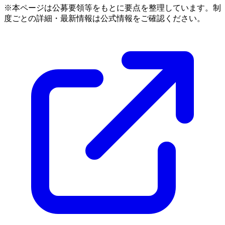
※本ページは公募要領等をもとに要点を整理しています。制
度ごとの詳細・最新情報は公式情報をご確認ください。