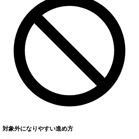
対象外になりやすい進め方