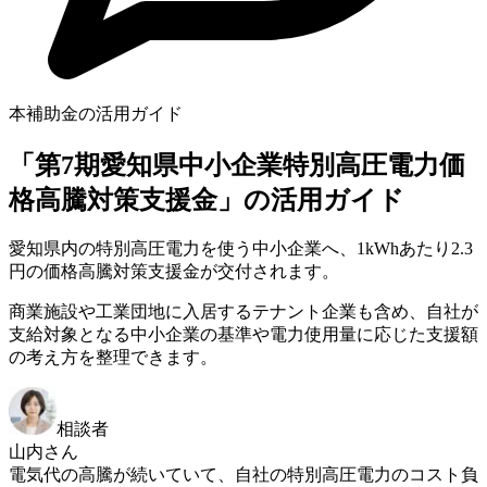
本補助金の活用ガイド
「第7期愛知県中小企業特別高圧電力価
格高騰対策支援金」の活用ガイド
愛知県内の特別高圧電力を使う中小企業へ、1kWhあたり2.3
円の価格高騰対策支援金が交付されます。
商業施設や工業団地に入居するテナント企業も含め、自社が
支給対象となる中小企業の基準や電力使用量に応じた支援額
の考え方を整理できます。
相談者
山内さん
電気代の高騰が続いていて、自社の特別高圧電力のコスト負