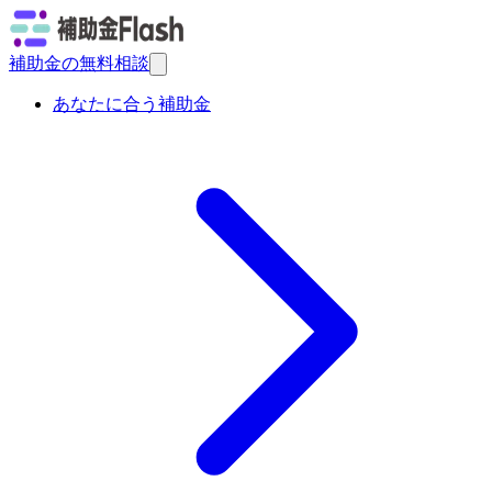
補助金の無料相談
あなたに合う補助金