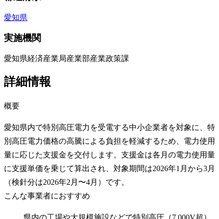
愛知県
実施機関
愛知県経済産業局産業部産業政策課
詳細情報
概要
愛知県内で特別高圧電力を受電する中小企業者を対象に、特
別高圧電力価格の高騰による負担を軽減するため、電力使用
量に応じた支援金を交付します。支援金は各月の電力使用量
に支援単価を乗じて算出され、対象期間は2026年1月から3月
（検針分は2026年2月〜4月）です。
こんな事業者におすすめ
県内の工場や大規模施設などで特別高圧（7,000V超）