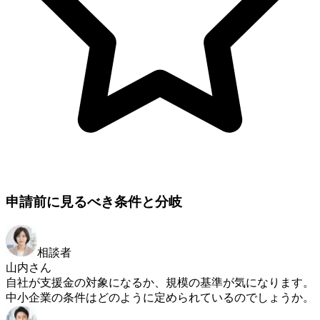
申請前に見るべき条件と分岐
相談者
山内さん
自社が支援金の対象になるか、規模の基準が気になります。
中小企業の条件はどのように定められているのでしょうか。