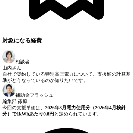
対象になる経費
相談者
山内さん
自社で契約している特別高圧電力について、支援額の計算基
準がどうなっているのか知りたいです。
補助金フラッシュ
編集部 篠原
今回の支援単価は、
2026年3月電力使用分（2026年4月検針
分）で1kWhあたり0.8円
と定められています。