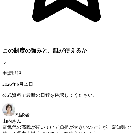
この制度の強みと、誰が使えるか
✓
申請期限
2026年6月15日
公式資料で最新の日程を確認してください。
相談者
山内さん
電気代の高騰が続いていて負担が大きいのですが、愛知県で