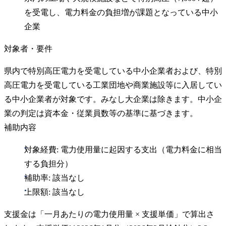
を受電し、電力料金の負担増が課題となっている中小
企業
対象者・要件
県内で特別高圧電力を受電している中小企業者および、特別
高圧電力を受電している工業団地や商業施設等に入居してい
る中小企業者が対象です。みなし大企業は除きます。中小企
業の判定は資本金・従業員数等の基準に基づきます。
補助内容
対象経費: 電力使用量に起因する支出（電力料金に相当
する負担分）
補助率: 該当なし
上限額: 該当なし
支援金は「一月あたりの電力使用量 × 支援単価」で算出さ