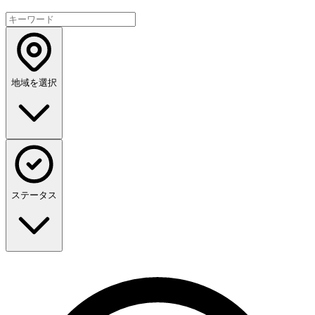
地域を選択
ステータス