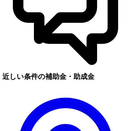
近しい条件の補助金・助成金