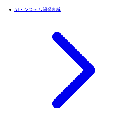
AI・システム開発相談