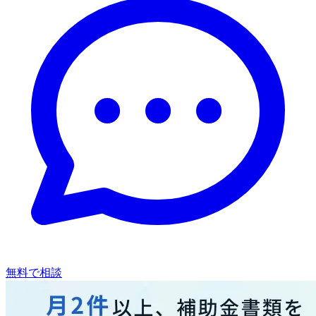
無料で相談