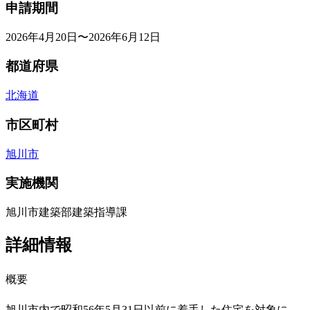
申請期間
2026年4月20日〜2026年6月12日
都道府県
北海道
市区町村
旭川市
実施機関
旭川市建築部建築指導課
詳細情報
概要
旭川市内で昭和56年5月31日以前に着手した住宅を対象に、