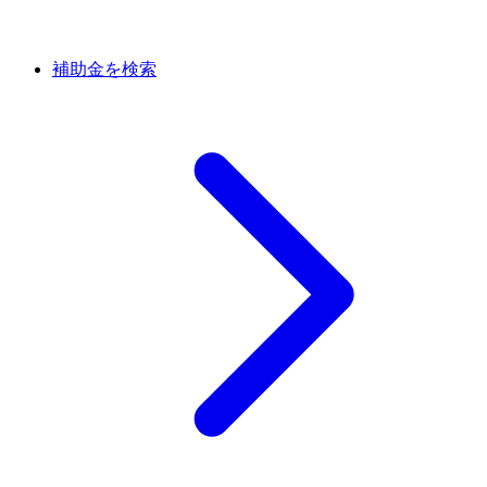
補助金を検索