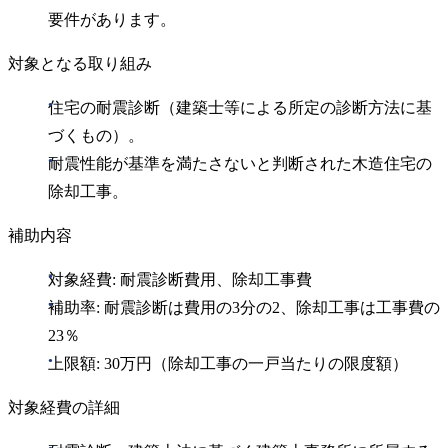
要件があります。
対象となる取り組み
住宅の耐震診断（建築士等による所定の診断方法に基
づくもの）。
耐震性能が基準を満たさないと判断された木造住宅の
除却工事。
補助内容
対象経費: 耐震診断費用、除却工事費
補助率: 耐震診断は費用の3分の2、除却工事は工事費の
23％
上限額: 30万円（除却工事の一戸当たりの限度額）
対象経費の詳細