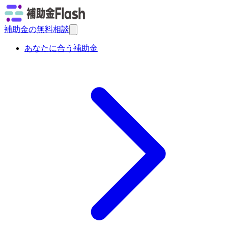
補助金の無料相談
あなたに合う補助金