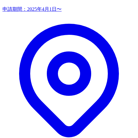
申請期間：
2025年4月1日〜