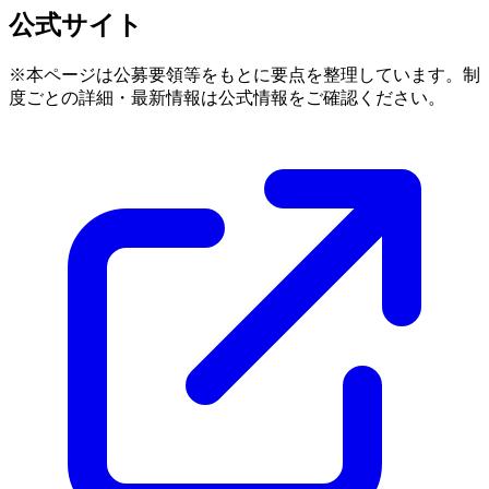
公式サイト
※本ページは公募要領等をもとに要点を整理しています。制
度ごとの詳細・最新情報は公式情報をご確認ください。