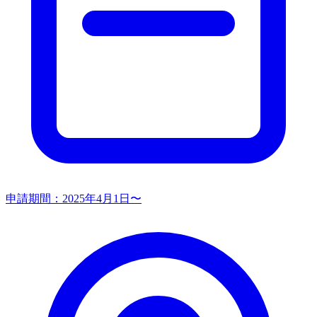
申請期間：
2025年4月1日〜