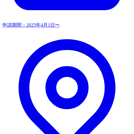
申請期間：
2025年4月1日〜