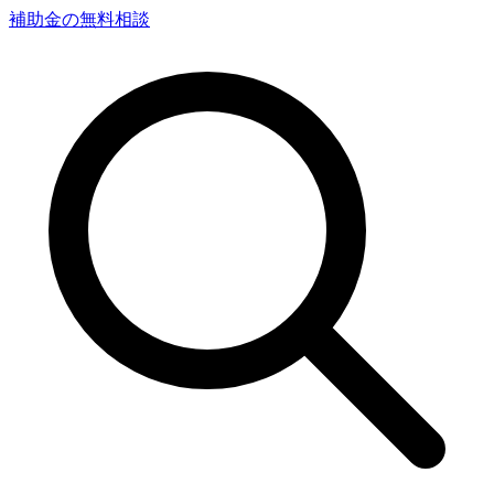
補助金の無料相談