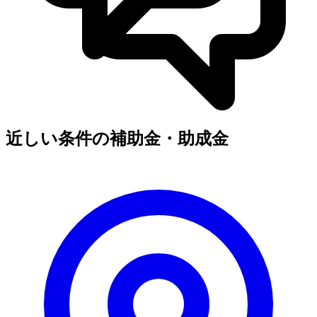
近しい条件の補助金・助成金