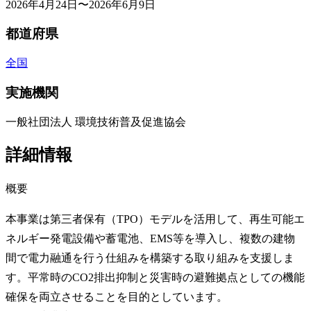
2026年4月24日〜2026年6月9日
都道府県
全国
実施機関
一般社団法人 環境技術普及促進協会
詳細情報
概要
本事業は第三者保有（TPO）モデルを活用して、再生可能エ
ネルギー発電設備や蓄電池、EMS等を導入し、複数の建物
間で電力融通を行う仕組みを構築する取り組みを支援しま
す。平常時のCO2排出抑制と災害時の避難拠点としての機能
確保を両立させることを目的としています。