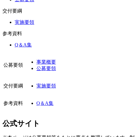
交付要綱
実施要領
参考資料
Q＆A集
事業概要
公募要領
公募要領
交付要綱
実施要領
参考資料
Q＆A集
公式サイト