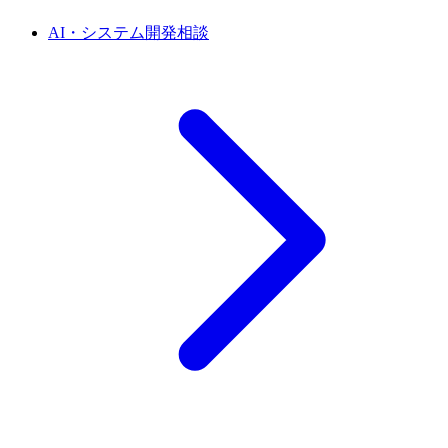
AI・システム開発相談