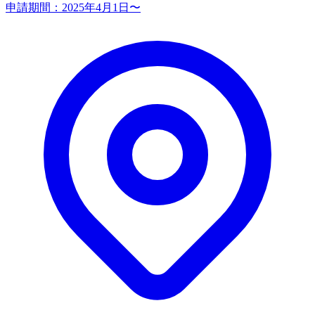
申請期間：
2025年4月1日〜