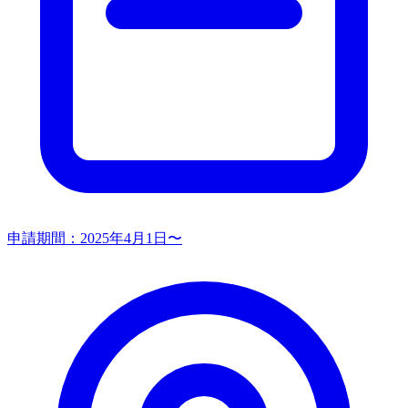
申請期間：
2025年4月1日〜