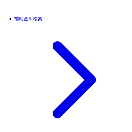
補助金を検索