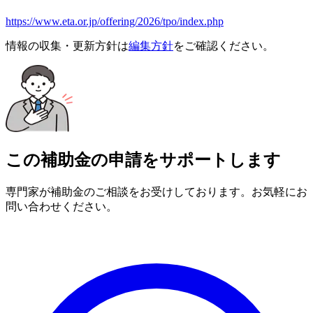
https://www.eta.or.jp/offering/2026/tpo/index.php
情報の収集・更新方針は
編集方針
をご確認ください。
この補助金の申請をサポートします
専門家が補助金のご相談をお受けしております。お気軽にお
問い合わせください。