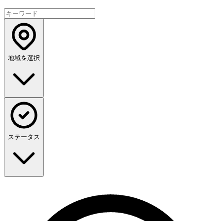
地域を選択
ステータス