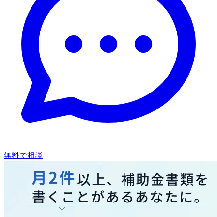
無料で相談