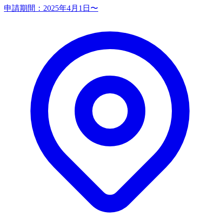
申請期間：
2025年4月1日〜