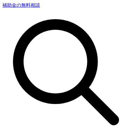
補助金の無料相談