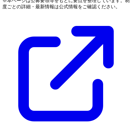
※本ページは公募要領等をもとに要点を整理しています。制
度ごとの詳細・最新情報は公式情報をご確認ください。