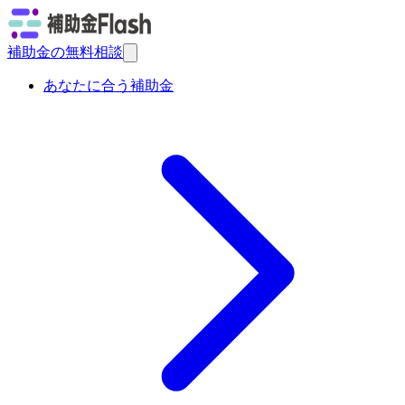
補助金の無料相談
あなたに合う補助金