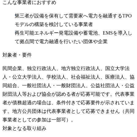
こんな事業者におすすめ
第三者が設備を保有して需要家へ電力を融通するTPO
モデルの構築を検討している事業者
再生可能エネルギー発電設備や蓄電池、EMSを導入し
て拠点間で電力融通を行いたい団体や企業
対象者・要件
民間企業、独立行政法人、地方独立行政法人、国立大学法
人・公立大学法人、学校法人、社会福祉法人、医療法人、協
同組合、一般社団法人・一般財団法人、公益社団法人・公益
財団法人等および協会が認める者が応募可能です。代表事業
者が債務超過の場合は、条件付きで応募要件が示されていま
す。地方公共団体は代表事業者として応募できません（共同
事業者としての参加は一部可）。
対象となる取り組み