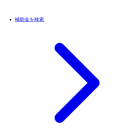
補助金を検索