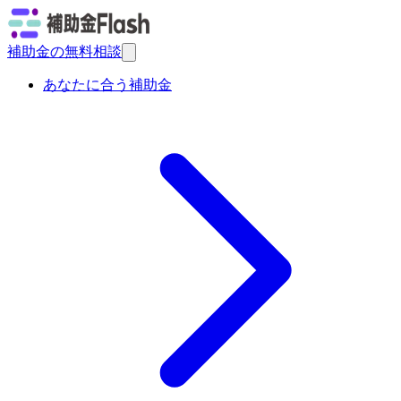
補助金の無料相談
あなたに合う補助金