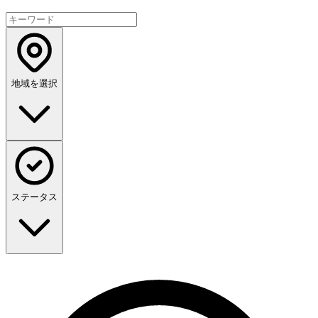
地域を選択
ステータス