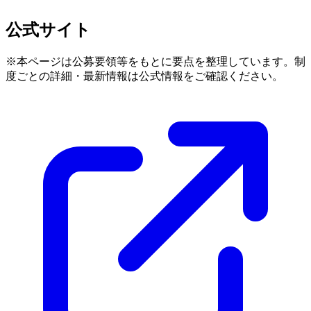
公式サイト
※本ページは公募要領等をもとに要点を整理しています。制
度ごとの詳細・最新情報は公式情報をご確認ください。