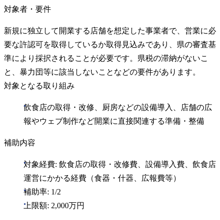
対象者・要件
新規に独立して開業する店舗を想定した事業者で、営業に必
要な許認可を取得しているか取得見込みであり、県の審査基
準により採択されることが必要です。県税の滞納がないこ
と、暴力団等に該当しないことなどの要件があります。
対象となる取り組み
飲食店の取得・改修、厨房などの設備導入、店舗の広
報やウェブ制作など開業に直接関連する準備・整備
補助内容
対象経費: 飲食店の取得・改修費、設備導入費、飲食店
運営にかかる経費（食器・什器、広報費等）
補助率: 1/2
上限額: 2,000万円