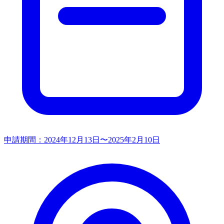
申請期間：
2024年12月13日〜2025年2月10日