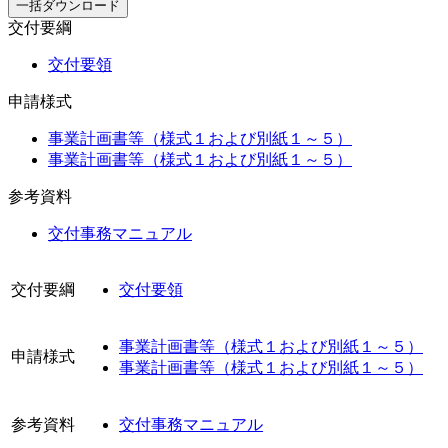
一括ダウンロード
交付要綱
交付要領
申請様式
事業計画書等（様式１および別紙１～５）
事業計画書等（様式１および別紙１～５）
参考資料
交付事務マニュアル
交付要綱
交付要領
事業計画書等（様式１および別紙１～５）
申請様式
事業計画書等（様式１および別紙１～５）
参考資料
交付事務マニュアル