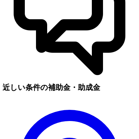
近しい条件の補助金・助成金