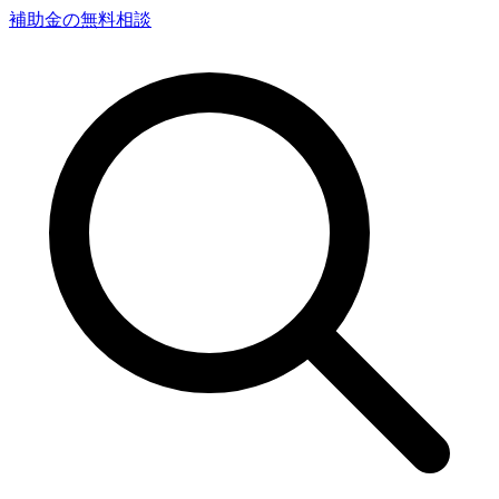
補助金の無料相談