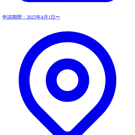
申請期間：
2025年4月1日〜