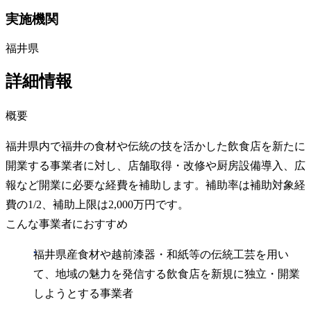
実施機関
福井県
詳細情報
概要
福井県内で福井の食材や伝統の技を活かした飲食店を新たに
開業する事業者に対し、店舗取得・改修や厨房設備導入、広
報など開業に必要な経費を補助します。補助率は補助対象経
費の1/2、補助上限は2,000万円です。
こんな事業者におすすめ
福井県産食材や越前漆器・和紙等の伝統工芸を用い
て、地域の魅力を発信する飲食店を新規に独立・開業
しようとする事業者