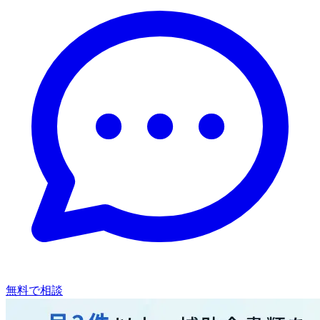
無料で相談