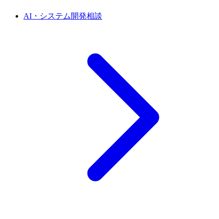
AI・システム開発相談