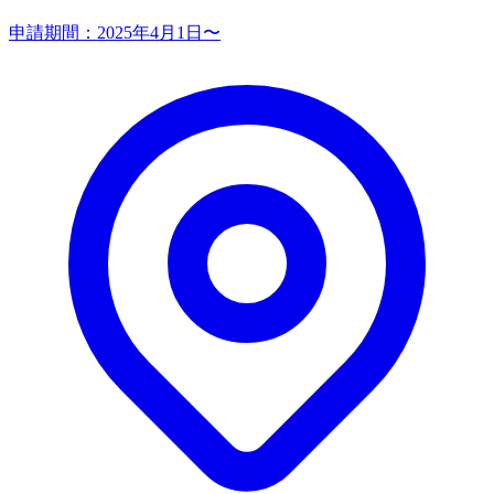
申請期間：
2025年4月1日〜