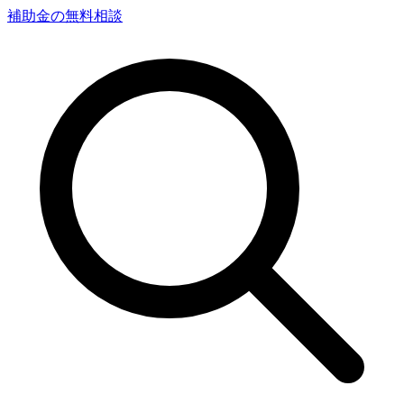
補助金の無料相談