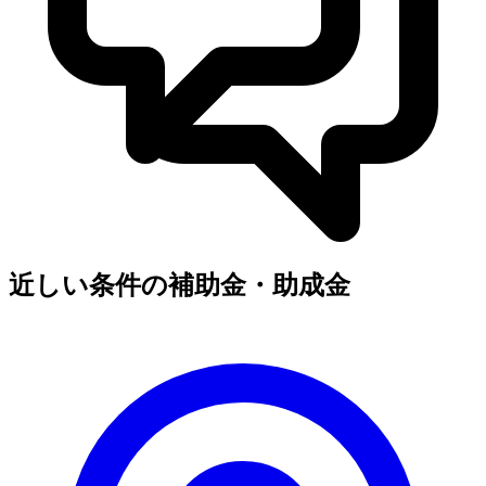
近しい条件の補助金・助成金