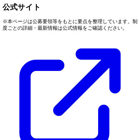
公式サイト
※本ページは公募要領等をもとに要点を整理しています。制
度ごとの詳細・最新情報は公式情報をご確認ください。