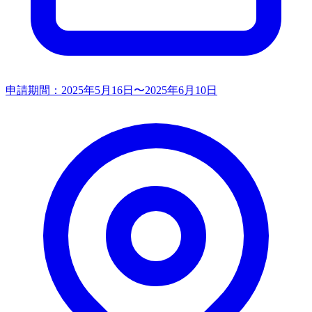
申請期間：
2025年5月16日〜2025年6月10日