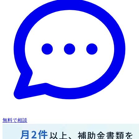
無料で相談