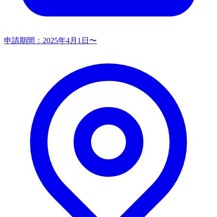
申請期間：
2025年4月1日〜