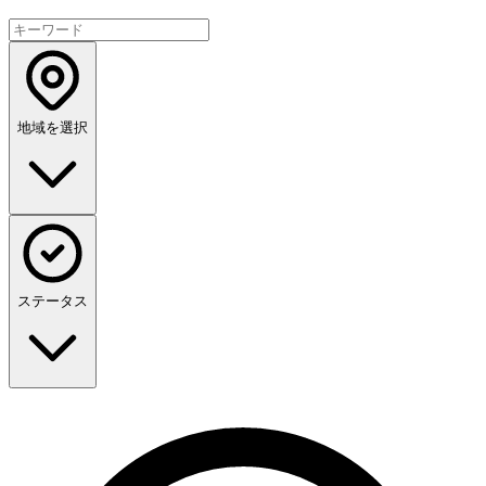
地域を選択
ステータス