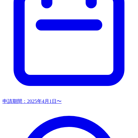
申請期間：
2025年4月1日〜