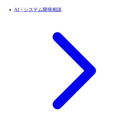
AI・システム開発相談