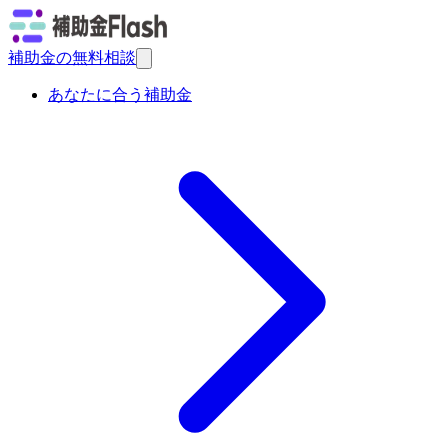
補助金の無料相談
あなたに合う補助金