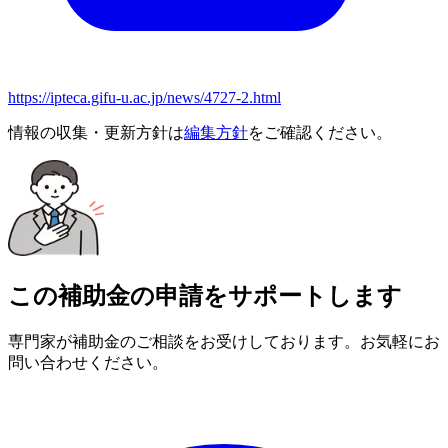
https://ipteca.gifu-u.ac.jp/news/4727-2.html
情報の収集・更新方針は
編集方針
をご確認ください。
この補助金の申請をサポートします
専門家が補助金のご相談をお受けしております。お気軽にお
問い合わせください。