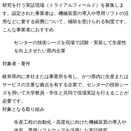
研究を行う実証現場（トライアルフィールド）を募集しま
す。認定された事業者は、機械装置の導入や専用ソフトの活
用などに要する経費について、補助を受けられる制度です。
こんな事業者におすすめ
センターの技術シーズを現場で試験・実装して生産性
を向上させたい県内企業
対象者・要件
岐阜県内に本社または事業所を有し、かつ県内に生産または
サービスの主要な拠点を有する企業で、センターの技術シー
ズを用いて大学教員・学生と共同で現場実証を行えることが
必要です。
対象となる取り組み
生産工程の自動化・高度化に向けた機械装置の導入や
改良、専用ソフトウェアを活用した実証研究