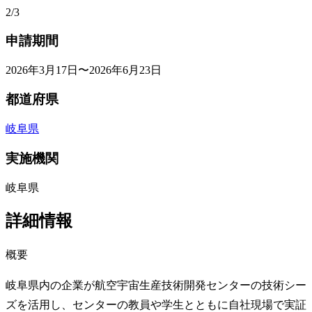
2/3
申請期間
2026年3月17日〜2026年6月23日
都道府県
岐阜県
実施機関
岐阜県
詳細情報
概要
岐阜県内の企業が航空宇宙生産技術開発センターの技術シー
ズを活用し、センターの教員や学生とともに自社現場で実証