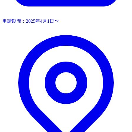
申請期間：
2025年4月1日〜