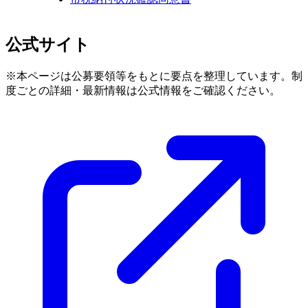
公式サイト
※本ページは公募要領等をもとに要点を整理しています。制
度ごとの詳細・最新情報は公式情報をご確認ください。