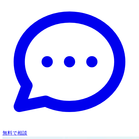
無料で相談