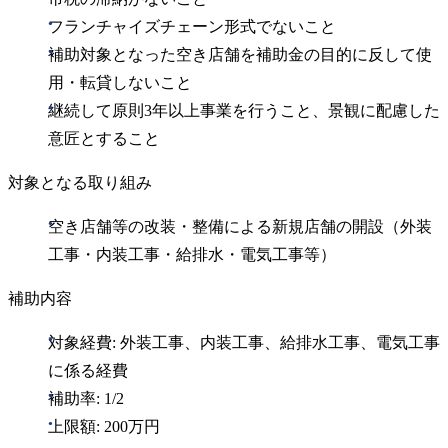
フランチャイズチェーン形式でないこと
補助対象となった空き店舗を補助金の目的に反して使
用・転貸しないこと
継続して原則3年以上事業を行うこと、景観に配慮した
意匠とすること
対象となる取り組み
空き店舗等の改装・整備による新規店舗の開設（外装
工事・内装工事・給排水・電気工事等）
補助内容
対象経費: 外装工事、内装工事、給排水工事、電気工事
に係る経費
補助率: 1/2
上限額: 200万円