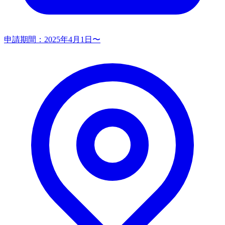
申請期間：
2025年4月1日〜