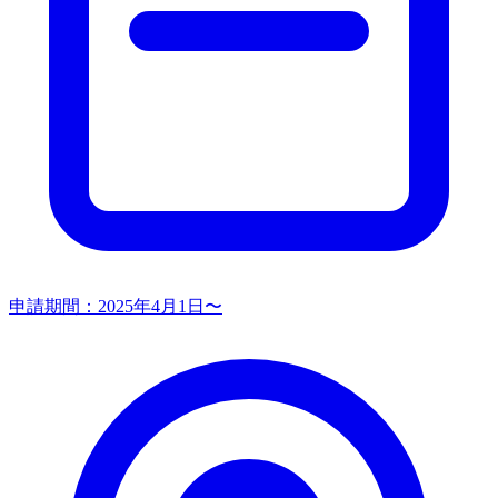
申請期間：
2025年4月1日〜