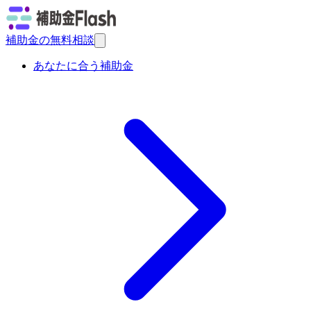
補助金の無料相談
あなたに合う補助金