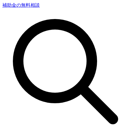
補助金の無料相談