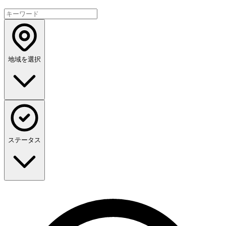
地域を選択
ステータス