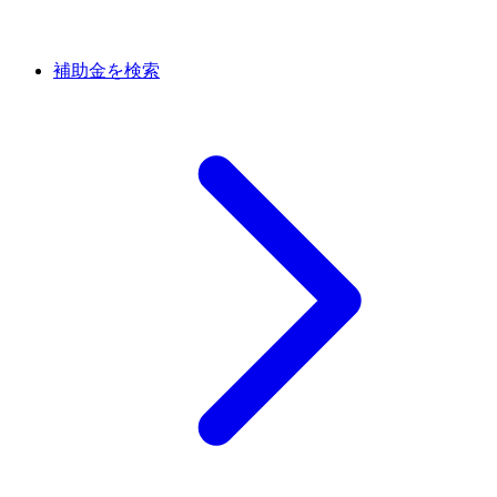
補助金を検索