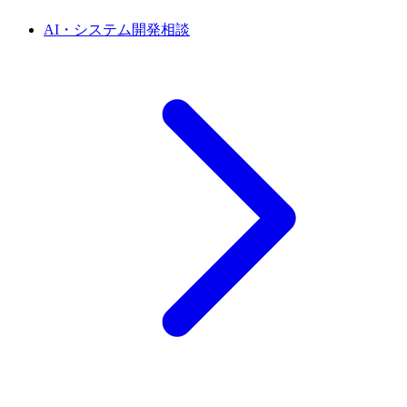
AI・システム開発相談