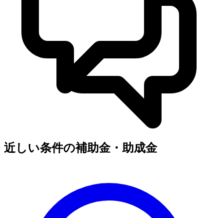
近しい条件の補助金・助成金