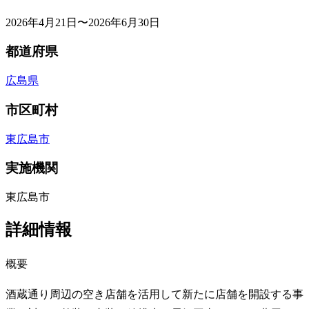
2026年4月21日〜2026年6月30日
都道府県
広島県
市区町村
東広島市
実施機関
東広島市
詳細情報
概要
酒蔵通り周辺の空き店舗を活用して新たに店舗を開設する事