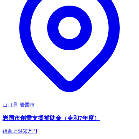
山口県, 岩国市
岩国市創業支援補助金（令和7年度）
補助上限
60
万円