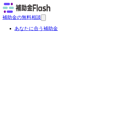
補助金の無料相談
あなたに合う補助金