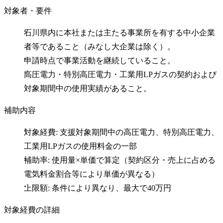
対象者・要件
石川県内に本社または主たる事業所を有する中小企業
者等であること（みなし大企業は除く）。
申請時点で事業活動を継続していること。
高圧電力・特別高圧電力・工業用LPガスの契約および
対象期間中の使用実績があること。
補助内容
対象経費: 支援対象期間中の高圧電力、特別高圧電力、
工業用LPガスの使用料金の一部
補助率: 使用量×単価で算定（契約区分・売上に占める
電気料金割合等により単価が異なる）
上限額: 条件により異なり、最大で40万円
対象経費の詳細