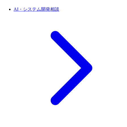
AI・システム開発相談