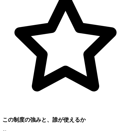
この制度の強みと、誰が使えるか