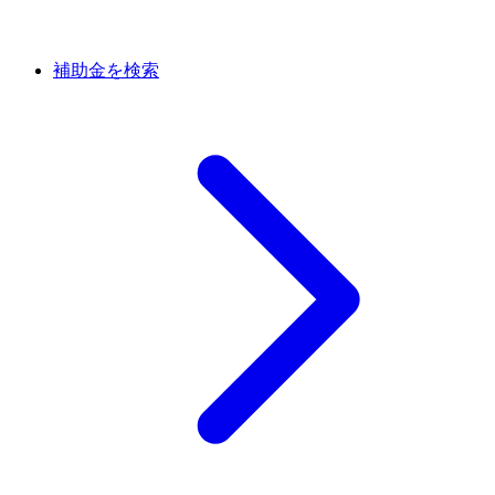
補助金を検索