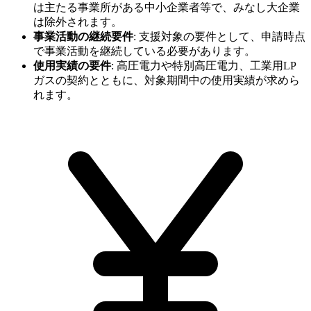
は主たる事業所がある中小企業者等で、みなし大企業
は除外されます。
事業活動の継続要件
:
支援対象の要件として、申請時点
で事業活動を継続している必要があります。
使用実績の要件
:
高圧電力や特別高圧電力、工業用LP
ガスの契約とともに、対象期間中の使用実績が求めら
れます。