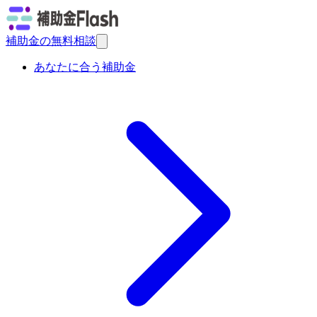
補助金の無料相談
あなたに合う補助金