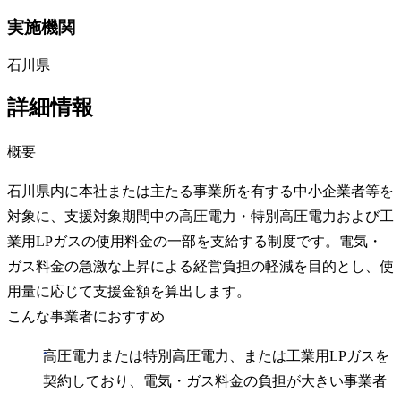
実施機関
石川県
詳細情報
概要
石川県内に本社または主たる事業所を有する中小企業者等を
対象に、支援対象期間中の高圧電力・特別高圧電力および工
業用LPガスの使用料金の一部を支給する制度です。電気・
ガス料金の急激な上昇による経営負担の軽減を目的とし、使
用量に応じて支援金額を算出します。
こんな事業者におすすめ
高圧電力または特別高圧電力、または工業用LPガスを
契約しており、電気・ガス料金の負担が大きい事業者