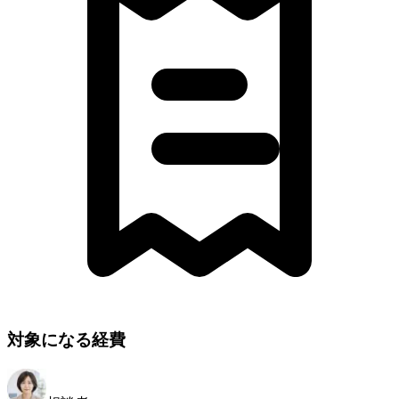
対象になる経費