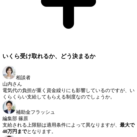
いくら受け取れるか、どう決まるか
相談者
山内さん
電気代の負担が重く資金繰りにも影響しているのですが、い
くらくらい支給してもらえる制度なのでしょうか。
補助金フラッシュ
編集部 篠原
支給される上限額は適用条件によって異なりますが、
最大で
40万円まで
となります。