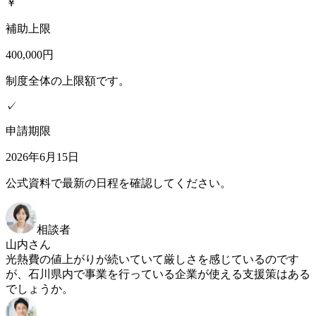
￥
補助上限
400,000円
制度全体の上限額です。
✓
申請期限
2026年6月15日
公式資料で最新の日程を確認してください。
相談者
山内さん
光熱費の値上がりが続いていて厳しさを感じているのです
が、石川県内で事業を行っている企業が使える支援策はある
でしょうか。