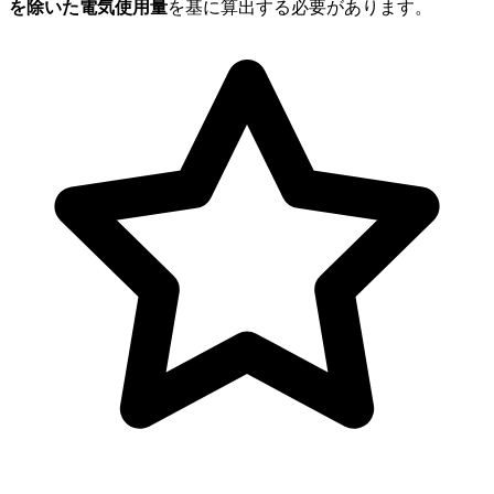
を除いた電気使用量
を基に算出する必要があります。