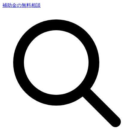
補助金の無料相談