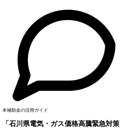
本補助金の活用ガイド
「石川県電気・ガス価格高騰緊急対策