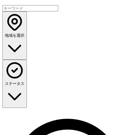
地域を選択
ステータス