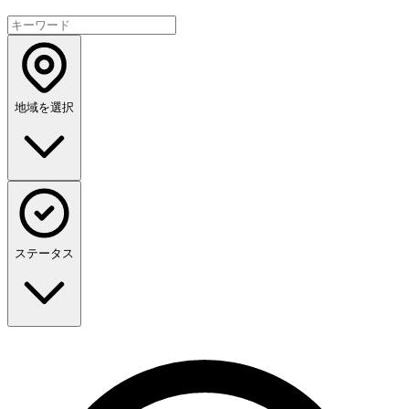
地域を選択
ステータス