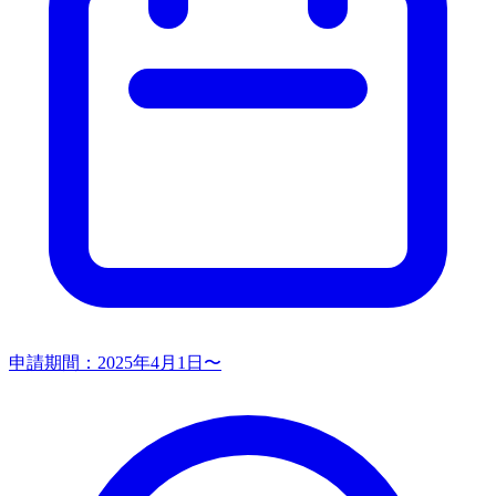
申請期間：
2025年4月1日〜