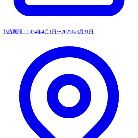
申請期間：
2024年4月1日〜2025年3月31日