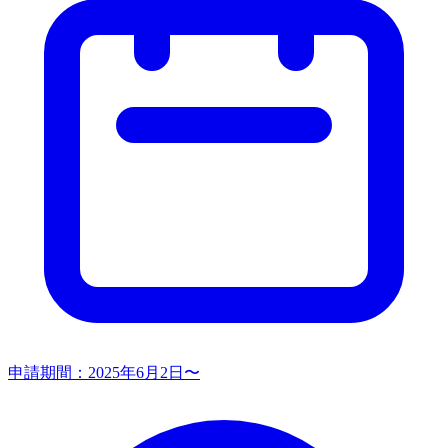
申請期間：
2025年6月2日〜