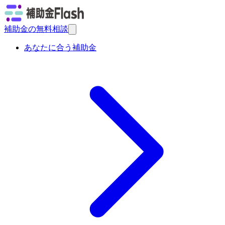
補助金の無料相談
あなたに合う補助金