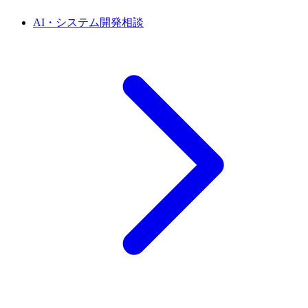
AI・システム開発相談