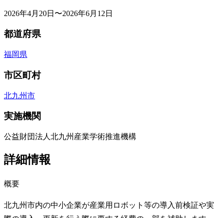
2026年4月20日〜2026年6月12日
都道府県
福岡県
市区町村
北九州市
実施機関
公益財団法人北九州産業学術推進機構
詳細情報
概要
北九州市内の中小企業が産業用ロボット等の導入前検証や実