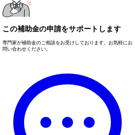
この補助金の申請をサポートします
専門家が補助金のご相談をお受けしております。お気軽にお
問い合わせください。