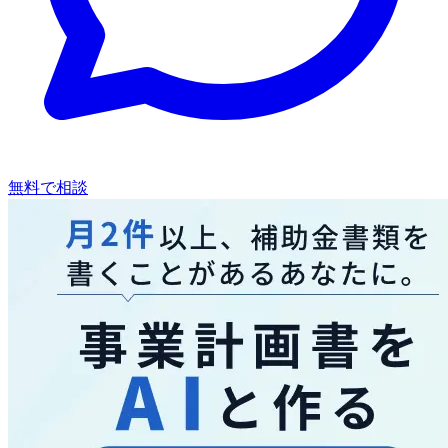
無料で相談