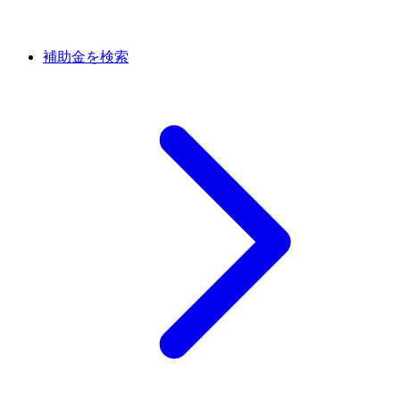
補助金を検索