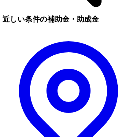
近しい条件の補助金・助成金