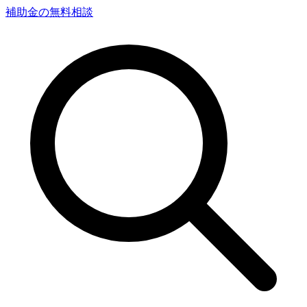
補助金の無料相談