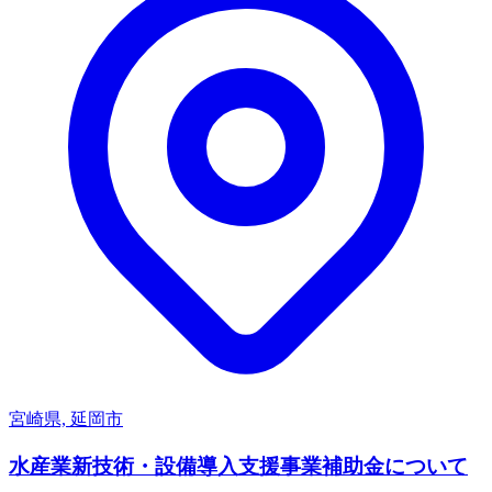
宮崎県, 延岡市
水産業新技術・設備導入支援事業補助金について