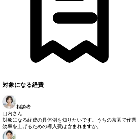
対象になる経費
相談者
山内さん
対象になる経費の具体例を知りたいです。うちの茶園で作業
効率を上げるための導入費は含まれますか。