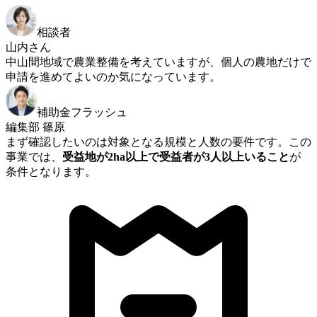
相談者
山内さん
中山間地域で農業整備を考えていますが、個人の農地だけで
申請を進めてよいのか気になっています。
補助金フラッシュ
編集部 篠原
まず確認したいのは対象となる規模と人数の要件です。この
事業では、
受益地が2ha以上で受益者が3人以上いること
が
条件となります。