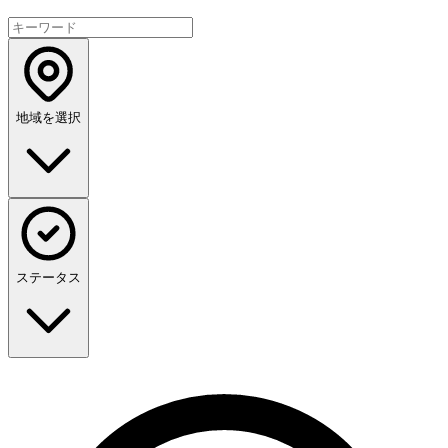
地域を選択
ステータス