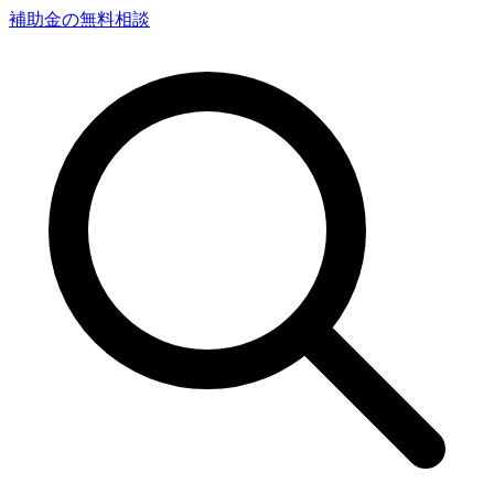
補助金の無料相談