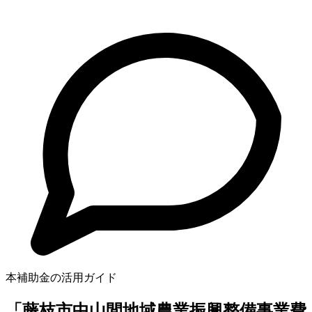
本補助金の活用ガイド
「藤枝市中山間地域農業振興整備事業費