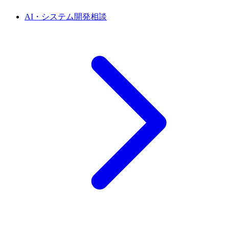
AI・システム開発相談