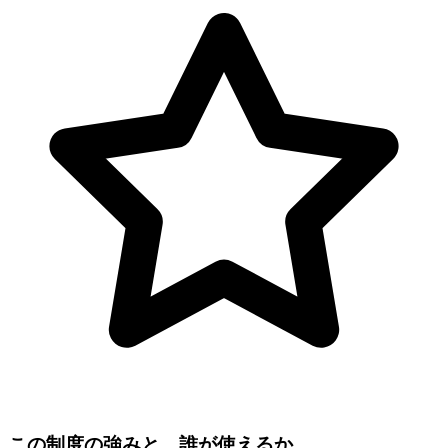
この制度の強みと、誰が使えるか