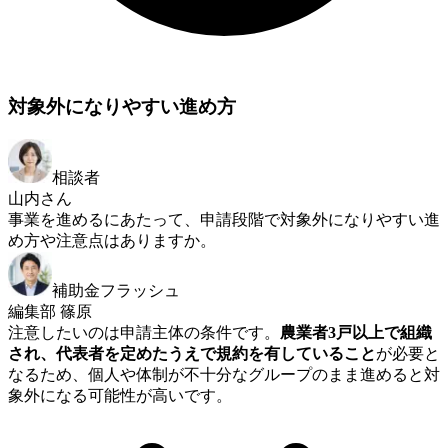
対象外になりやすい進め方
相談者
山内さん
事業を進めるにあたって、申請段階で対象外になりやすい進
め方や注意点はありますか。
補助金フラッシュ
編集部 篠原
注意したいのは申請主体の条件です。
農業者3戸以上で組織
され、代表者を定めたうえで規約を有していること
が必要と
なるため、個人や体制が不十分なグループのまま進めると対
象外になる可能性が高いです。