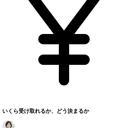
いくら受け取れるか、どう決まるか