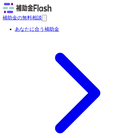
補助金の無料相談
あなたに合う補助金