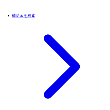
補助金を検索