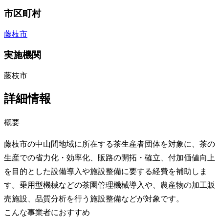
市区町村
藤枝市
実施機関
藤枝市
詳細情報
概要
藤枝市の中山間地域に所在する茶生産者団体を対象に、茶の
生産での省力化・効率化、販路の開拓・確立、付加価値向上
を目的とした設備導入や施設整備に要する経費を補助しま
す。乗用型機械などの茶園管理機械導入や、農産物の加工販
売施設、品質分析を行う施設整備などが対象です。
こんな事業者におすすめ