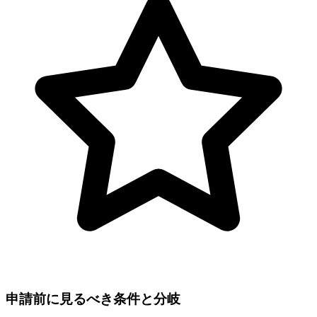
申請前に見るべき条件と分岐