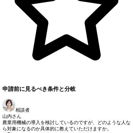
申請前に見るべき条件と分岐
相談者
山内さん
農業用機械の導入を検討しているのですが、どのような人な
ら対象になるのか具体的に教えていただけますか。