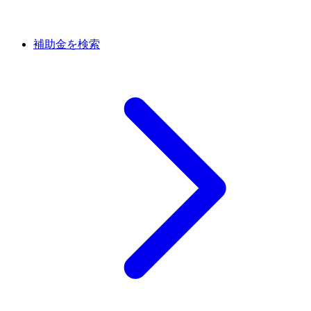
補助金を検索