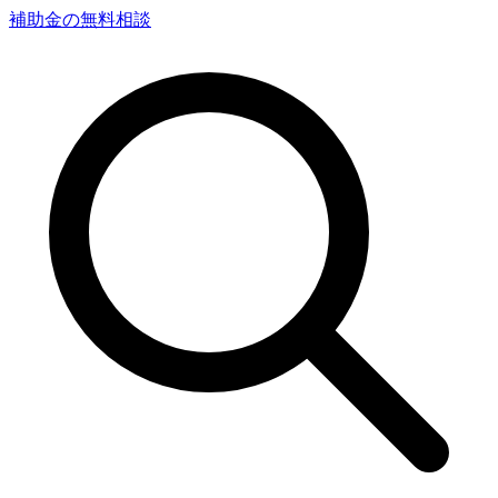
補助金の無料相談