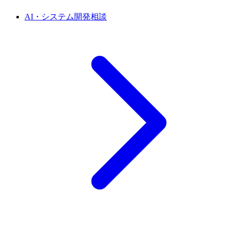
AI・システム開発相談