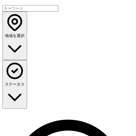
地域を選択
ステータス