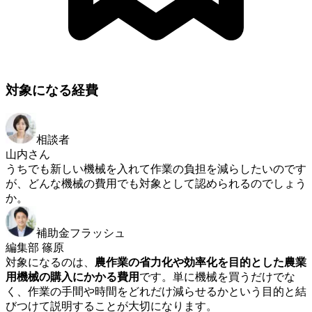
対象になる経費
相談者
山内さん
うちでも新しい機械を入れて作業の負担を減らしたいのです
が、どんな機械の費用でも対象として認められるのでしょう
か。
補助金フラッシュ
編集部 篠原
対象になるのは、
農作業の省力化や効率化を目的とした農業
用機械の購入にかかる費用
です。単に機械を買うだけでな
く、作業の手間や時間をどれだけ減らせるかという目的と結
びつけて説明することが大切になります。