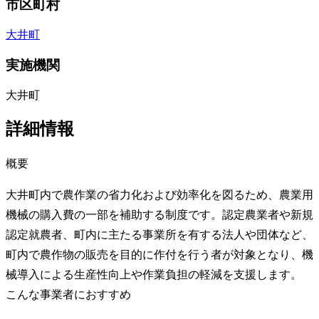
市区町村
大井町
実施機関
大井町
詳細情報
概要
大井町内で農作業の省力化および効率化を図るため、農業用
機械の購入費の一部を補助する制度です。認定農業者や新規
認定就農者、町内に主たる事業所を有する法人や団体など、
町内で農作物の販売を目的に作付を行う者が対象となり、機
械導入による生産性向上や作業負担の軽減を支援します。
こんな事業者におすすめ