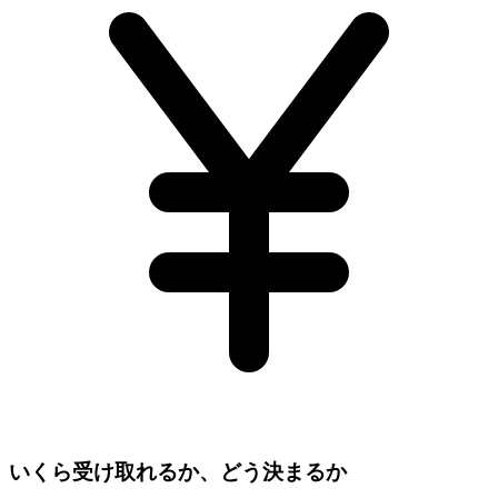
いくら受け取れるか、どう決まるか