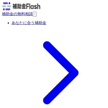
補助金の無料相談
あなたに合う補助金