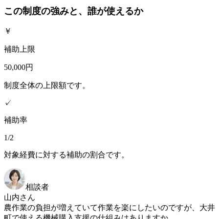
この制度の強みと、誰が使えるか
￥
補助上限
50,000円
制度全体の上限額です。
✓
補助率
1/2
対象経費に対する補助の割合です。
相談者
山内さん
農作業の負担が増えていて作業を楽にしたいのですが、大井
町で使える機械購入支援の仕組みはありますか。