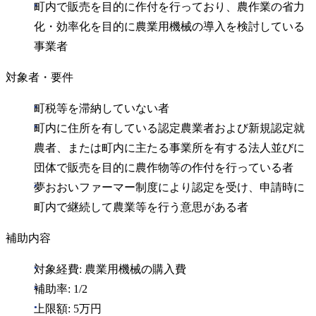
町内で販売を目的に作付を行っており、農作業の省力
化・効率化を目的に農業用機械の導入を検討している
事業者
対象者・要件
町税等を滞納していない者
町内に住所を有している認定農業者および新規認定就
農者、または町内に主たる事業所を有する法人並びに
団体で販売を目的に農作物等の作付を行っている者
夢おおいファーマー制度により認定を受け、申請時に
町内で継続して農業等を行う意思がある者
補助内容
対象経費: 農業用機械の購入費
補助率: 1/2
上限額: 5万円