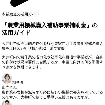
本補助金の活用ガイド
「農業用機械購入補助事業補助金」の
活用ガイド
大井町で販売目的の作付を行う農家向け！農業用機械の購入
費を上限5万円（補助率1/2）まで支援
大井町内で農作業の省力化や効率化を目指す事業者が、自身
の作付け状況や要件に合致するか、申請に向けて何を準備す
べきかを判断できます。
相談者
山内さん
農作業の負担を減らすために新しい機械の導入を考えている
のですが、大井町で使える手厚い支援はありますか。