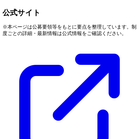
公式サイト
※本ページは公募要領等をもとに要点を整理しています。制
度ごとの詳細・最新情報は公式情報をご確認ください。