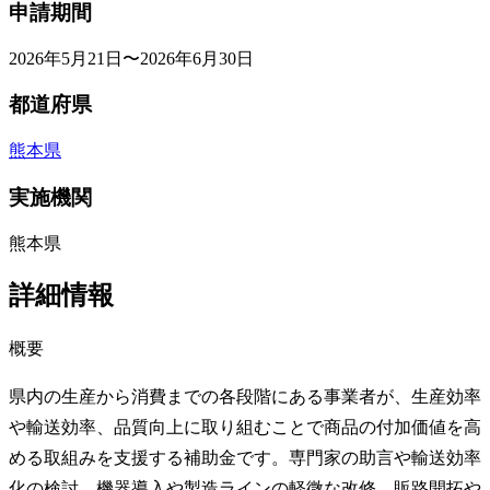
申請期間
2026年5月21日〜2026年6月30日
都道府県
熊本県
実施機関
熊本県
詳細情報
概要
県内の生産から消費までの各段階にある事業者が、生産効率
や輸送効率、品質向上に取り組むことで商品の付加価値を高
める取組みを支援する補助金です。専門家の助言や輸送効率
化の検討、機器導入や製造ラインの軽微な改修、販路開拓や