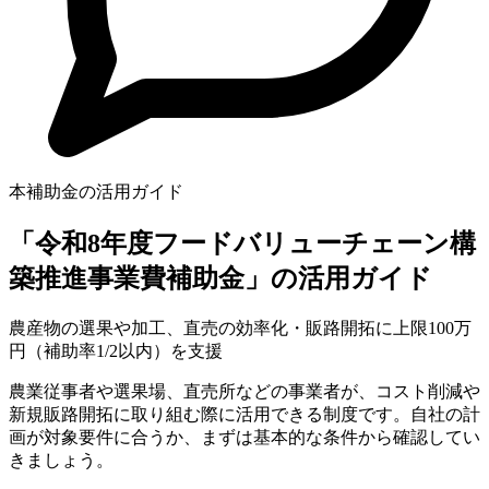
本補助金の活用ガイド
「令和8年度フードバリューチェーン構
築推進事業費補助金」の活用ガイド
農産物の選果や加工、直売の効率化・販路開拓に上限100万
円（補助率1/2以内）を支援
農業従事者や選果場、直売所などの事業者が、コスト削減や
新規販路開拓に取り組む際に活用できる制度です。自社の計
画が対象要件に合うか、まずは基本的な条件から確認してい
きましょう。