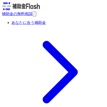
補助金の無料相談
あなたに合う補助金