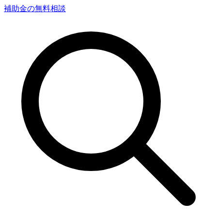
補助金の無料相談