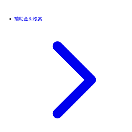
補助金を検索