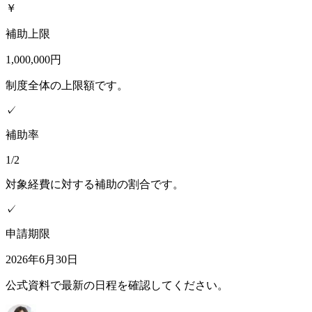
￥
補助上限
1,000,000円
制度全体の上限額です。
✓
補助率
1/2
対象経費に対する補助の割合です。
✓
申請期限
2026年6月30日
公式資料で最新の日程を確認してください。