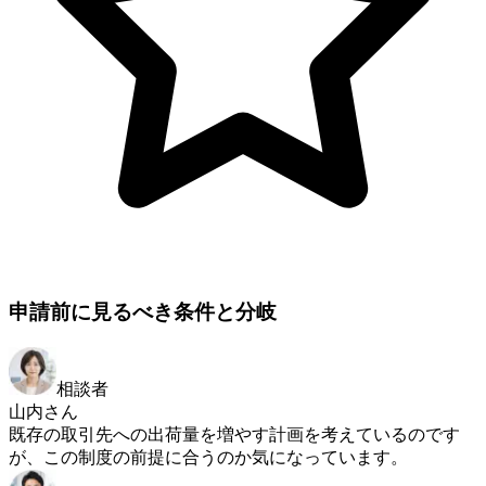
申請前に見るべき条件と分岐
相談者
山内さん
既存の取引先への出荷量を増やす計画を考えているのです
が、この制度の前提に合うのか気になっています。