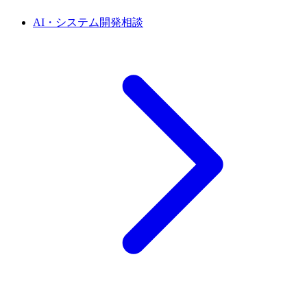
AI・システム開発相談