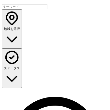
地域を選択
ステータス