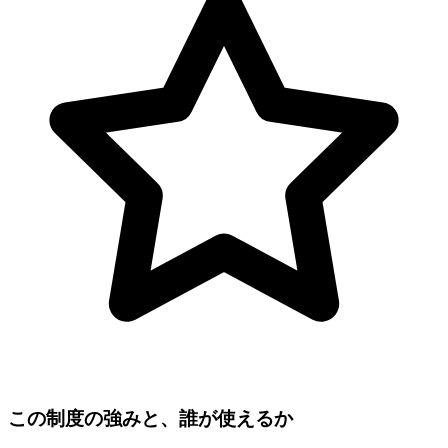
この制度の強みと、誰が使えるか