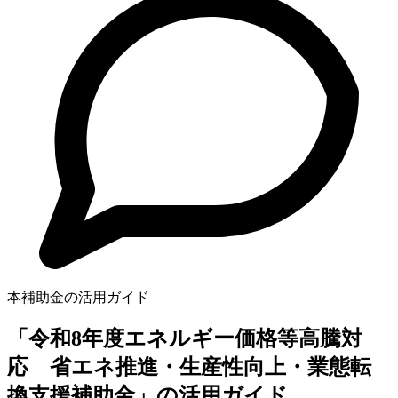
本補助金の活用ガイド
「令和8年度エネルギー価格等高騰対
応 省エネ推進・生産性向上・業態転
換支援補助金」の活用ガイド