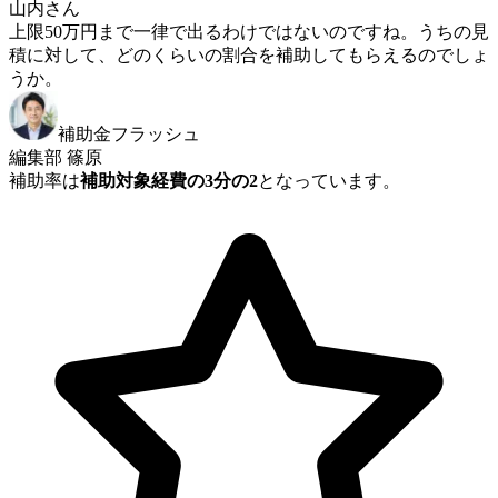
山内さん
上限50万円まで一律で出るわけではないのですね。うちの見
積に対して、どのくらいの割合を補助してもらえるのでしょ
うか。
補助金フラッシュ
編集部 篠原
補助率は
補助対象経費の3分の2
となっています。