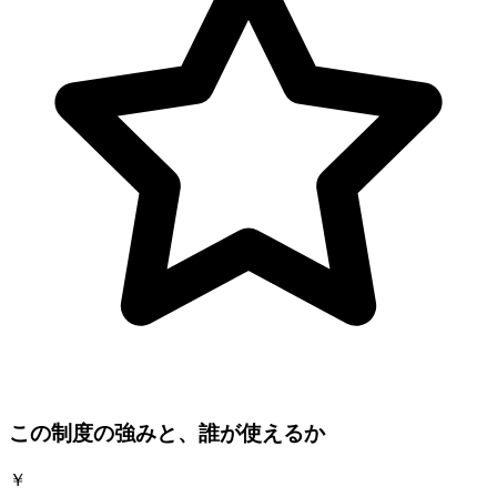
この制度の強みと、誰が使えるか
￥