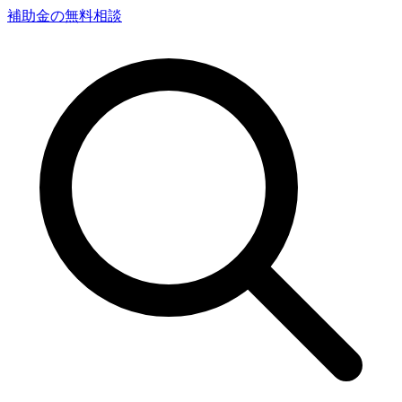
補助金の無料相談