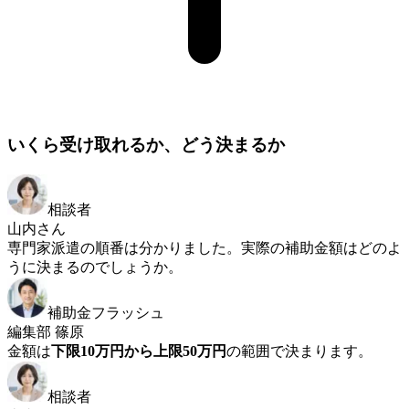
いくら受け取れるか、どう決まるか
相談者
山内さん
専門家派遣の順番は分かりました。実際の補助金額はどのよ
うに決まるのでしょうか。
補助金フラッシュ
編集部 篠原
金額は
下限10万円から上限50万円
の範囲で決まります。
相談者