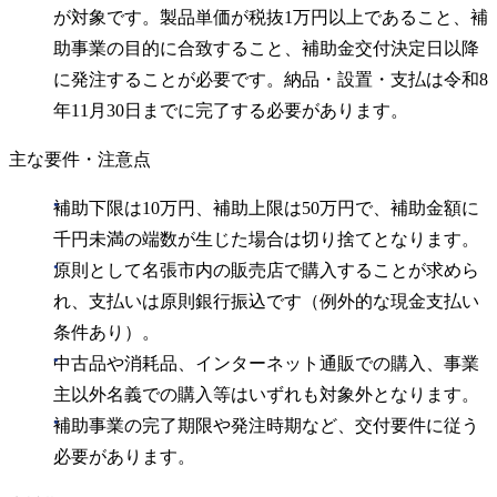
が対象です。製品単価が税抜1万円以上であること、補
助事業の目的に合致すること、補助金交付決定日以降
に発注することが必要です。納品・設置・支払は令和8
年11月30日までに完了する必要があります。
主な要件・注意点
補助下限は10万円、補助上限は50万円で、補助金額に
千円未満の端数が生じた場合は切り捨てとなります。
原則として名張市内の販売店で購入することが求めら
れ、支払いは原則銀行振込です（例外的な現金支払い
条件あり）。
中古品や消耗品、インターネット通販での購入、事業
主以外名義での購入等はいずれも対象外となります。
補助事業の完了期限や発注時期など、交付要件に従う
必要があります。