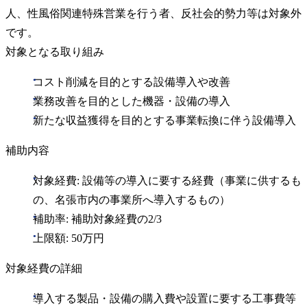
人、性風俗関連特殊営業を行う者、反社会的勢力等は対象外
です。
対象となる取り組み
コスト削減を目的とする設備導入や改善
業務改善を目的とした機器・設備の導入
新たな収益獲得を目的とする事業転換に伴う設備導入
補助内容
対象経費: 設備等の導入に要する経費（事業に供するも
の、名張市内の事業所へ導入するもの）
補助率: 補助対象経費の2/3
上限額: 50万円
対象経費の詳細
導入する製品・設備の購入費や設置に要する工事費等