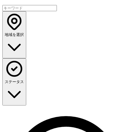
地域を選択
ステータス