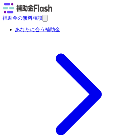
補助金の無料相談
あなたに合う補助金