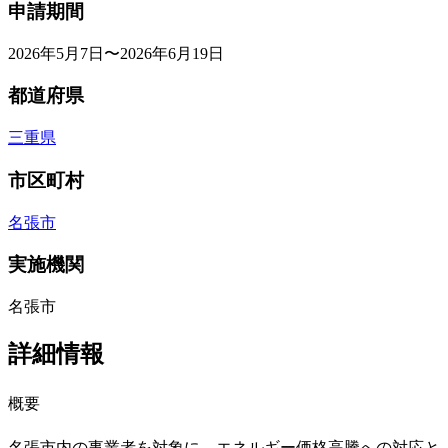
申請期間
2026年5月7日〜2026年6月19日
都道府県
三重県
市区町村
名張市
実施機関
名張市
詳細情報
概要
名張市内の事業者を対象に、エネルギー価格高騰への対応と