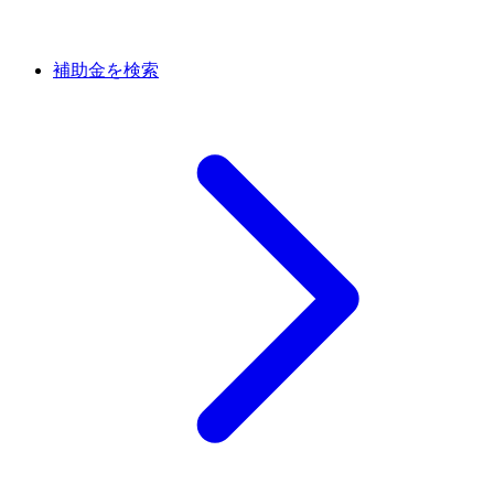
補助金を検索