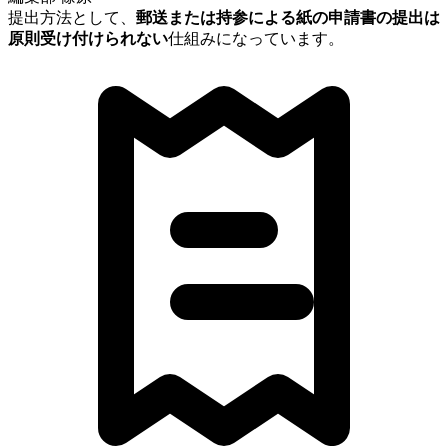
提出方法として、
郵送または持参による紙の申請書の提出は
原則受け付けられない
仕組みになっています。