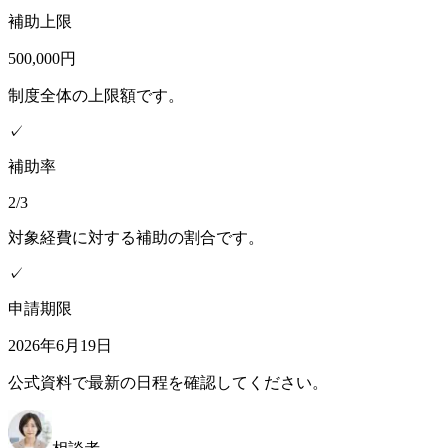
補助上限
500,000円
制度全体の上限額です。
✓
補助率
2/3
対象経費に対する補助の割合です。
✓
申請期限
2026年6月19日
公式資料で最新の日程を確認してください。