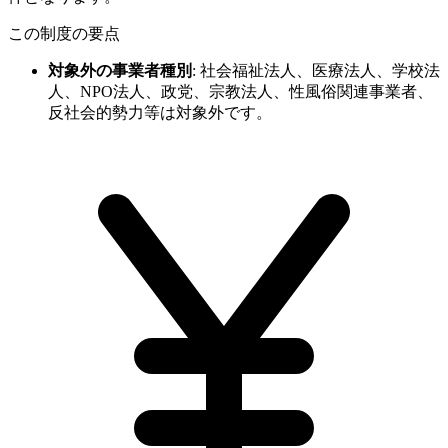
この制度の要点
対象外の事業者種別
:
社会福祉法人、医療法人、学校法
人、NPO法人、政党、宗教法人、性風俗関連事業者、
反社会的勢力等は対象外です。