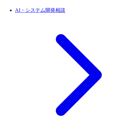
AI・システム開発相談