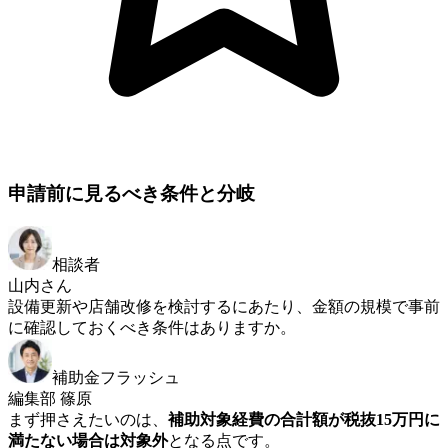
申請前に見るべき条件と分岐
相談者
山内さん
設備更新や店舗改修を検討するにあたり、金額の規模で事前
に確認しておくべき条件はありますか。
補助金フラッシュ
編集部 篠原
まず押さえたいのは、
補助対象経費の合計額が税抜15万円に
満たない場合は対象外
となる点です。