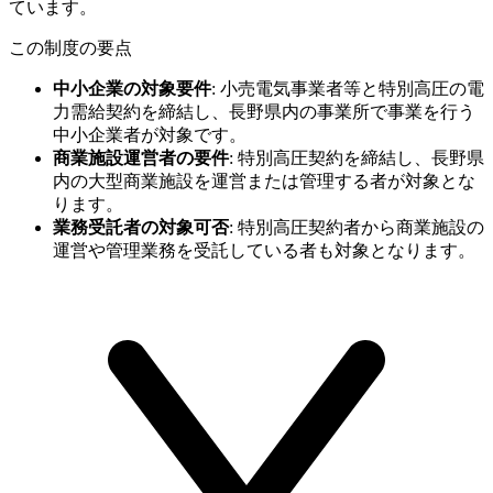
ています。
この制度の要点
中小企業の対象要件
:
小売電気事業者等と特別高圧の電
力需給契約を締結し、長野県内の事業所で事業を行う
中小企業者が対象です。
商業施設運営者の要件
:
特別高圧契約を締結し、長野県
内の大型商業施設を運営または管理する者が対象とな
ります。
業務受託者の対象可否
:
特別高圧契約者から商業施設の
運営や管理業務を受託している者も対象となります。