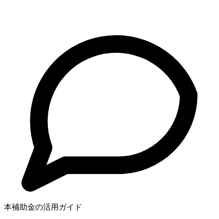
本補助金の活用ガイド