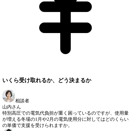
いくら受け取れるか、どう決まるか
相談者
山内さん
特別高圧での電気代負担が重く困っているのですが、使用量
が増える冬場の1月や2月の電気使用分に対してはどのくらい
の単価で支援を受けられますか。