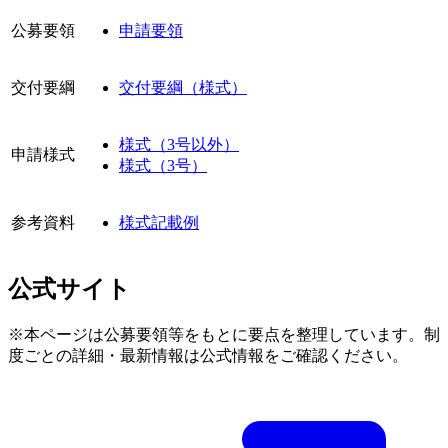
公募要領
申請要領
交付要綱
交付要綱（様式）
様式（3号以外）
申請様式
様式（3号）
参考資料
様式記載例
公式サイト
※本ページは公募要領等をもとに要点を整理しています。制
度ごとの詳細・最新情報は公式情報をご確認ください。