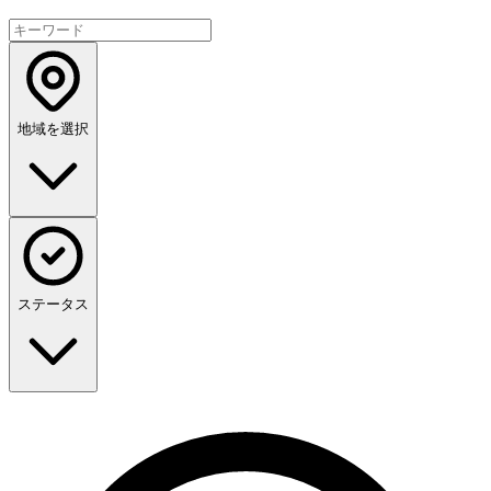
地域を選択
ステータス