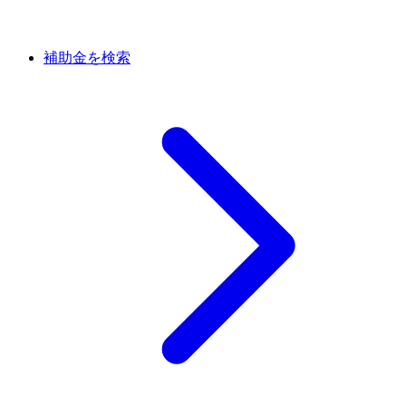
補助金を検索