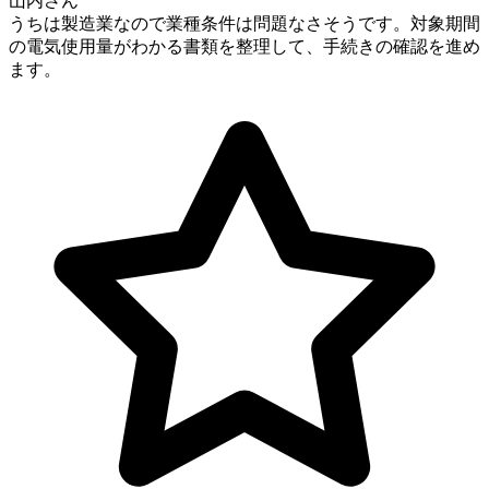
山内さん
うちは製造業なので業種条件は問題なさそうです。対象期間
の電気使用量がわかる書類を整理して、手続きの確認を進め
ます。