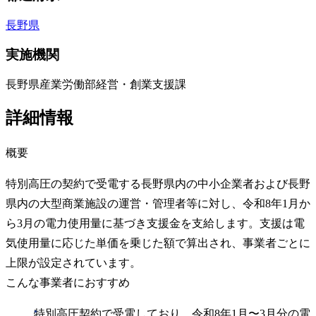
長野県
実施機関
長野県産業労働部経営・創業支援課
詳細情報
概要
特別高圧の契約で受電する長野県内の中小企業者および長野
県内の大型商業施設の運営・管理者等に対し、令和8年1月か
ら3月の電力使用量に基づき支援金を支給します。支援は電
気使用量に応じた単価を乗じた額で算出され、事業者ごとに
上限が設定されています。
こんな事業者におすすめ
特別高圧契約で受電しており、令和8年1月〜3月分の電