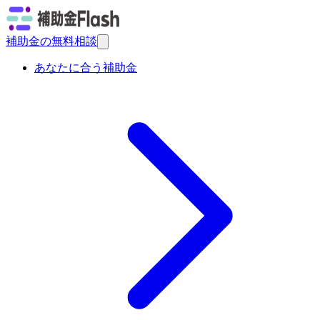
補助金の無料相談
あなたに合う補助金