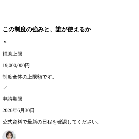
この制度の強みと、誰が使えるか
￥
補助上限
19,000,000円
制度全体の上限額です。
✓
申請期限
2026年6月30日
公式資料で最新の日程を確認してください。