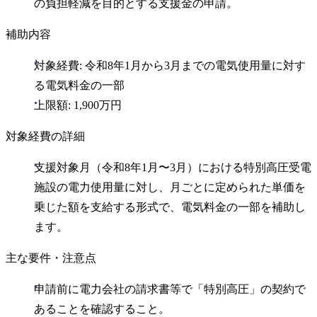
の負担軽減を目的とする支援金の申請。
補助内容
対象経費: 令和8年1月から3月までの電気使用量に対す
る電気料金の一部
上限額: 1,900万円
対象経費の詳細
支援対象月（令和8年1月〜3月）における特別高圧受電
施設の電力使用量に対し、月ごとに定められた単価を
乗じた額を支給する形式で、電気料金の一部を補助し
ます。
主な要件・注意点
申請前に電力会社の請求書等で「特別高圧」の契約で
あることを確認すること。