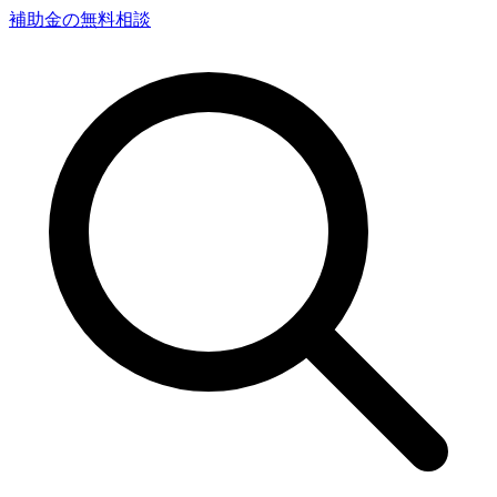
補助金の無料相談