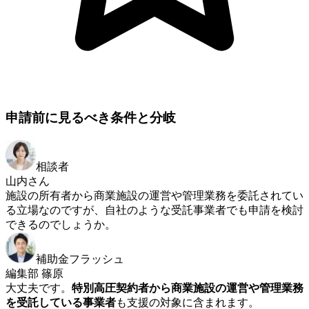
申請前に見るべき条件と分岐
相談者
山内さん
施設の所有者から商業施設の運営や管理業務を委託されてい
る立場なのですが、自社のような受託事業者でも申請を検討
できるのでしょうか。
補助金フラッシュ
編集部 篠原
大丈夫です。
特別高圧契約者から商業施設の運営や管理業務
を受託している事業者
も支援の対象に含まれます。