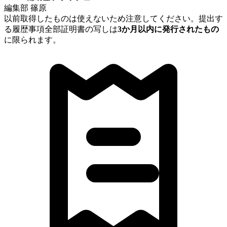
編集部 篠原
以前取得したものは使えないため注意してください。提出す
る履歴事項全部証明書の写しは
3か月以内に発行されたもの
に限られます。