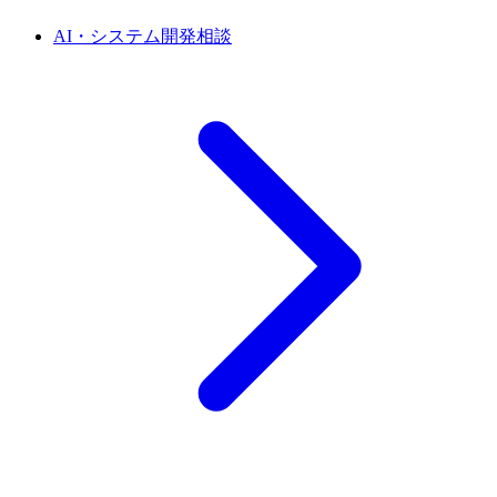
AI・システム開発相談