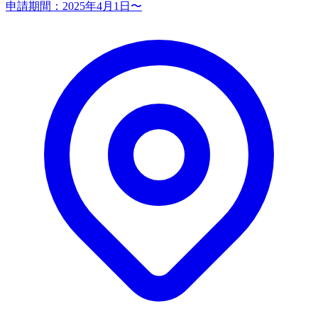
申請期間：
2025年4月1日〜