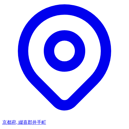
京都府, 綴喜郡井手町