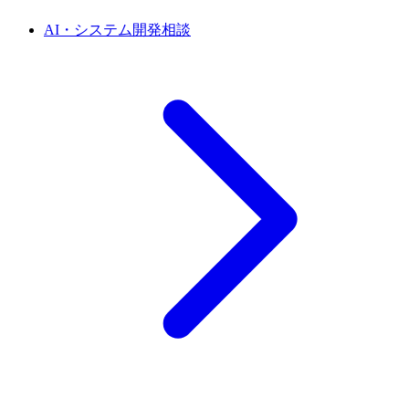
AI・システム開発相談