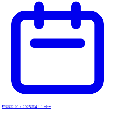
申請期間：
2025年4月1日〜