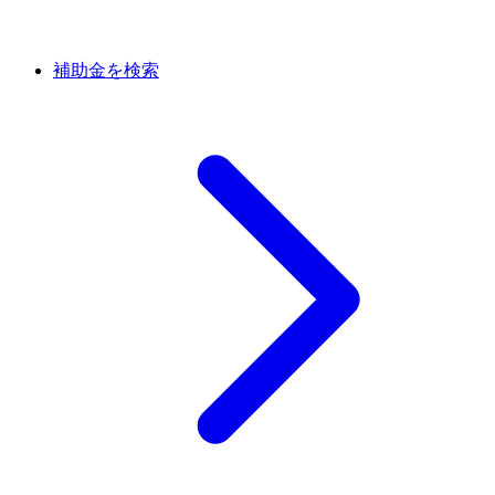
補助金を検索