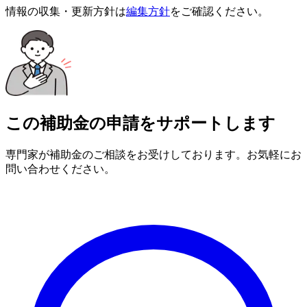
情報の収集・更新方針は
編集方針
をご確認ください。
この補助金の申請をサポートします
専門家が補助金のご相談をお受けしております。お気軽にお
問い合わせください。