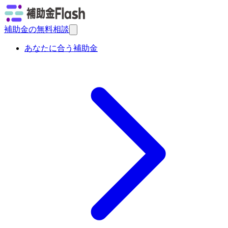
補助金の無料相談
あなたに合う補助金