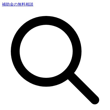
補助金の無料相談