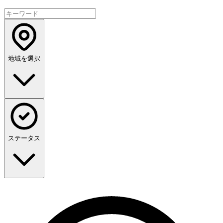
地域を選択
ステータス