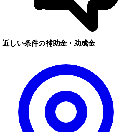
近しい条件の補助金・助成金