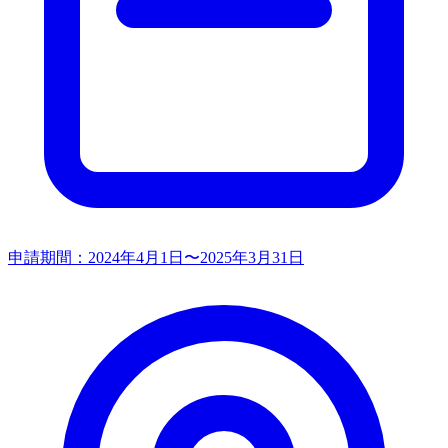
申請期間：
2024年4月1日〜2025年3月31日