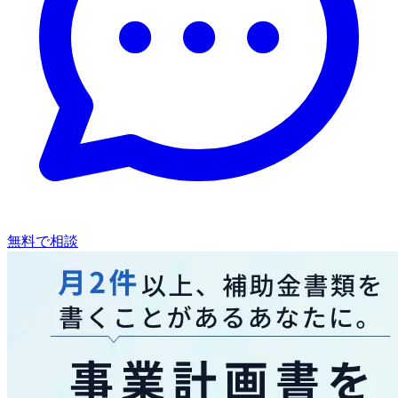
無料で相談