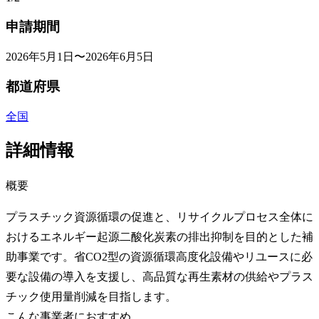
申請期間
2026年5月1日〜2026年6月5日
都道府県
全国
詳細情報
概要
プラスチック資源循環の促進と、リサイクルプロセス全体に
おけるエネルギー起源二酸化炭素の排出抑制を目的とした補
助事業です。省CO2型の資源循環高度化設備やリユースに必
要な設備の導入を支援し、高品質な再生素材の供給やプラス
チック使用量削減を目指します。
こんな事業者におすすめ