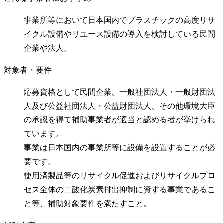
事業所等において日本国内でプラスチックの高度リサ
イクル設備やリユース設備の導入を検討している民間
企業や法人。
対象者・要件
応募資格として民間企業、一般社団法人・一般財団法
人及び公益社団法人・公益財団法人、その他環境大臣
の承認を得て補助事業者が適当と認める者が挙げられ
ています。
事業は日本国内の事業所等に設備を設置することが必
要です。
使用済製品等のリサイクル促進およびリサイクルプロ
セス全体の二酸化炭素排出抑制に資する事業であるこ
と等、補助対象要件を満たすこと。