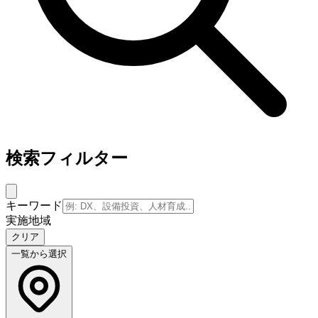
検索フィルター
キーワード
実施地域
クリア
一覧から選択