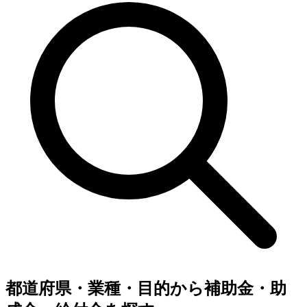
都道府県・業種・目的から補助金・助