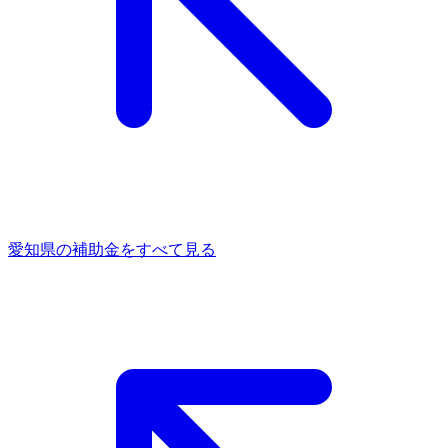
愛知県
の補助金をすべて見る