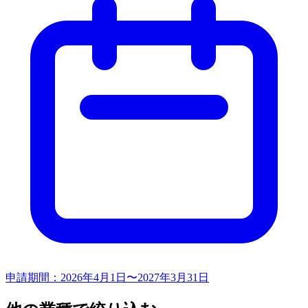
申請期間：
2026年4月1日〜2027年3月31日