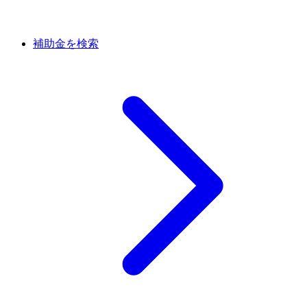
補助金を検索