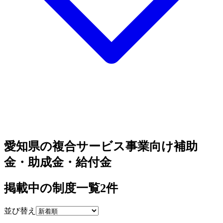
愛知県の複合サービス事業向け補助
金・助成金・給付金
掲載中の制度一覧
2
件
並び替え