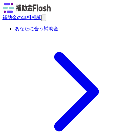
補助金の無料相談
あなたに合う補助金