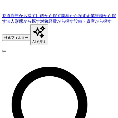
都道府県から探す
目的から探す
業種から探す
企業規模から探
す
法人形態から探す
対象経費から探す
設備・資産から探す
検索フィルター
AIで探す