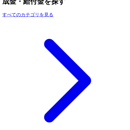
成金・給付金を探す
すべてのカテゴリを見る