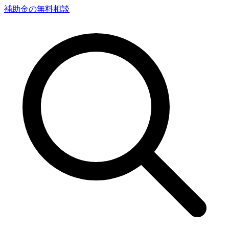
補助金の無料相談