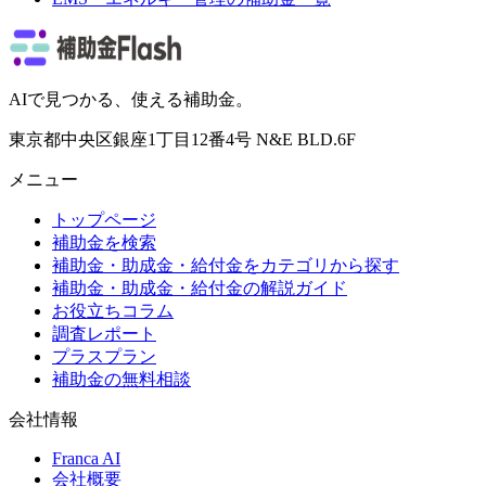
AIで見つかる、使える補助金。
東京都中央区銀座1丁目12番4号 N&E BLD.6F
メニュー
トップページ
補助金を検索
補助金・助成金・給付金をカテゴリから探す
補助金・助成金・給付金の解説ガイド
お役立ちコラム
調査レポート
プラスプラン
補助金の無料相談
会社情報
Franca AI
会社概要