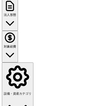
法人形態
対象経費
設備・資産カテゴリ