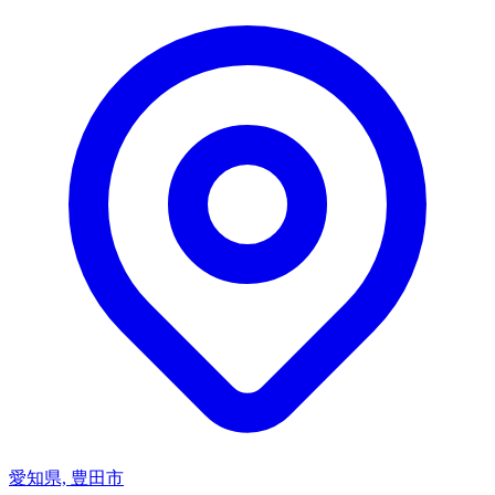
愛知県, 豊田市