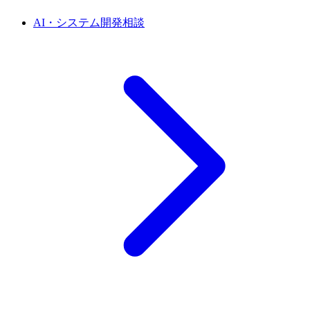
AI・システム開発相談