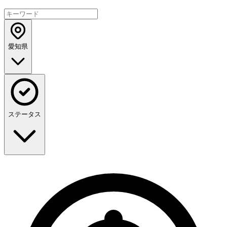
愛知県
ステータス