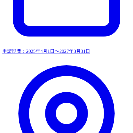
申請期間：
2025年4月1日〜2027年3月31日