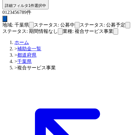
詳細フィルタ
1件選択中
0
1
2
3
4
5
6
7
8
9
件
地域: 千葉県
ステータス: 公募中
ステータス: 公募予定
ステータス: 期間情報なし
業種: 複合サービス事業
ホーム
>
補助金一覧
>
都道府県
>
千葉県
>
複合サービス事業