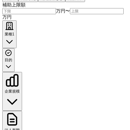
補助上限額
万円
〜
万円
業種
1
目的
企業規模