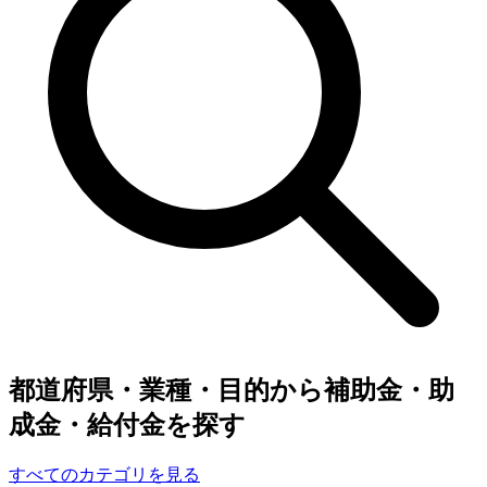
都道府県・業種・目的から補助金・助
成金・給付金を探す
すべてのカテゴリを見る