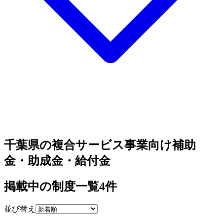
千葉県の複合サービス事業向け補助
金・助成金・給付金
掲載中の制度一覧
4
件
並び替え