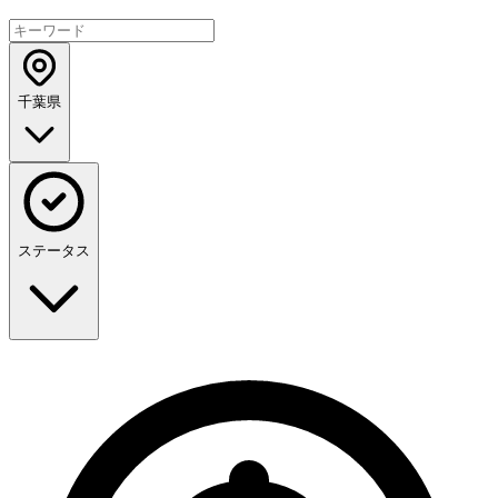
千葉県
ステータス