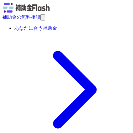
補助金の無料相談
あなたに合う補助金