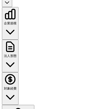
企業規模
法人形態
対象経費