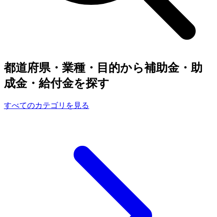
都道府県・業種・目的から補助金・助
成金・給付金を探す
すべてのカテゴリを見る