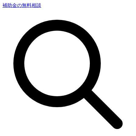
補助金の無料相談