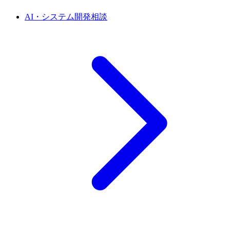
AI・システム開発相談