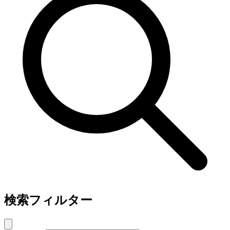
検索フィルター