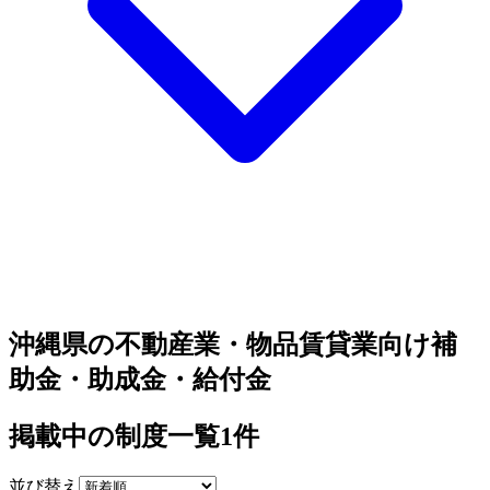
沖縄県の不動産業・物品賃貸業向け補
助金・助成金・給付金
掲載中の制度一覧
1
件
並び替え