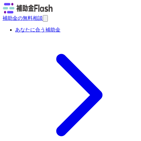
補助金の無料相談
あなたに合う補助金