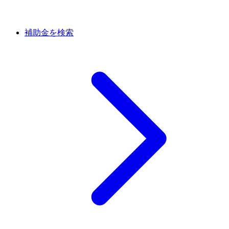
補助金を検索