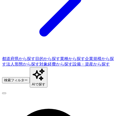
都道府県から探す
目的から探す
業種から探す
企業規模から探
す
法人形態から探す
対象経費から探す
設備・資産から探す
検索フィルター
AIで探す