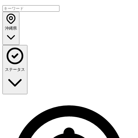
沖縄県
ステータス