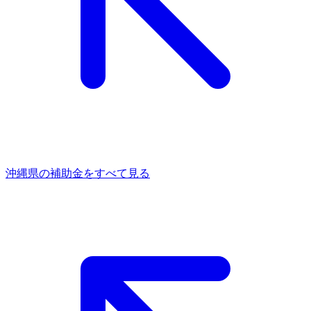
沖縄県
の補助金をすべて見る