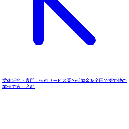
学術研究・専門・技術サービス業
の補助金を全国で探す
他の
業種
で絞り込む