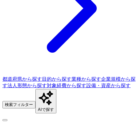
都道府県から探す
目的から探す
業種から探す
企業規模から探
す
法人形態から探す
対象経費から探す
設備・資産から探す
検索フィルター
AIで探す