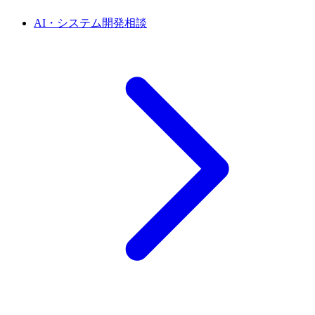
AI・システム開発相談