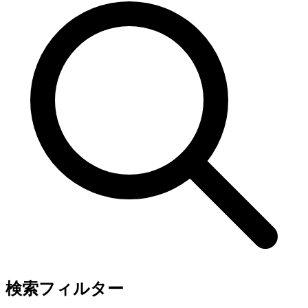
検索フィルター