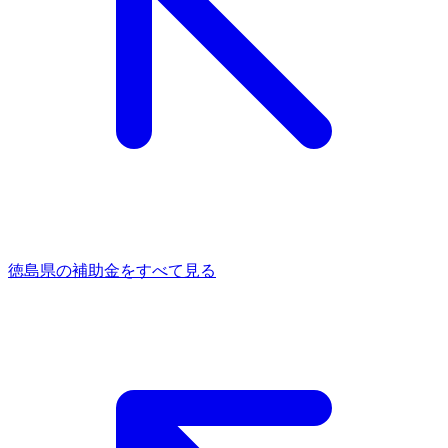
徳島県
の補助金をすべて見る