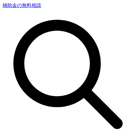
補助金の無料相談