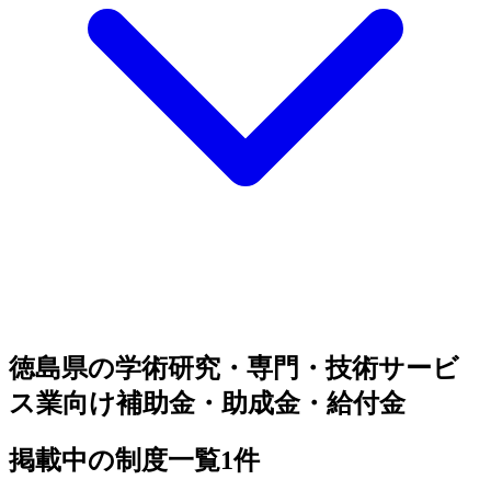
徳島県の学術研究・専門・技術サービ
ス業向け補助金・助成金・給付金
掲載中の制度一覧
1
件