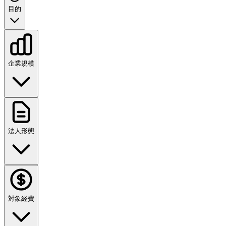
目的
企業規模
法人形態
対象経費