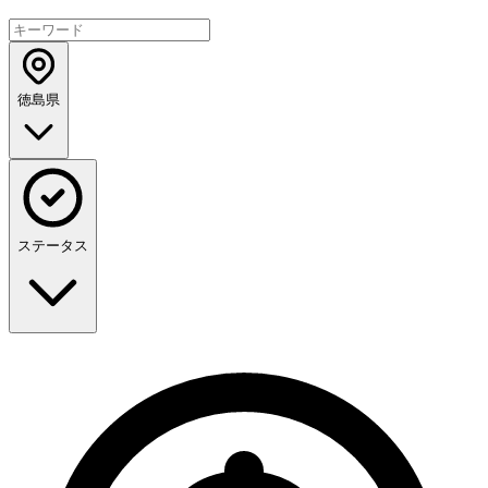
徳島県
ステータス