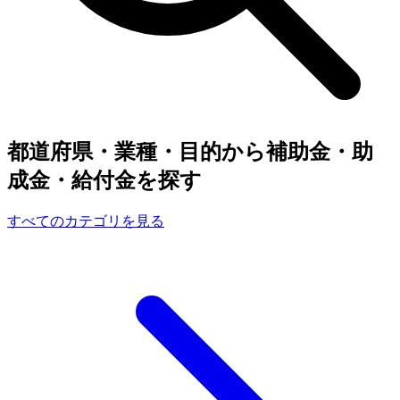
都道府県・業種・目的から補助金・助
成金・給付金を探す
すべてのカテゴリを見る