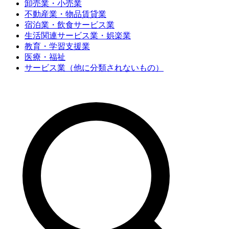
卸売業・小売業
不動産業・物品賃貸業
宿泊業・飲食サービス業
生活関連サービス業・娯楽業
教育・学習支援業
医療・福祉
サービス業（他に分類されないもの）