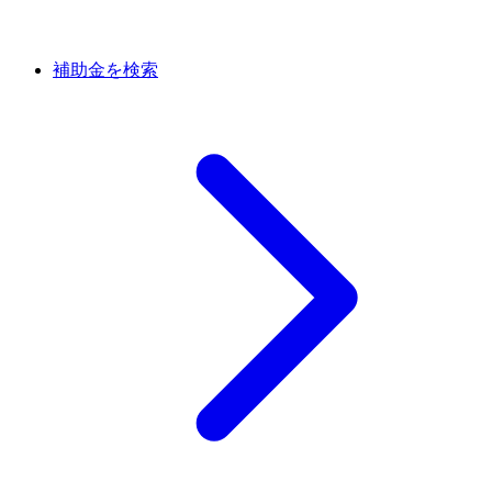
補助金を検索