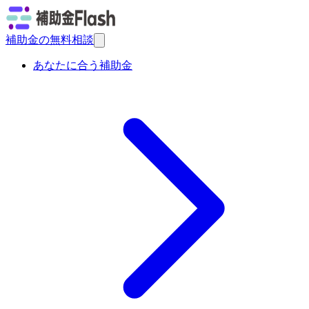
補助金の無料相談
あなたに合う補助金