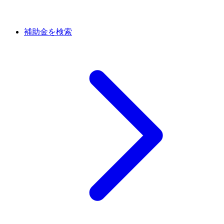
補助金を検索