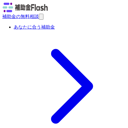
補助金の無料相談
あなたに合う補助金