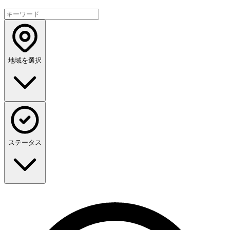
地域を選択
ステータス