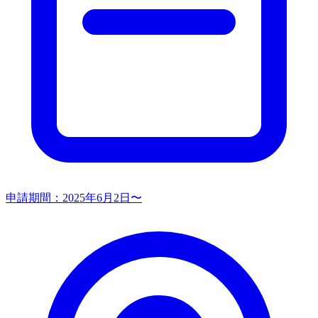
申請期間：
2025年6月2日〜