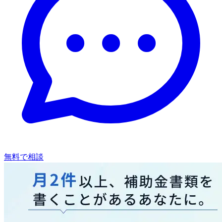
無料で相談