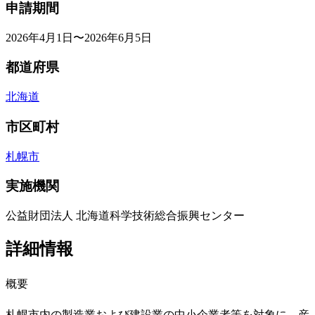
申請期間
2026年4月1日〜2026年6月5日
都道府県
北海道
市区町村
札幌市
実施機関
公益財団法人 北海道科学技術総合振興センター
詳細情報
概要
札幌市内の製造業および建設業の中小企業者等を対象に、産