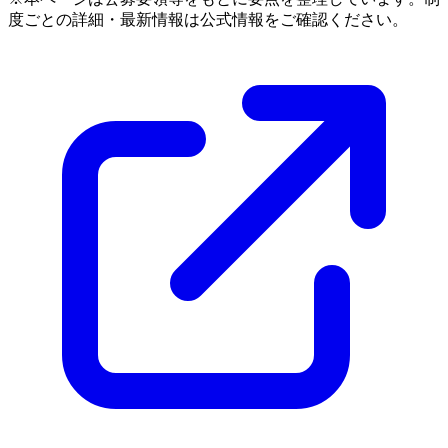
度ごとの詳細・最新情報は公式情報をご確認ください。