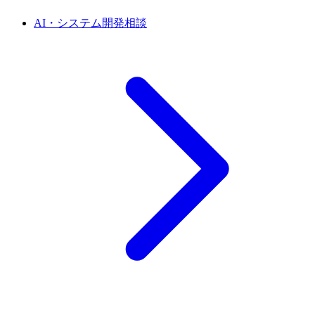
AI・システム開発相談