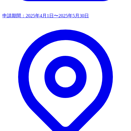
申請期間：
2025年4月1日〜2025年5月30日