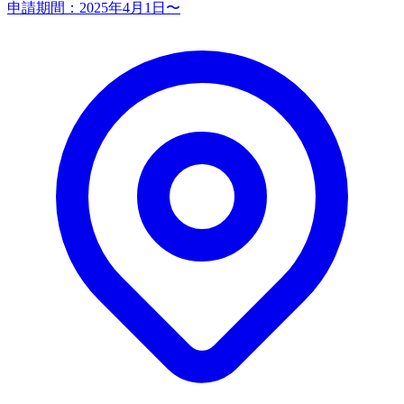
申請期間：
2025年4月1日〜