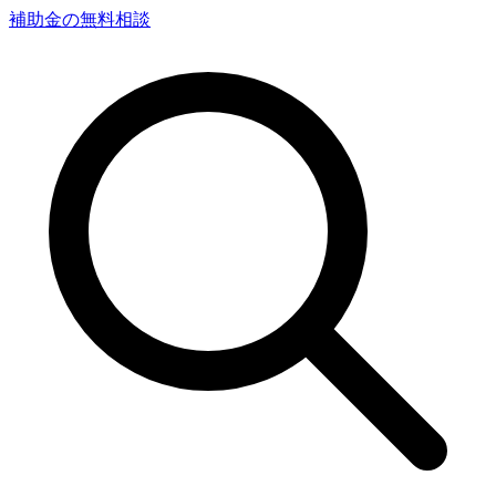
補助金の無料相談