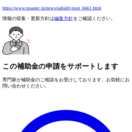
https://www.noastec.jp/news/subsidy/post_6661.html
情報の収集・更新方針は
編集方針
をご確認ください。
この補助金の申請をサポートします
専門家が補助金のご相談をお受けしております。お気軽にお
問い合わせください。