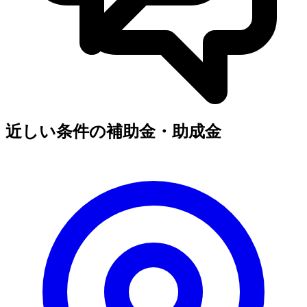
近しい条件の補助金・助成金